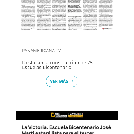
PANAMERICANA TV
Destacan la construcción de 75
Escuelas Bicentenario
VER MÁS