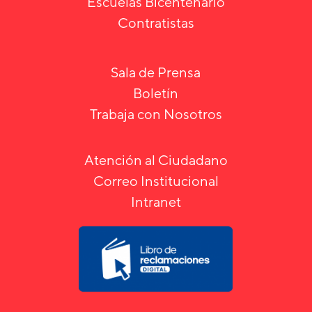
Escuelas Bicentenario
Contratistas
Sala de Prensa
Boletín
Trabaja con Nosotros
Atención al Ciudadano
Correo Institucional
Intranet