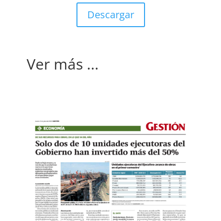
Descargar
Ver más ...