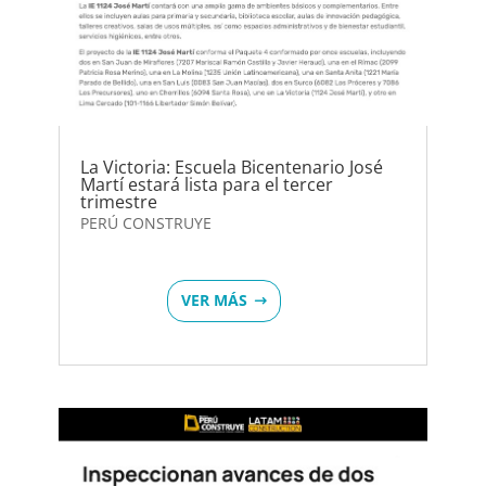
La Victoria: Escuela Bicentenario José
Martí estará lista para el tercer
trimestre
PERÚ CONSTRUYE
VER MÁS