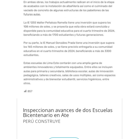
Inspeccionan avances de dos Escuelas
Bicentenario en Ate
PERÚ CONSTRUYE