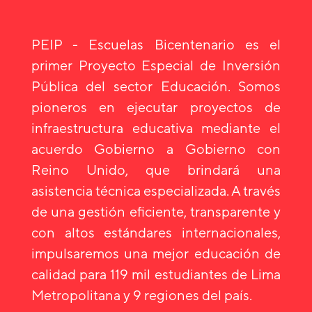
PEIP - Escuelas Bicentenario es el
primer Proyecto Especial de Inversión
Pública del sector Educación. Somos
pioneros en ejecutar proyectos de
infraestructura educativa mediante el
acuerdo Gobierno a Gobierno con
Reino Unido, que brindará una
asistencia técnica especializada. A través
de una gestión eficiente, transparente y
con altos estándares internacionales,
impulsaremos una mejor educación de
calidad para 119 mil estudiantes de Lima
Metropolitana y 9 regiones del país.