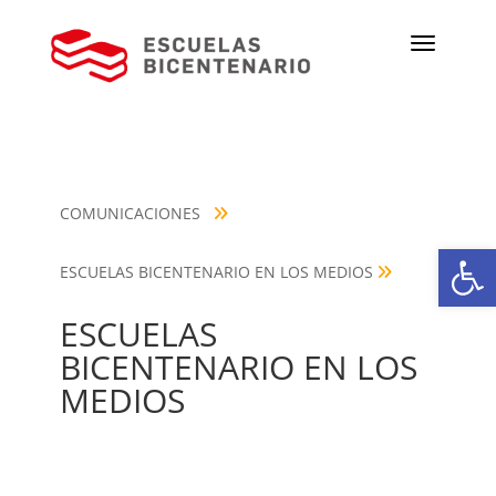
COMUNICACIONES
Ab
ESCUELAS BICENTENARIO EN LOS MEDIOS
ESCUELAS
BICENTENARIO EN LOS
MEDIOS