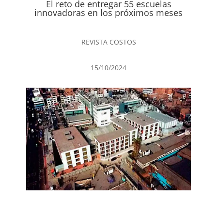
El reto de entregar 55 escuelas
innovadoras en los próximos meses
REVISTA COSTOS
15/10/2024