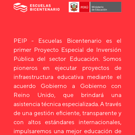
PEIP - Escuelas Bicentenario es el
primer Proyecto Especial de Inversión
Pública del sector Educación. Somos
pioneros en ejecutar proyectos de
infraestructura educativa mediante el
acuerdo Gobierno a Gobierno con
Reino Unido, que brindará una
asistencia técnica especializada. A través
de una gestión eficiente, transparente y
con altos estándares internacionales,
impulsaremos una mejor educación de