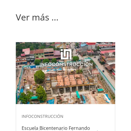
Ver más ...
INFOCONSTRUCCIÓN
Escuela Bicentenario Fernando