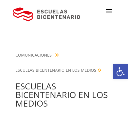
COMUNICACIONES
Ab
ESCUELAS BICENTENARIO EN LOS MEDIOS
ESCUELAS
BICENTENARIO EN LOS
MEDIOS