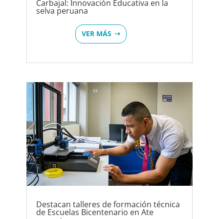
Carbajal: Innovación Educativa en la
selva peruana
VER MÁS
Destacan talleres de formación técnica
de Escuelas Bicentenario en Ate