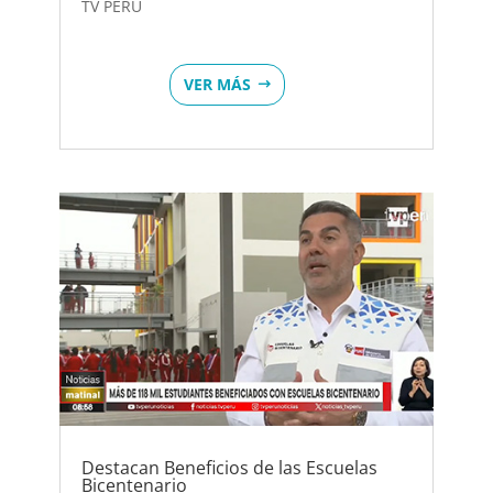
TV PERÚ
VER MÁS
Destacan Beneficios de las Escuelas
Bicentenario