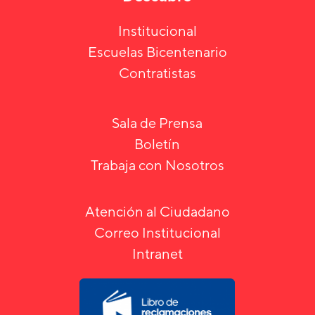
Institucional
Escuelas Bicentenario
Contratistas
Sala de Prensa
Boletín
Trabaja con Nosotros
Atención al Ciudadano
Correo Institucional
Intranet