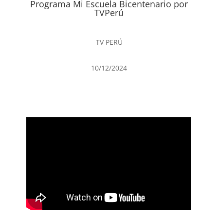
Programa Mi Escuela Bicentenario por
TVPerú
TV PERÚ
10/12/2024