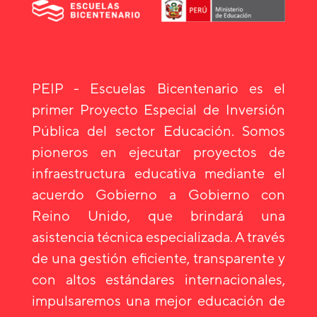
PEIP - Escuelas Bicentenario es el
primer Proyecto Especial de Inversión
Pública del sector Educación. Somos
pioneros en ejecutar proyectos de
infraestructura educativa mediante el
acuerdo Gobierno a Gobierno con
Reino Unido, que brindará una
asistencia técnica especializada. A través
de una gestión eficiente, transparente y
con altos estándares internacionales,
impulsaremos una mejor educación de