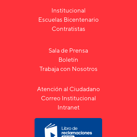
Institucional
Escuelas Bicentenario
Contratistas
Sala de Prensa
Boletín
Trabaja con Nosotros
Atención al Ciudadano
Correo Institucional
Intranet