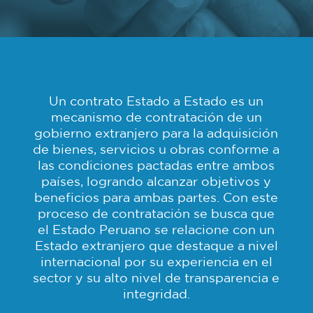
Un contrato Estado a Estado es un
mecanismo de contratación de un
gobierno extranjero para la adquisición
de bienes, servicios u obras conforme a
las condiciones pactadas entre ambos
países, logrando alcanzar objetivos y
beneficios para ambas partes. Con este
proceso de contratación se busca que
el Estado Peruano se relacione con un
Estado extranjero que destaque a nivel
internacional por su experiencia en el
sector y su alto nivel de transparencia e
integridad.