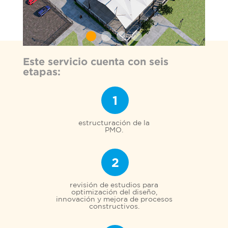
Este servicio cuenta con seis
etapas:
1
estructuración de la
PMO.
2
revisión de estudios para
optimización del diseño,
innovación y mejora de procesos
constructivos.