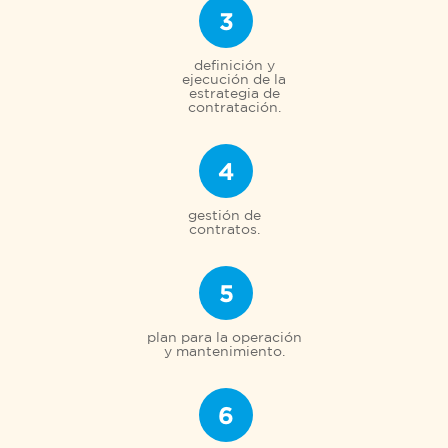
3
definición y
ejecución de la
estrategia de
contratación.
4
gestión de
contratos.
5
plan para la operación
y mantenimiento.
6