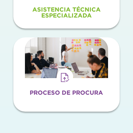
ASISTENCIA TÉCNICA
ESPECIALIZADA
PROCESO DE PROCURA