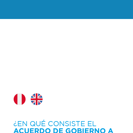
¿EN QUÉ CONSISTE EL
ACUERDO DE GOBIERNO A