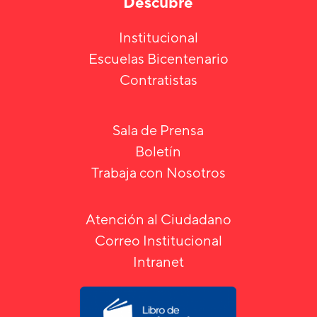
Descubre
Institucional
Escuelas Bicentenario
Contratistas
Sala de Prensa
Boletín
Trabaja con Nosotros
Atención al Ciudadano
Correo Institucional
Intranet