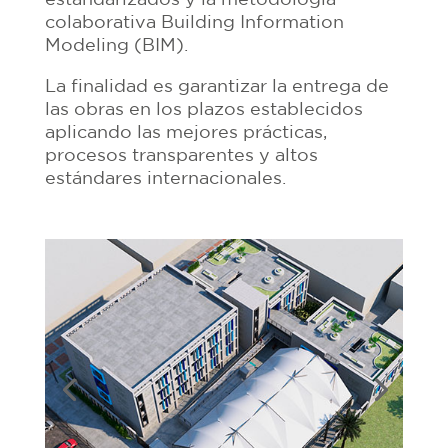
colaborativa Building Information
Modeling (BIM).
La finalidad es garantizar la entrega de
las obras en los plazos establecidos
aplicando las mejores prácticas,
procesos transparentes y altos
estándares internacionales.