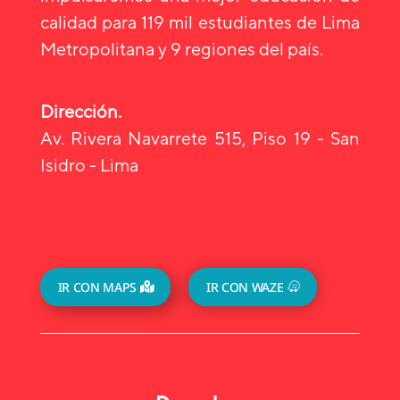
calidad para 119 mil estudiantes de Lima
Metropolitana y 9 regiones del país.
Dirección.
Av. Rivera Navarrete 515, Piso 19 - San
Isidro - Lima
IR CON MAPS
IR CON WAZE