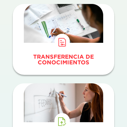
TRANSFERENCIA DE
CONOCIMIENTOS