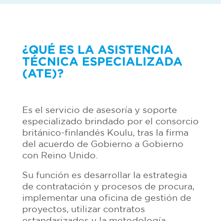
¿QUÉ ES LA ASISTENCIA
TÉCNICA ESPECIALIZADA
(ATE)?
Es el servicio de asesoría y soporte
especializado brindado por el consorcio
británico-finlandés Koulu, tras la firma
del acuerdo de Gobierno a Gobierno
con Reino Unido.
Su función es desarrollar la estrategia
de contratación y procesos de procura,
implementar una oficina de gestión de
proyectos, utilizar contratos
estandarizados y la metodología