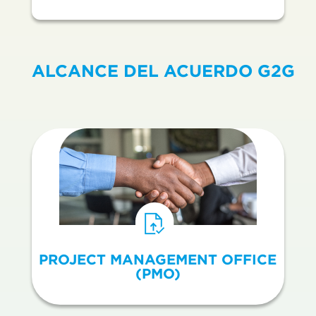
ALCANCE DEL ACUERDO G2G
PROJECT MANAGEMENT OFFICE
(PMO)