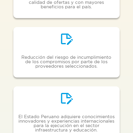
calidad de ofertas y con mayores
beneficios para el país.
Reducción del riesgo de incumplimiento
de los compromisos por parte de los
proveedores seleccionados.
El Estado Peruano adquiere conocimientos
innovadores y experiencias internacionales
para la ejecución en el sector
infraestructura y educación.