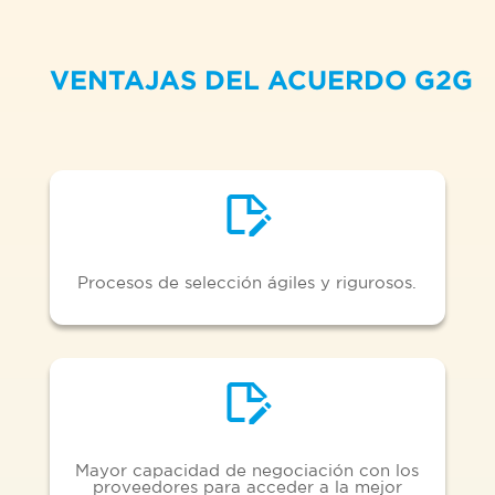
VENTAJAS DEL ACUERDO G2G
Procesos de selección ágiles y rigurosos.
Mayor capacidad de negociación con los
proveedores para acceder a la mejor