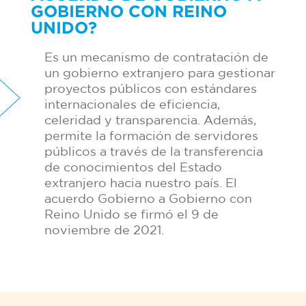
GOBIERNO CON REINO
UNIDO?
Es un mecanismo de contratación de
un gobierno extranjero para gestionar
proyectos públicos con estándares
internacionales de eficiencia,
celeridad y transparencia. Además,
permite la formación de servidores
públicos a través de la transferencia
de conocimientos del Estado
extranjero hacia nuestro país. El
acuerdo Gobierno a Gobierno con
Reino Unido se firmó el 9 de
noviembre de 2021.