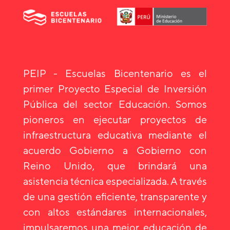
PEIP - Escuelas Bicentenario es el
primer Proyecto Especial de Inversión
Pública del sector Educación. Somos
pioneros en ejecutar proyectos de
infraestructura educativa mediante el
acuerdo Gobierno a Gobierno con
Reino Unido, que brindará una
asistencia técnica especializada. A través
de una gestión eficiente, transparente y
con altos estándares internacionales,
impulsaremos una mejor educación de