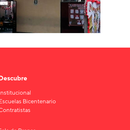
Descubre
Institucional
Escuelas Bicentenario
Contratistas