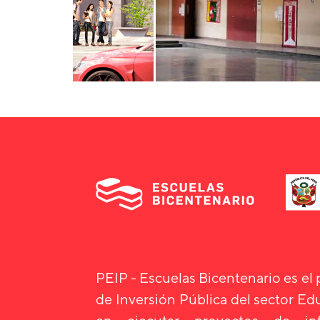
PEIP - Escuelas Bicentenario es el
de Inversión Pública del sector E