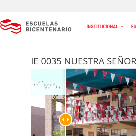
INSTITUCIONAL
E
IE 0035 NUESTRA SEÑOR