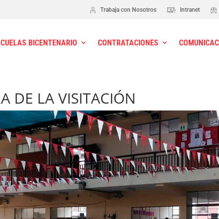
Trabaja con Nosotros
Intranet
SCUELAS BICENTENARIO
CONTRATACIONES
COMUNICAC
A DE LA VISITACIÓN