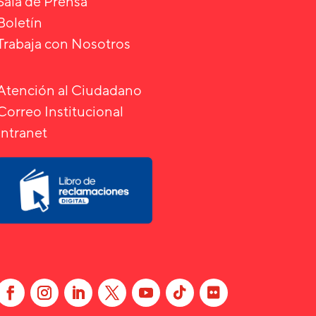
Sala de Prensa
Boletín
Trabaja con Nosotros
Atención al Ciudadano
Correo Institucional
Intranet