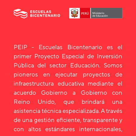
PEIP - Escuelas Bicentenario es el
primer Proyecto Especial de Inversión
Pública del sector Educación. Somos
pioneros en ejecutar proyectos de
infraestructura educativa mediante el
acuerdo Gobierno a Gobierno con
Reino Unido, que brindará una
asistencia técnica especializada. A través
de una gestión eficiente, transparente y
con altos estándares internacionales,