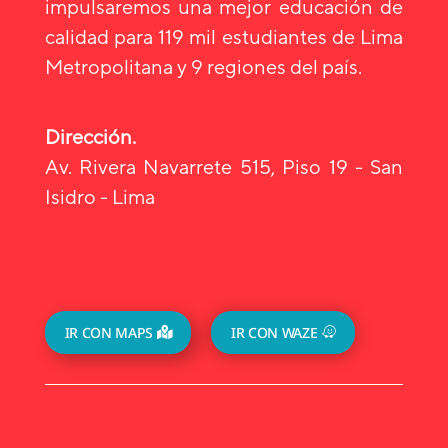
impulsaremos una mejor educación de
calidad para 119 mil estudiantes de Lima
Metropolitana y 9 regiones del país.
Dirección.
Av. Rivera Navarrete 515, Piso 19 - San
Isidro - Lima
IR CON MAPS
IR CON WAZE