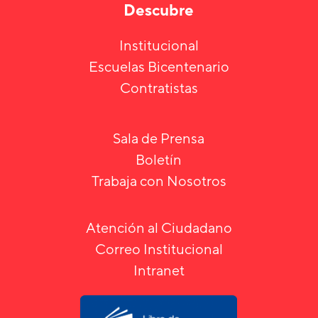
Descubre
Institucional
Escuelas Bicentenario
Contratistas
Sala de Prensa
Boletín
Trabaja con Nosotros
Atención al Ciudadano
Correo Institucional
Intranet