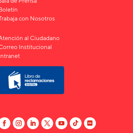
Sala de Prensa
Boletín
Trabaja con Nosotros
Atención al Ciudadano
Correo Institucional
Intranet