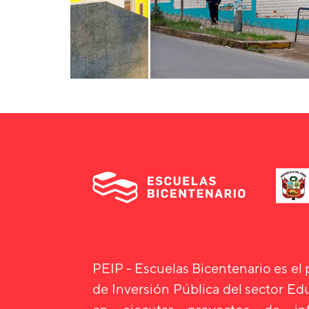
PEIP - Escuelas Bicentenario es el
de Inversión Pública del sector E