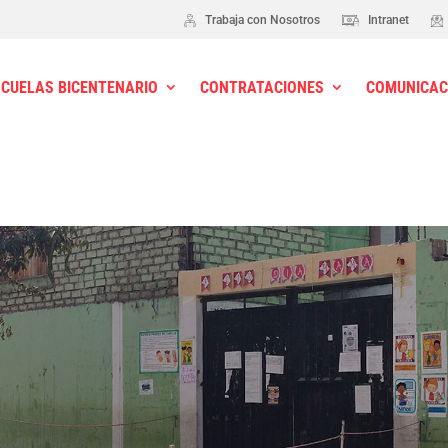
Trabaja con Nosotros
Intranet
SCUELAS BICENTENARIO
CONTRATACIONES
COMUNICAC