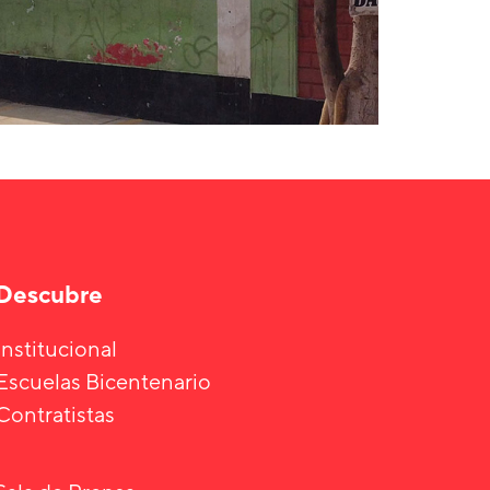
Descubre
Institucional
Escuelas Bicentenario
Contratistas