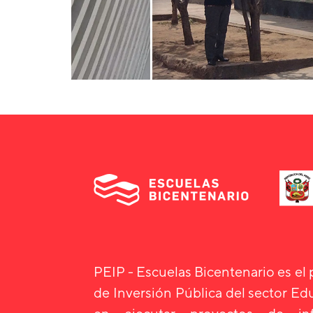
PEIP - Escuelas Bicentenario es el
de Inversión Pública del sector E