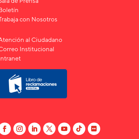
Sala de Prensa
Boletín
Trabaja con Nosotros
Atención al Ciudadano
Correo Institucional
Intranet