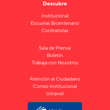
Descubre
Institucional
Escuelas Bicentenario
Contratistas
Sala de Prensa
Boletín
Trabaja con Nosotros
Atención al Ciudadano
Correo Institucional
Intranet