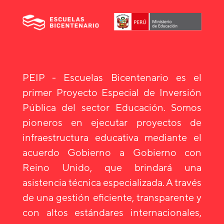
PEIP - Escuelas Bicentenario es el
primer Proyecto Especial de Inversión
Pública del sector Educación. Somos
pioneros en ejecutar proyectos de
infraestructura educativa mediante el
acuerdo Gobierno a Gobierno con
Reino Unido, que brindará una
asistencia técnica especializada. A través
de una gestión eficiente, transparente y
con altos estándares internacionales,