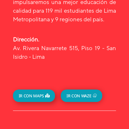
impulsaremos una mejor educación de
calidad para 119 mil estudiantes de Lima
Metropolitana y 9 regiones del país.
Dirección.
Av. Rivera Navarrete 515, Piso 19 - San
Isidro - Lima
IR CON MAPS
IR CON WAZE