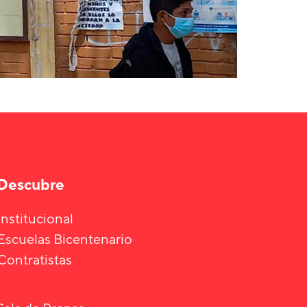
Descubre
Institucional
Escuelas Bicentenario
Contratistas