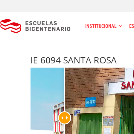
INSTITUCIONAL
E
IE 6094 SANTA ROSA