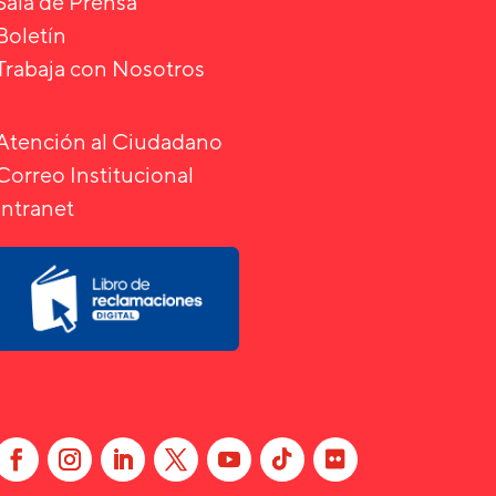
Sala de Prensa
Boletín
Trabaja con Nosotros
Atención al Ciudadano
Correo Institucional
Intranet