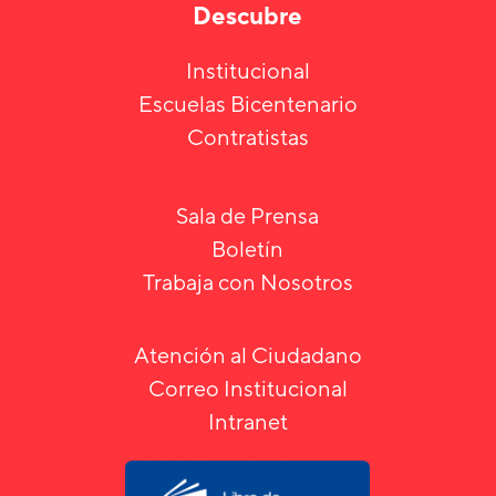
Descubre
Institucional
Escuelas Bicentenario
Contratistas
Sala de Prensa
Boletín
Trabaja con Nosotros
Atención al Ciudadano
Correo Institucional
Intranet