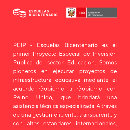
PEIP - Escuelas Bicentenario es el
primer Proyecto Especial de Inversión
Pública del sector Educación. Somos
pioneros en ejecutar proyectos de
infraestructura educativa mediante el
acuerdo Gobierno a Gobierno con
Reino Unido, que brindará una
asistencia técnica especializada. A través
de una gestión eficiente, transparente y
con altos estándares internacionales,