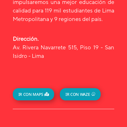
impulsaremos una mejor educación de
calidad para 119 mil estudiantes de Lima
Metropolitana y 9 regiones del país.
Dirección.
Av. Rivera Navarrete 515, Piso 19 - San
Isidro - Lima
IR CON MAPS
IR CON WAZE