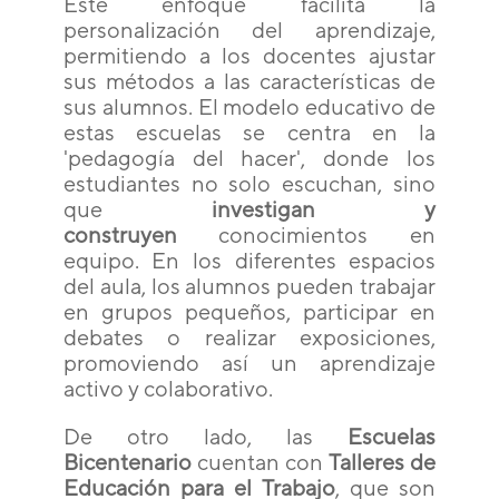
Este enfoque facilita la
personalización del aprendizaje,
permitiendo a los docentes ajustar
sus métodos a las características de
sus alumnos. El modelo educativo de
estas escuelas se centra en la
'pedagogía del hacer', donde los
estudiantes no solo escuchan, sino
que
investigan y
construyen
conocimientos en
equipo. En los diferentes espacios
del aula, los alumnos pueden trabajar
en grupos pequeños, participar en
debates o realizar exposiciones,
promoviendo así un aprendizaje
activo y colaborativo.
De otro lado, las
Escuelas
Bicentenario
cuentan con
Talleres de
Educación para el Trabajo
, que son