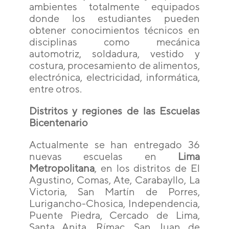
ambientes totalmente equipados
donde los estudiantes pueden
obtener conocimientos técnicos en
disciplinas como mecánica
automotriz, soldadura, vestido y
costura, procesamiento de alimentos,
electrónica, electricidad, informática,
entre otros.
Distritos y regiones de las Escuelas
Bicentenario
Actualmente se han entregado 36
nuevas escuelas en
Lima
Metropolitana
, en los distritos de El
Agustino, Comas, Ate, Carabayllo, La
Victoria, San Martín de Porres,
Lurigancho-Chosica, Independencia,
Puente Piedra, Cercado de Lima,
Santa Anita, Rímac, San Juan de