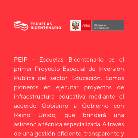
PEIP - Escuelas Bicentenario es el
primer Proyecto Especial de Inversión
Pública del sector Educación. Somos
pioneros en ejecutar proyectos de
infraestructura educativa mediante el
acuerdo Gobierno a Gobierno con
Reino Unido, que brindará una
asistencia técnica especializada. A través
de una gestión eficiente, transparente y