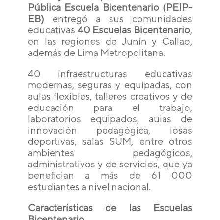
Pública Escuela Bicentenario (PEIP-
EB)
entregó a sus comunidades
educativas
40 Escuelas Bicentenario
,
en las regiones de Junín y Callao,
además de Lima Metropolitana.
40 infraestructuras educativas
modernas, seguras y equipadas, con
aulas flexibles, talleres creativos y de
educación para el trabajo,
laboratorios equipados, aulas de
innovación pedagógica, losas
deportivas, salas SUM, entre otros
ambientes pedagógicos,
administrativos y de servicios, que ya
benefician a más de 61 000
estudiantes a nivel nacional.
Características de las Escuelas
Bicentenario