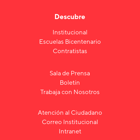
Descubre
Institucional
Escuelas Bicentenario
Contratistas
Sala de Prensa
Boletín
Trabaja con Nosotros
Atención al Ciudadano
Correo Institucional
Intranet