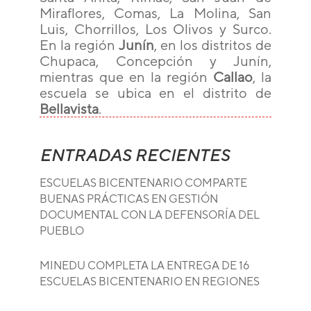
Miraflores, Comas, La Molina, San
Luis, Chorrillos, Los Olivos y Surco.
En la región
Junín
, en los distritos de
Chupaca, Concepción y Junín,
mientras que en la región
Callao
, la
escuela se ubica en el distrito de
Bellavista
.
ENTRADAS RECIENTES
ESCUELAS BICENTENARIO COMPARTE
BUENAS PRÁCTICAS EN GESTIÓN
DOCUMENTAL CON LA DEFENSORÍA DEL
PUEBLO
MINEDU COMPLETA LA ENTREGA DE 16
ESCUELAS BICENTENARIO EN REGIONES