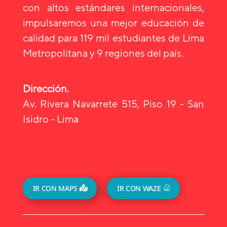
con altos estándares internacionales,
impulsaremos una mejor educación de
calidad para 119 mil estudiantes de Lima
Metropolitana y 9 regiones del país.
Dirección.
Av. Rivera Navarrete 515, Piso 19 - San
Isidro - Lima
IR CON MAPS
IR CON WAZE