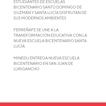
ESTUDIANTES DE ESCUELAS
BICENTENARIO SANTO DOMINGO DE
GUZMÁN Y SANTA LUCÍA DISFRUTAN DE
SUS MODERNOS AMBIENTES
FERREÑAFE SE UNE A LA
TRANSFORMACIÓN EDUCATIVA CON LA
NUEVA ESCUELA BICENTENARIO SANTA
LUCÍA
MINEDU ENTREGA NUEVA ESCUELA
BICENTENARIO EN SAN JUAN DE
LURIGANCHO