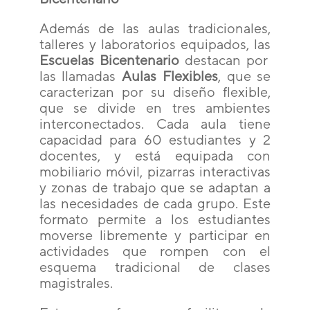
Además de las aulas tradicionales,
talleres y laboratorios equipados, las
Escuelas Bicentenario
destacan por
las llamadas
Aulas Flexibles
, que se
caracterizan por su diseño flexible,
que se divide en tres ambientes
interconectados. Cada aula tiene
capacidad para 60 estudiantes y 2
docentes, y está equipada con
mobiliario móvil, pizarras interactivas
y zonas de trabajo que se adaptan a
las necesidades de cada grupo. Este
formato permite a los estudiantes
moverse libremente y participar en
actividades que rompen con el
esquema tradicional de clases
magistrales.