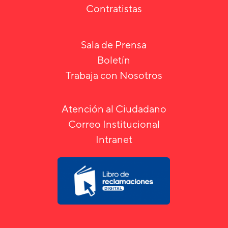
Contratistas
Sala de Prensa
Boletín
Trabaja con Nosotros
Atención al Ciudadano
Correo Institucional
Intranet