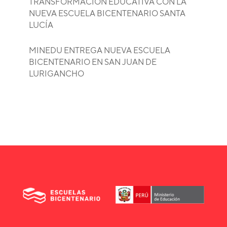
TRANSFORMACIÓN EDUCATIVA CON LA
NUEVA ESCUELA BICENTENARIO SANTA
LUCÍA
MINEDU ENTREGA NUEVA ESCUELA
BICENTENARIO EN SAN JUAN DE
LURIGANCHO