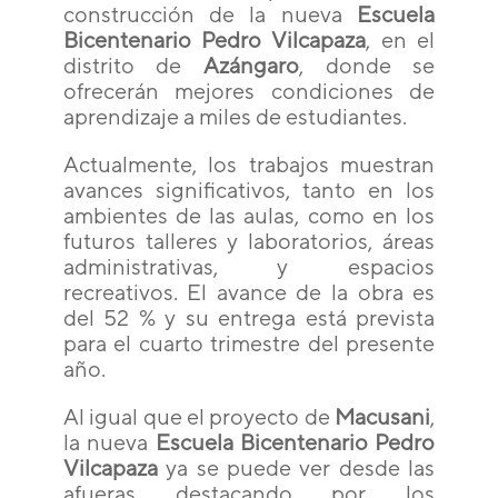
construcción de la nueva
Escuela
Bicentenario Pedro Vilcapaza
, en el
distrito de
Azángaro
, donde se
ofrecerán mejores condiciones de
aprendizaje a miles de estudiantes.
Actualmente, los trabajos muestran
avances significativos, tanto en los
ambientes de las aulas, como en los
futuros talleres y laboratorios, áreas
administrativas, y espacios
recreativos. El avance de la obra es
del 52 % y su entrega está prevista
para el cuarto trimestre del presente
año.
Al igual que el proyecto de
Macusani
,
la nueva
Escuela Bicentenario Pedro
Vilcapaza
ya se puede ver desde las
afueras destacando por los