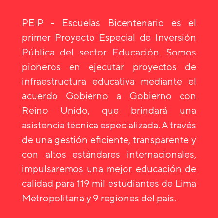
PEIP - Escuelas Bicentenario es el
primer Proyecto Especial de Inversión
Pública del sector Educación. Somos
pioneros en ejecutar proyectos de
infraestructura educativa mediante el
acuerdo Gobierno a Gobierno con
Reino Unido, que brindará una
asistencia técnica especializada. A través
de una gestión eficiente, transparente y
con altos estándares internacionales,
impulsaremos una mejor educación de
calidad para 119 mil estudiantes de Lima
Metropolitana y 9 regiones del país.