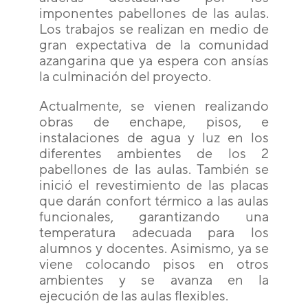
imponentes pabellones de las aulas.
Los trabajos se realizan en medio de
gran expectativa de la comunidad
azangarina que ya espera con ansías
la culminación del proyecto.
Actualmente, se vienen realizando
obras de enchape, pisos, e
instalaciones de agua y luz en los
diferentes ambientes de los 2
pabellones de las aulas. También se
inició el revestimiento de las placas
que darán confort térmico a las aulas
funcionales, garantizando una
temperatura adecuada para los
alumnos y docentes. Asimismo, ya se
viene colocando pisos en otros
ambientes y se avanza en la
ejecución de las aulas flexibles.