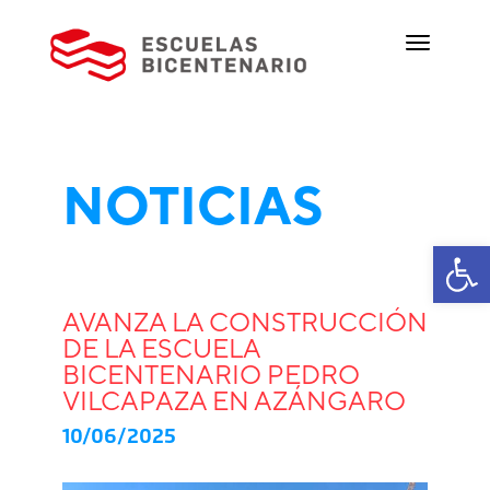
NOTICIAS
Ab
AVANZA LA CONSTRUCCIÓN
DE LA ESCUELA
BICENTENARIO PEDRO
VILCAPAZA EN AZÁNGARO
10/06/2025