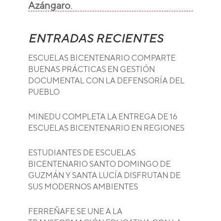
Azángaro
.
ENTRADAS RECIENTES
ESCUELAS BICENTENARIO COMPARTE
BUENAS PRÁCTICAS EN GESTIÓN
DOCUMENTAL CON LA DEFENSORÍA DEL
PUEBLO
MINEDU COMPLETA LA ENTREGA DE 16
ESCUELAS BICENTENARIO EN REGIONES
ESTUDIANTES DE ESCUELAS
BICENTENARIO SANTO DOMINGO DE
GUZMÁN Y SANTA LUCÍA DISFRUTAN DE
SUS MODERNOS AMBIENTES
FERREÑAFE SE UNE A LA