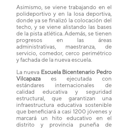
Asimismo, se viene trabajando en el
polideportivo y en la losa deportiva,
donde ya se finalizó la colocación del
techo, y se viene alistando las bases
de la pista atlética. Además, se tienen
progresos en las áreas
administrativas, maestranza, de
servicio, comedor, cerco perimétrico
y fachada de la nueva escuela.
La nueva
Escuela Bicentenario Pedro
Vilcapaza
es ejecutada con
estándares internacionales de
calidad educativa y seguridad
estructural, que garantizan una
infraestructura educativa sostenible
que beneficiará a casi 1200 jóvenes y
marcará un hito educativo en el
distrito y provincia puneña de