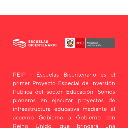
PEIP - Escuelas Bicentenario es el
primer Proyecto Especial de Inversión
Pública del sector Educación. Somos
pioneros en ejecutar proyectos de
infraestructura educativa mediante el
acuerdo Gobierno a Gobierno con
Reino Unido, que brindará una