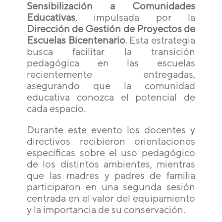
Sensibilización a Comunidades
Educativas
, impulsada por la
Dirección de Gestión de Proyectos de
Escuelas Bicentenario
. Esta estrategia
busca facilitar la transición
pedagógica en las escuelas
recientemente entregadas,
asegurando que la comunidad
educativa conozca el potencial de
cada espacio.
Durante este evento los docentes y
directivos recibieron orientaciones
específicas sobre el uso pedagógico
de los distintos ambientes, mientras
que las madres y padres de familia
participaron en una segunda sesión
centrada en el valor del equipamiento
y la importancia de su conservación.