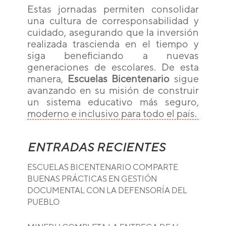
Estas jornadas permiten consolidar
una cultura de corresponsabilidad y
cuidado, asegurando que la inversión
realizada trascienda en el tiempo y
siga beneficiando a nuevas
generaciones de escolares. De esta
manera,
Escuelas Bicentenario
sigue
avanzando en su misión de construir
un sistema educativo más seguro,
moderno e inclusivo para todo el país.
ENTRADAS RECIENTES
ESCUELAS BICENTENARIO COMPARTE
BUENAS PRÁCTICAS EN GESTIÓN
DOCUMENTAL CON LA DEFENSORÍA DEL
PUEBLO