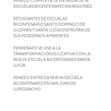
MINEDU COMPLETA LA ENTREGA DE 16
ESCUELAS BICENTENARIO EN REGIONES
ESTUDIANTES DE ESCUELAS
BICENTENARIO SANTO DOMINGO DE
GUZMÁN Y SANTA LUCÍA DISFRUTAN DE
SUS MODERNOS AMBIENTES
FERREÑAFE SE UNE A LA
TRANSFORMACIÓN EDUCATIVA CON LA
NUEVA ESCUELA BICENTENARIO SANTA
LUCÍA
MINEDU ENTREGA NUEVA ESCUELA
BICENTENARIO EN SAN JUAN DE
LURIGANCHO