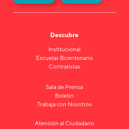
Descubre
Institucional
Escuelas Bicentenario
Contratistas
Sala de Prensa
Boletín
Trabaja con Nosotros
Atención al Ciudadano