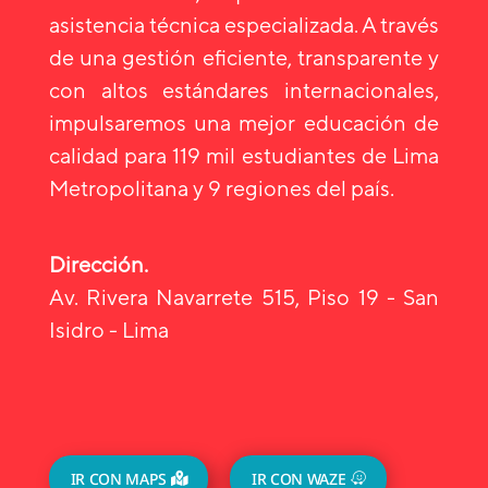
asistencia técnica especializada. A través
de una gestión eficiente, transparente y
con altos estándares internacionales,
impulsaremos una mejor educación de
calidad para 119 mil estudiantes de Lima
Metropolitana y 9 regiones del país.
Dirección.
Av. Rivera Navarrete 515, Piso 19 - San
Isidro - Lima
IR CON MAPS
IR CON WAZE