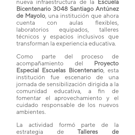
nueva infraestructura de la
Escuela
Bicentenario 3048 Santiago Antúnez
de Mayolo
, una institución que ahora
cuenta con aulas flexibles,
laboratorios equipados, talleres
técnicos y espacios inclusivos que
transforman la experiencia educativa.
Como parte del proceso de
acompañamiento del
Proyecto
Especial Escuelas Bicentenario
, esta
institución fue escenario de una
jornada de sensibilización dirigida a la
comunidad educativa, a fin de
fomentar el aprovechamiento y el
cuidado responsable de los nuevos
ambientes.
La actividad formó parte de la
estrategia de
Talleres de