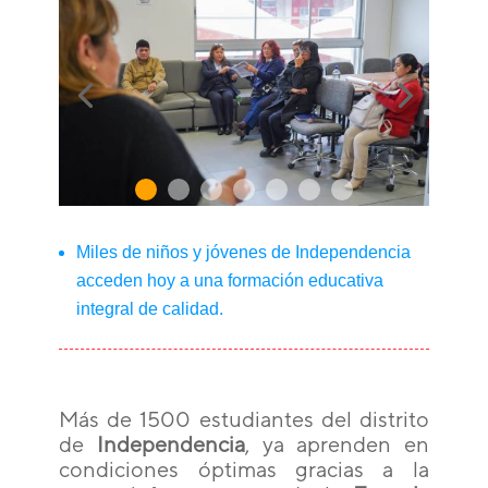
Miles de niños y jóvenes de Independencia
acceden hoy a una formación educativa
integral de calidad.
Más de 1500 estudiantes del distrito
de
Independencia
, ya aprenden en
condiciones óptimas gracias a la