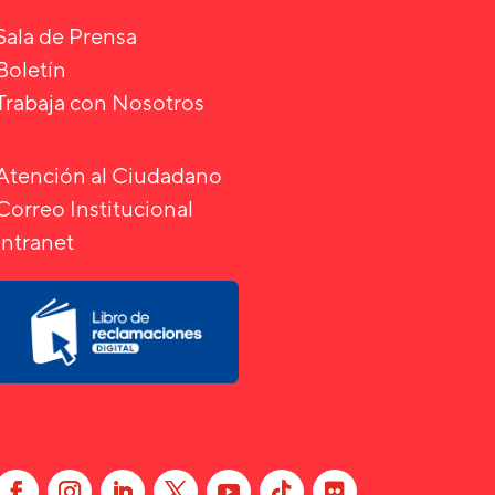
Sala de Prensa
Boletín
Trabaja con Nosotros
Atención al Ciudadano
Correo Institucional
Intranet