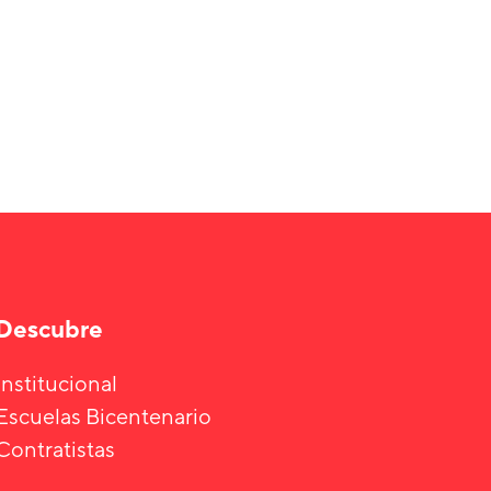
Descubre
Institucional
Escuelas Bicentenario
Contratistas