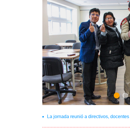
La jornada reunió a directivos, docentes