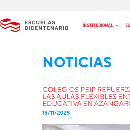
INSTITUCIONAL
E
NOTICIAS
COLEGIOS PEIP REFUERZ
LAS AULAS FLEXIBLES E
EDUCATIVA EN AZÁNGA
13/11/2025