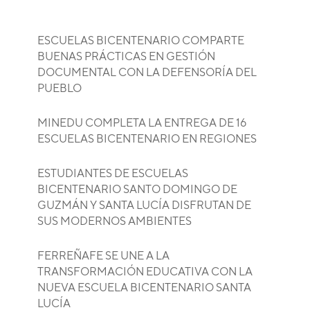
ESCUELAS BICENTENARIO COMPARTE
BUENAS PRÁCTICAS EN GESTIÓN
DOCUMENTAL CON LA DEFENSORÍA DEL
PUEBLO
MINEDU COMPLETA LA ENTREGA DE 16
ESCUELAS BICENTENARIO EN REGIONES
ESTUDIANTES DE ESCUELAS
BICENTENARIO SANTO DOMINGO DE
GUZMÁN Y SANTA LUCÍA DISFRUTAN DE
SUS MODERNOS AMBIENTES
FERREÑAFE SE UNE A LA
TRANSFORMACIÓN EDUCATIVA CON LA
NUEVA ESCUELA BICENTENARIO SANTA
LUCÍA