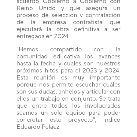
acuerdo Gobierno a Gobierno con
Reino Unido y que asegura un
proceso de selección y contratación
de la empresa contratista que
ejecutará la obra definitiva a ser
entregada en 2024.
"Hemos compartido con la
comunidad educativa los avances
hasta la fecha y cuales son nuestros
próximos hitos para el 2023 y 2024.
Esta reunión es muy importante
porque nos permite escuchar cuáles
son sus dudas, anhelos y articular con
ellos un trabajo en conjunto. Se trata
que entre todos los involucrados
seamos un solo equipo para poder
concretar este proyecto", indicó
Eduardo Peláez.