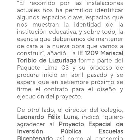
"El recorrido por las instalaciones
actuales nos ha permitido identificar
algunos espacios clave, espacios que
nos muestran la identidad de la
institución educativa, y sobre todo, la
esencia que deberíamos de mantener
de cara a la nueva obra que vamos a
construir", añadió. La
IE 1209 Mariscal
Toribio de Luzuriaga
forma parte del
Paquete Lima 03 y su proceso de
procura inició en abril pasado y se
espera que en setiembre próximo se
firme el contrato para el diseño y
ejecución del proyecto.
De otro lado, el director del colegio,
Leonardo Félix Luna,
indicó "quiero
agradecer al
Proyecto Especial de
Inversión Pública Escuelas
Bicentenario
así como al consorcio