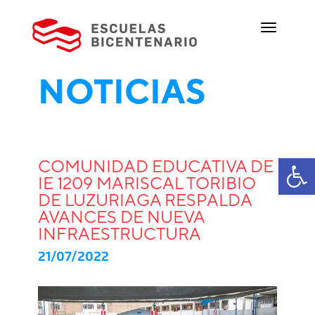
NOTICIAS
Ab
COMUNIDAD EDUCATIVA DE
IE 1209 MARISCAL TORIBIO
DE LUZURIAGA RESPALDA
AVANCES DE NUEVA
INFRAESTRUCTURA
21/07/2022