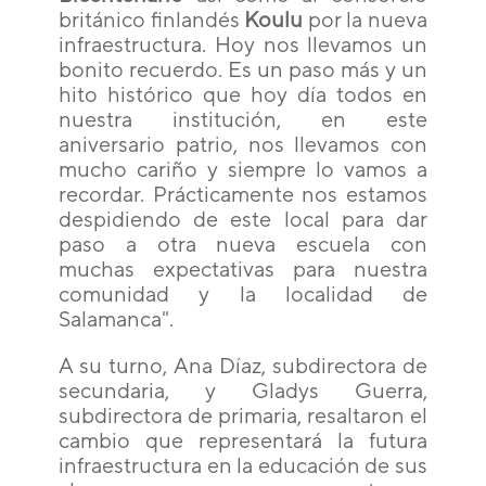
británico finlandés
Koulu
por la nueva
infraestructura. Hoy nos llevamos un
bonito recuerdo. Es un paso más y un
hito histórico que hoy día todos en
nuestra institución, en este
aniversario patrio, nos llevamos con
mucho cariño y siempre lo vamos a
recordar. Prácticamente nos estamos
despidiendo de este local para dar
paso a otra nueva escuela con
muchas expectativas para nuestra
comunidad y la localidad de
Salamanca".
A su turno, Ana Díaz, subdirectora de
secundaria, y Gladys Guerra,
subdirectora de primaria, resaltaron el
cambio que representará la futura
infraestructura en la educación de sus