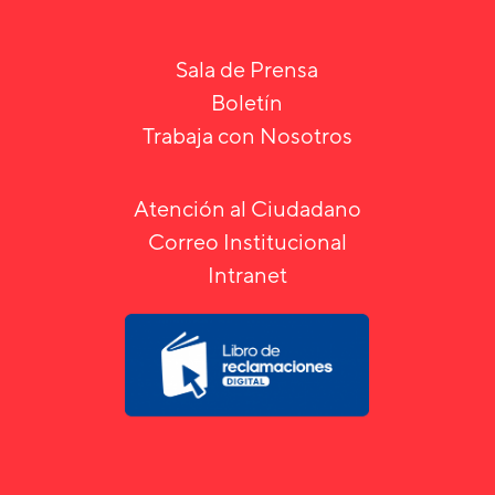
Sala de Prensa
Boletín
Trabaja con Nosotros
Atención al Ciudadano
Correo Institucional
Intranet