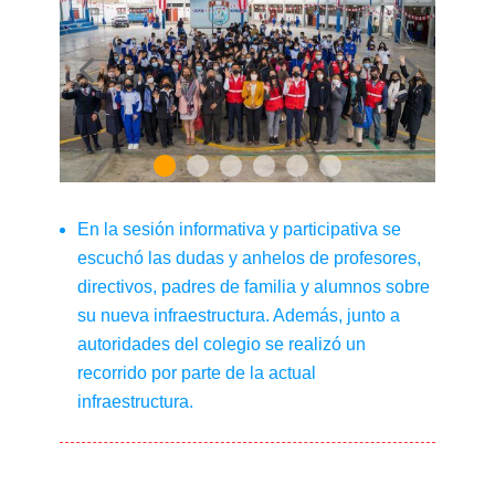
En la sesión informativa y participativa se
escuchó las dudas y anhelos de profesores,
directivos, padres de familia y alumnos sobre
su nueva infraestructura. Además, junto a
autoridades del colegio se realizó un
recorrido por parte de la actual
infraestructura.