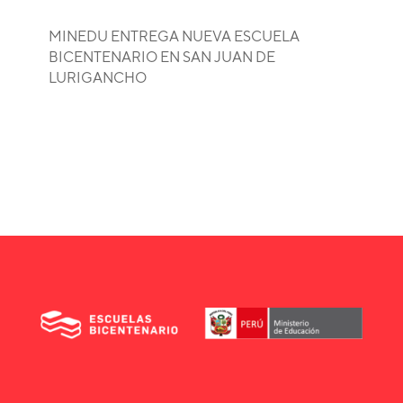
MINEDU ENTREGA NUEVA ESCUELA
BICENTENARIO EN SAN JUAN DE
LURIGANCHO