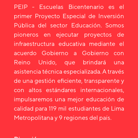
PEIP - Escuelas Bicentenario es el
primer Proyecto Especial de Inversión
Pública del sector Educación. Somos
pioneros en ejecutar proyectos de
infraestructura educativa mediante el
acuerdo Gobierno a Gobierno con
Reino Unido, que brindará una
asistencia técnica especializada. A través
de una gestión eficiente, transparente y
con altos estándares internacionales,
impulsaremos una mejor educación de
calidad para 119 mil estudiantes de Lima
Metropolitana y 9 regiones del país.