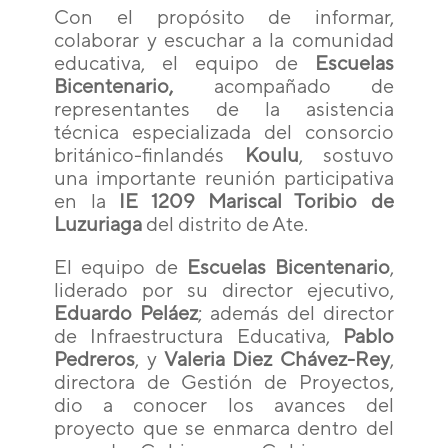
Con el propósito de informar,
colaborar y escuchar a la comunidad
educativa, el equipo de
Escuelas
Bicentenario,
acompañado de
representantes de la asistencia
técnica especializada del consorcio
británico-finlandés
Koulu
, sostuvo
una importante reunión participativa
en la
IE 1209 Mariscal Toribio de
Luzuriaga
del distrito de Ate.
El equipo de
Escuelas Bicentenario
,
liderado por su director ejecutivo,
Eduardo Peláez
; además del director
de Infraestructura Educativa,
Pablo
Pedreros
, y
Valeria Diez Chávez-Rey
,
directora de Gestión de Proyectos,
dio a conocer los avances del
proyecto que se enmarca dentro del