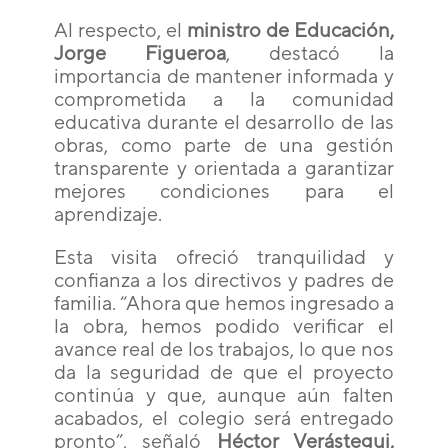
Al respecto, el
ministro de Educación,
Jorge Figueroa
, destacó la
importancia de mantener informada y
comprometida a la comunidad
educativa durante el desarrollo de las
obras, como parte de una gestión
transparente y orientada a garantizar
mejores condiciones para el
aprendizaje.
Esta visita ofreció tranquilidad y
confianza a los directivos y padres de
familia. “Ahora que hemos ingresado a
la obra, hemos podido verificar el
avance real de los trabajos, lo que nos
da la seguridad de que el proyecto
continúa y que, aunque aún falten
acabados, el colegio será entregado
pronto”, señaló
Héctor Verástegui,