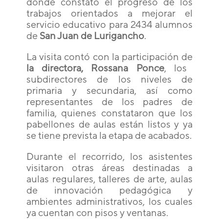
donde constató el progreso de los
trabajos orientados a mejorar el
servicio educativo para 2434 alumnos
de
San Juan de Lurigancho
.
La visita contó con la participación de
la directora, Rossana Ponce
, los
subdirectores de los niveles de
primaria y secundaria, así como
representantes de los padres de
familia, quienes constataron que los
pabellones de aulas están listos y ya
se tiene prevista la etapa de acabados.
Durante el recorrido, los asistentes
visitaron otras áreas destinadas a
aulas regulares, talleres de arte, aulas
de innovación pedagógica y
ambientes administrativos, los cuales
ya cuentan con pisos y ventanas.