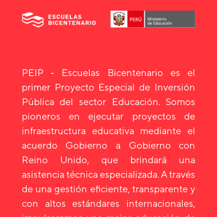
PEIP - Escuelas Bicentenario es el
primer Proyecto Especial de Inversión
Pública del sector Educación. Somos
pioneros en ejecutar proyectos de
infraestructura educativa mediante el
acuerdo Gobierno a Gobierno con
Reino Unido, que brindará una
asistencia técnica especializada. A través
de una gestión eficiente, transparente y
con altos estándares internacionales,