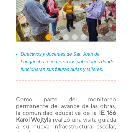
Directivos y docentes de San Juan de
Lurigancho recorrieron los pabellones donde
funcionarán sus futuras aulas y talleres.
Como parte del monitoreo
permanente del avance de las obras,
la comunidad educativa de la
IE 166
Karol Wojtyla
realizó una visita guiada
a su nueva infraestructura escolar,