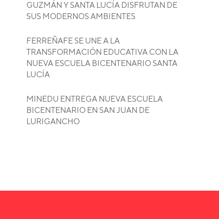
GUZMÁN Y SANTA LUCÍA DISFRUTAN DE
SUS MODERNOS AMBIENTES
FERREÑAFE SE UNE A LA
TRANSFORMACIÓN EDUCATIVA CON LA
NUEVA ESCUELA BICENTENARIO SANTA
LUCÍA
MINEDU ENTREGA NUEVA ESCUELA
BICENTENARIO EN SAN JUAN DE
LURIGANCHO