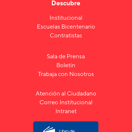
Descubre
Institucional
Escuelas Bicentenario
Contratistas
Sala de Prensa
Boletín
Trabaja con Nosotros
Atención al Ciudadano
Correo Institucional
Intranet