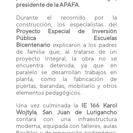
presidente de la APAFA
.
Durante el recorrido por la
construcción, los especialistas del
Proyecto Especial de Inversión
Pública Escuelas
Bicentenario
explicaron a los padres
de familia que, al tratarse de un
proyecto integral, la obra no se
encuentra detenida, ya que en
paralelo se desarrollan trabajos en
planta, como la fabricación de
puertas, barandas, mobiliario y otros
elementos pedagógicos.
Una vez culminada la
IE 166 Karol
Wojtyla
,
San Juan de Lurigancho
contará con una infraestructura
moderna, equipada con talleres, aulas
flexibles y de innovación pedagógica,