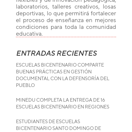
laboratorios, talleres creativos, losas
deportivas, lo que permitirá fortalecer
el proceso de enseñanza en mejores
condiciones para toda la comunidad
educativa.
ENTRADAS RECIENTES
ESCUELAS BICENTENARIO COMPARTE
BUENAS PRÁCTICAS EN GESTIÓN
DOCUMENTAL CON LA DEFENSORÍA DEL
PUEBLO
MINEDU COMPLETA LA ENTREGA DE 16
ESCUELAS BICENTENARIO EN REGIONES
ESTUDIANTES DE ESCUELAS
BICENTENARIO SANTO DOMINGO DE