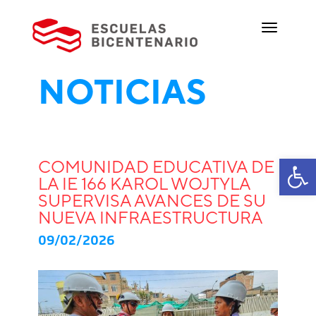
NOTICIAS
Ab
COMUNIDAD EDUCATIVA DE
LA IE 166 KAROL WOJTYLA
SUPERVISA AVANCES DE SU
NUEVA INFRAESTRUCTURA
09/02/2026