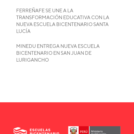
FERREÑAFE SE UNE A LA
TRANSFORMACIÓN EDUCATIVA CON LA
NUEVA ESCUELA BICENTENARIO SANTA
LUCÍA
MINEDU ENTREGA NUEVA ESCUELA
BICENTENARIO EN SAN JUAN DE
LURIGANCHO