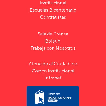
Institucional
Escuelas Bicentenario
Contratistas
Sala de Prensa
Boletín
Trabaja con Nosotros
Atención al Ciudadano
Correo Institucional
Intranet