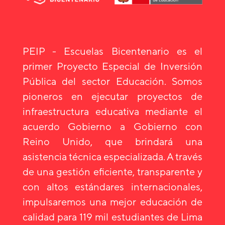
PEIP - Escuelas Bicentenario es el
primer Proyecto Especial de Inversión
Pública del sector Educación. Somos
pioneros en ejecutar proyectos de
infraestructura educativa mediante el
acuerdo Gobierno a Gobierno con
Reino Unido, que brindará una
asistencia técnica especializada. A través
de una gestión eficiente, transparente y
con altos estándares internacionales,
impulsaremos una mejor educación de
calidad para 119 mil estudiantes de Lima