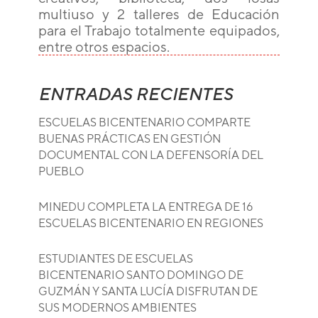
multiuso y 2 talleres de Educación
para el Trabajo totalmente equipados,
entre otros espacios.
ENTRADAS RECIENTES
ESCUELAS BICENTENARIO COMPARTE
BUENAS PRÁCTICAS EN GESTIÓN
DOCUMENTAL CON LA DEFENSORÍA DEL
PUEBLO
MINEDU COMPLETA LA ENTREGA DE 16
ESCUELAS BICENTENARIO EN REGIONES
ESTUDIANTES DE ESCUELAS
BICENTENARIO SANTO DOMINGO DE
GUZMÁN Y SANTA LUCÍA DISFRUTAN DE
SUS MODERNOS AMBIENTES