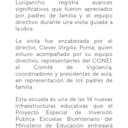
Lurigancho registra avances
significativos que fueron apreciados
por padres de familia y el equipo
directivo durante una visita guiada a
la obra.
La visita fue encabezada por el
director, Clever Virgilio Poma, quien
estuvo acompañado por su equipo
directivo, representantes del CONEI,
el Comité de Vigilancia,
coordinadores y presidentes de aula,
en representación de los padres de
familia.
Esta escuela es una de las 14 nuevas
infraestructuras educativas que el
Proyecto Especial de Inversión
Pública Escuelas Bicentenario del
Ministerio de Educación entregará