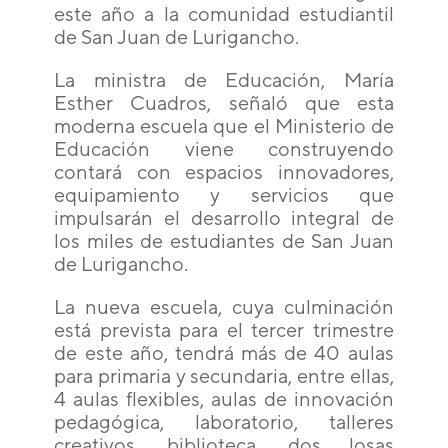
este año a la comunidad estudiantil
de San Juan de Lurigancho.
La ministra de Educación, María
Esther Cuadros, señaló que esta
moderna escuela que el Ministerio de
Educación viene construyendo
contará con espacios innovadores,
equipamiento y servicios que
impulsarán el desarrollo integral de
los miles de estudiantes de San Juan
de Lurigancho.
La nueva escuela, cuya culminación
está prevista para el tercer trimestre
de este año, tendrá más de 40 aulas
para primaria y secundaria, entre ellas,
4 aulas flexibles, aulas de innovación
pedagógica, laboratorio, talleres
creativos, biblioteca, dos losas