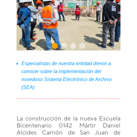
Especialistas de nuestra entidad dieron a
conocer sobre la implementación del
novedoso Sistema Electrónico de Archivo
(SEA)
La construcción de la nueva Escuela
Bicentenario 0142 Mártir Daniel
Alcides Carrión de San Juan de