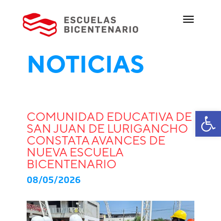
NOTICIAS
Ab
COMUNIDAD EDUCATIVA DE
SAN JUAN DE LURIGANCHO
CONSTATA AVANCES DE
NUEVA ESCUELA
BICENTENARIO
08/05/2026