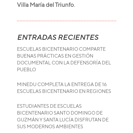
Villa María del Triunfo
.
ENTRADAS RECIENTES
ESCUELAS BICENTENARIO COMPARTE
BUENAS PRÁCTICAS EN GESTIÓN
DOCUMENTAL CON LA DEFENSORÍA DEL
PUEBLO
MINEDU COMPLETA LA ENTREGA DE 16
ESCUELAS BICENTENARIO EN REGIONES
ESTUDIANTES DE ESCUELAS
BICENTENARIO SANTO DOMINGO DE
GUZMÁN Y SANTA LUCÍA DISFRUTAN DE
SUS MODERNOS AMBIENTES