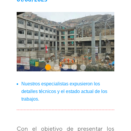
Nuestros especialistas expusieron los
detalles técnicos y el estado actual de los
trabajos.
Con el objetivo de presentar los