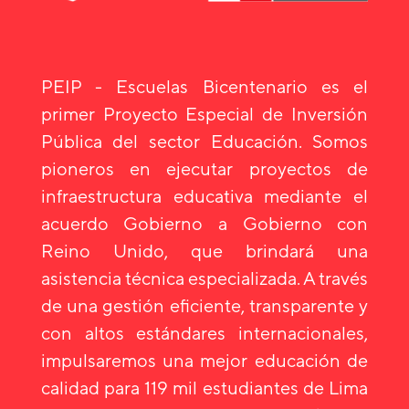
PEIP - Escuelas Bicentenario es el
primer Proyecto Especial de Inversión
Pública del sector Educación. Somos
pioneros en ejecutar proyectos de
infraestructura educativa mediante el
acuerdo Gobierno a Gobierno con
Reino Unido, que brindará una
asistencia técnica especializada. A través
de una gestión eficiente, transparente y
con altos estándares internacionales,
impulsaremos una mejor educación de
calidad para 119 mil estudiantes de Lima