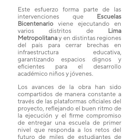
Este esfuerzo forma parte de las
intervenciones que
Escuelas
Bicentenario
viene ejecutando en
varios distritos de
Lima
Metropolitana
y en distintas regiones
del país para cerrar brechas en
infraestructura educativa,
garantizando espacios dignos y
eficientes para el desarrollo
académico niños y jóvenes.
Los avances de la obra han sido
compartidos de manera constante a
través de las plataformas oficiales del
proyecto, reflejando el buen ritmo de
la ejecución y el firme compromiso
de entregar una escuela de primer
nivel que responda a los retos del
futuro de miles de estudiantes de