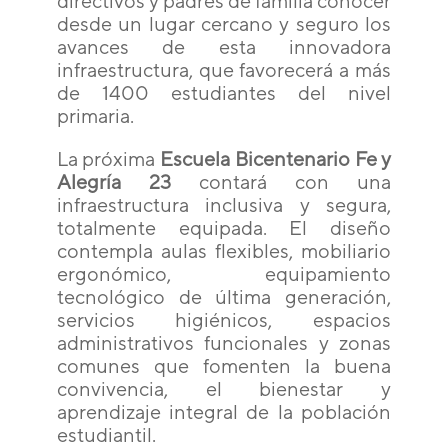
directivos y padres de familia conocer
desde un lugar cercano y seguro los
avances de esta innovadora
infraestructura, que favorecerá a más
de 1400 estudiantes del nivel
primaria.
La próxima
Escuela Bicentenario Fe y
Alegría 23
contará con una
infraestructura inclusiva y segura,
totalmente equipada. El diseño
contempla aulas flexibles, mobiliario
ergonómico, equipamiento
tecnológico de última generación,
servicios higiénicos, espacios
administrativos funcionales y zonas
comunes que fomenten la buena
convivencia, el bienestar y
aprendizaje integral de la población
estudiantil.