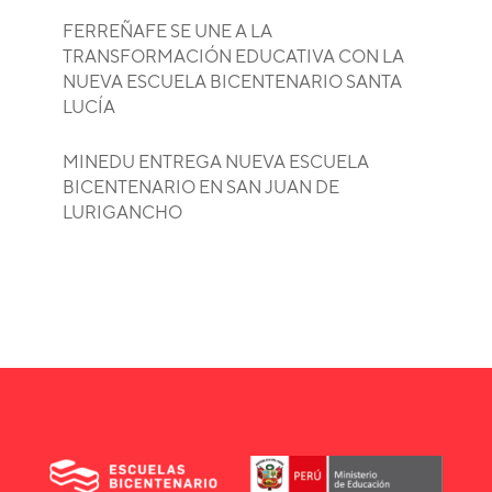
FERREÑAFE SE UNE A LA
TRANSFORMACIÓN EDUCATIVA CON LA
NUEVA ESCUELA BICENTENARIO SANTA
LUCÍA
MINEDU ENTREGA NUEVA ESCUELA
BICENTENARIO EN SAN JUAN DE
LURIGANCHO