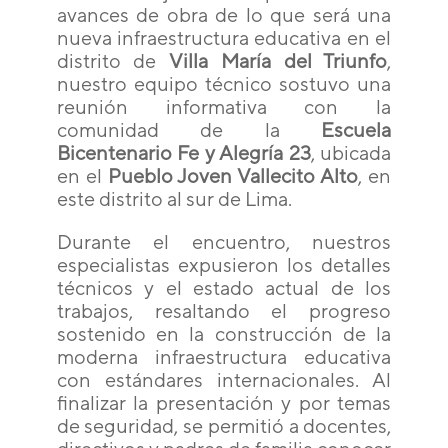
avances de obra de lo que será una
nueva infraestructura educativa en el
distrito de
Villa María del Triunfo
,
nuestro equipo técnico sostuvo una
reunión informativa con la
comunidad de la
Escuela
Bicentenario Fe y Alegría 23
, ubicada
en el
Pueblo Joven Vallecito Alto
, en
este distrito al sur de Lima.
Durante el encuentro, nuestros
especialistas expusieron los detalles
técnicos y el estado actual de los
trabajos, resaltando el progreso
sostenido en la construcción de la
moderna infraestructura educativa
con estándares internacionales. Al
finalizar la presentación y por temas
de seguridad, se permitió a docentes,