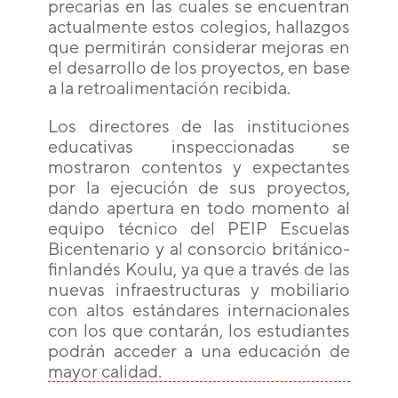
precarias en las cuales se encuentran
actualmente estos colegios, hallazgos
que permitirán considerar mejoras en
el desarrollo de los proyectos, en base
a la retroalimentación recibida.
Los directores de las instituciones
educativas inspeccionadas se
mostraron contentos y expectantes
por la ejecución de sus proyectos,
dando apertura en todo momento al
equipo técnico del PEIP Escuelas
Bicentenario y al consorcio británico-
finlandés Koulu, ya que a través de las
nuevas infraestructuras y mobiliario
con altos estándares internacionales
con los que contarán, los estudiantes
podrán acceder a una educación de
mayor calidad.