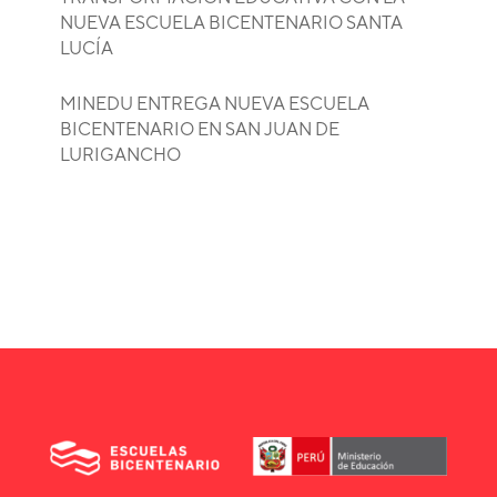
NUEVA ESCUELA BICENTENARIO SANTA
LUCÍA
MINEDU ENTREGA NUEVA ESCUELA
BICENTENARIO EN SAN JUAN DE
LURIGANCHO