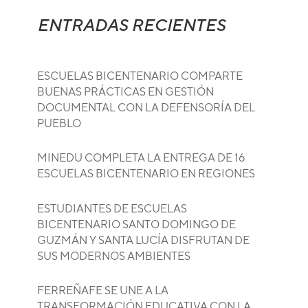
ENTRADAS RECIENTES
ESCUELAS BICENTENARIO COMPARTE
BUENAS PRÁCTICAS EN GESTIÓN
DOCUMENTAL CON LA DEFENSORÍA DEL
PUEBLO
MINEDU COMPLETA LA ENTREGA DE 16
ESCUELAS BICENTENARIO EN REGIONES
ESTUDIANTES DE ESCUELAS
BICENTENARIO SANTO DOMINGO DE
GUZMÁN Y SANTA LUCÍA DISFRUTAN DE
SUS MODERNOS AMBIENTES
FERREÑAFE SE UNE A LA
TRANSFORMACIÓN EDUCATIVA CON LA