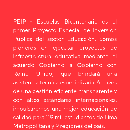
PEIP - Escuelas Bicentenario es el
primer Proyecto Especial de Inversión
Pública del sector Educación. Somos
pioneros en ejecutar proyectos de
infraestructura educativa mediante el
acuerdo Gobierno a Gobierno con
Reino Unido, que brindará una
asistencia técnica especializada. A través
de una gestión eficiente, transparente y
con altos estándares internacionales,
impulsaremos una mejor educación de
calidad para 119 mil estudiantes de Lima
Metropolitana y 9 regiones del país.