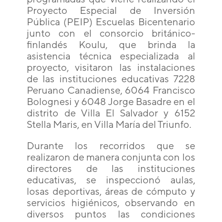
Proyecto Especial de Inversión
Pública (PEIP) Escuelas Bicentenario
junto con el consorcio británico-
finlandés Koulu, que brinda la
asistencia técnica especializada al
proyecto, visitaron las instalaciones
de las instituciones educativas 7228
Peruano Canadiense, 6064 Francisco
Bolognesi y 6048 Jorge Basadre en el
distrito de Villa El Salvador y 6152
Stella Maris, en Villa María del Triunfo.
Durante los recorridos que se
realizaron de manera conjunta con los
directores de las instituciones
educativas, se inspeccionó aulas,
losas deportivas, áreas de cómputo y
servicios higiénicos, observando en
diversos puntos las condiciones