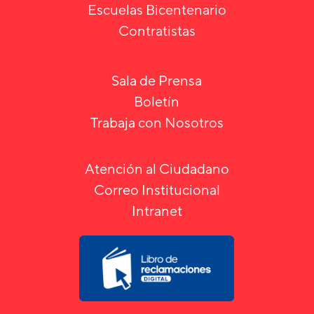
Escuelas Bicentenario
Contratistas
Sala de Prensa
Boletín
Trabaja con Nosotros
Atención al Ciudadano
Correo Institucional
Intranet