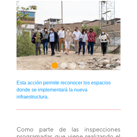
Esta acción permite reconocer los espacios
donde se implementará la nueva
infraestructura.
Como parte de las inspecciones
programadas que viene realizando el