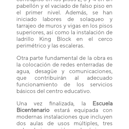
pabellón y el vaciado de falso piso en
el primer nivel. Además, se han
iniciado labores de solaqueo y
tarrajeo de muros y vigas en los pisos
superiores, así como la instalación de
ladrillo King Block en el cerco
perimétrico y las escaleras.
Otra parte fundamental de la obra es
la colocación de redes enterradas de
agua, desagüe y comunicaciones,
que contribuirán al adecuado
funcionamiento de los servicios
básicos del centro educativo.
Una vez finalizada, la
Escuela
Bicentenario
estará equipada con
modernas instalaciones que incluyen
dos aulas de usos múltiples, tres