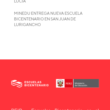
LUCÍA
MINEDU ENTREGA NUEVA ESCUELA
BICENTENARIO EN SAN JUAN DE
LURIGANCHO