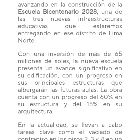
avanzando en la construcción de la
Escuela Bicentenario 2028,
una de
las tres nuevas infraestructuras
educativas que estaremos
entregando en ese distrito de Lima
Norte.
Con una inversión de más de 65
millones de soles, la nueva escuela
presenta un avance significativo en
su edificación, con un progreso en
sus principales estructuras que
albergarán las futuras aulas. La obra
cuenta con un progreso del 60% en
su estructura y del 15% en su
arquitectura.
En la actualidad, se llevan a cabo
tareas clave como el vaciado de
contrapiso en los pisos 2, 3 y 4 en un