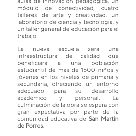
aulas de innovación pedagógica, un
módulo de conectividad, cuatro
talleres de arte y creatividad, un
laboratorio de ciencia y tecnología, y
un taller general de educación para el
trabajo.
La nueva escuela será una
infraestructura de calidad que
beneficiará a una población
estudiantil de más de 1500 niños y
jóvenes en los niveles de primaria y
secundaria, ofreciendo un entorno
adecuado para su desarrollo
académico y personal. La
culminación de la obra se espera con
gran expectativa por parte de la
comunidad educativa de
San Martín
de Porres.