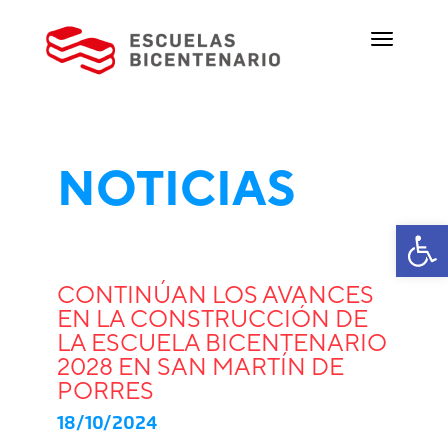
NOTICIAS
Ab
CONTINÚAN LOS AVANCES
EN LA CONSTRUCCIÓN DE
LA ESCUELA BICENTENARIO
2028 EN SAN MARTÍN DE
PORRES
18/10/2024