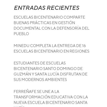
ENTRADAS RECIENTES
ESCUELAS BICENTENARIO COMPARTE
BUENAS PRÁCTICAS EN GESTIÓN
DOCUMENTAL CON LA DEFENSORÍA DEL
PUEBLO
MINEDU COMPLETA LA ENTREGA DE 16
ESCUELAS BICENTENARIO EN REGIONES
ESTUDIANTES DE ESCUELAS
BICENTENARIO SANTO DOMINGO DE
GUZMÁN Y SANTA LUCÍA DISFRUTAN DE
SUS MODERNOS AMBIENTES
FERREÑAFE SE UNE A LA
TRANSFORMACIÓN EDUCATIVA CON LA
NUEVA ESCUELA BICENTENARIO SANTA