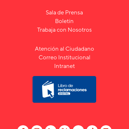
Sala de Prensa
Boletín
Trabaja con Nosotros
Atención al Ciudadano
Correo Institucional
Intranet