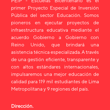
PEIP - Escuelas Bicentenario es el
primer Proyecto Especial de Inversión
Pública del sector Educación. Somos
pioneros en ejecutar proyectos de
infraestructura educativa mediante el
acuerdo Gobierno a Gobierno con
Reino Unido, que brindará una
asistencia técnica especializada. A través
de una gestión eficiente, transparente y
con altos estándares internacionales,
impulsaremos una mejor educación de
calidad para 119 mil estudiantes de Lima
Metropolitana y 9 regiones del país.
Dirección.