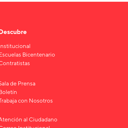
Descubre
Institucional
Escuelas Bicentenario
Contratistas
Sala de Prensa
Boletín
Trabaja con Nosotros
Atención al Ciudadano
Correo Institucional