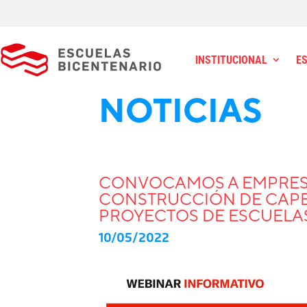
INSTITUCIONAL
E
NOTICIAS
CONVOCAMOS A EMPRES
CONSTRUCCIÓN DE CAPE
PROYECTOS DE ESCUELA
10/05/2022