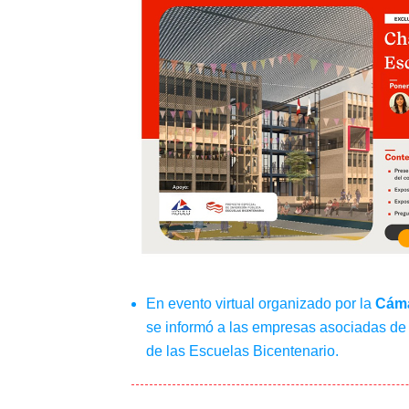
En evento virtual organizado por la
Cáma
se informó a las empresas asociadas de 
de las Escuelas Bicentenario.