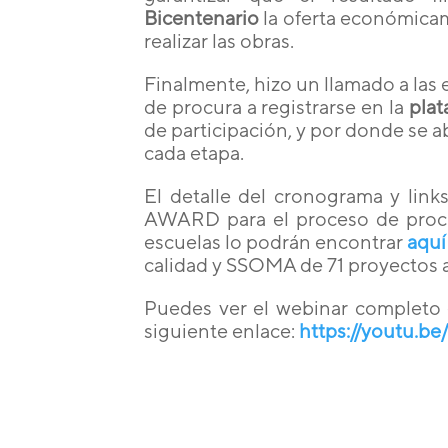
Bicentenario
la oferta económica
realizar las obras.
Finalmente, hizo un llamado a las
de procura a registrarse en la
plat
de participación, y por donde se a
cada etapa.
El detalle del cronograma y links
AWARD para el proceso de procu
escuelas lo podrán encontrar
aquí
calidad y SSOMA de 71 proyectos a
Puedes ver el webinar completo
siguiente enlace:
https://youtu.