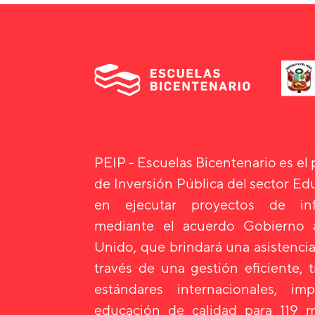
PEIP - Escuelas Bicentenario es el
de Inversión Pública del sector E
en ejecutar proyectos de infr
mediante el acuerdo Gobierno
Unido, que brindará una asistencia
través de una gestión eficiente, 
estándares internacionales, i
educación de calidad para 119 m