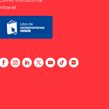
Intranet