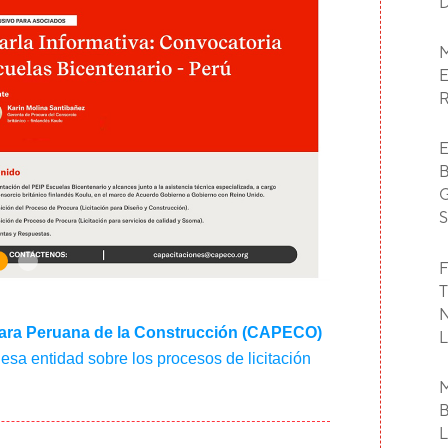
F
ra Peruana de la Construcción (CAPECO)
esa entidad sobre los procesos de licitación