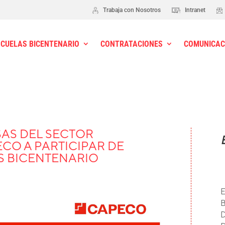
Trabaja con Nosotros
Intranet
SCUELAS BICENTENARIO
CONTRATACIONES
COMUNICAC
AS DEL SECTOR
CO A PARTICIPAR DE
S BICENTENARIO