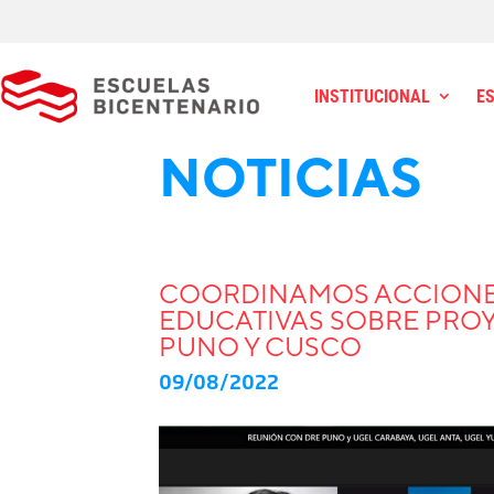
INSTITUCIONAL
E
NOTICIAS
COORDINAMOS ACCIONE
EDUCATIVAS SOBRE PRO
PUNO Y CUSCO
09/08/2022