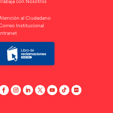
Trabaja con Nosotros
Atención al Ciudadano
Correo Institucional
Intranet