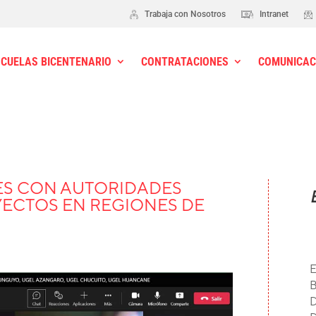
Trabaja con Nosotros
Intranet
SCUELAS BICENTENARIO
CONTRATACIONES
COMUNICAC
S CON AUTORIDADES
YECTOS EN REGIONES DE