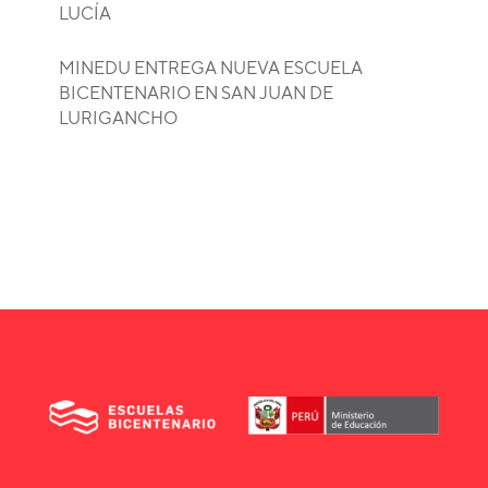
LUCÍA
MINEDU ENTREGA NUEVA ESCUELA
BICENTENARIO EN SAN JUAN DE
LURIGANCHO