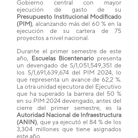
Gobierno central con mayor
ejecución de gasto de su
Presupuesto Institucional Modificado
(PIM)
, alcanzando más del 60 % en la
ejecución de su cartera de 75
proyectos a nivel nacional.
Durante el primer semestre de este
año,
Escuelas Bicentenario
presenta
un devengado de S/1,051,549,351 de
los S/1,691,639,674 del PIM 2024, lo
que representa un avance de 62,2 %.
La otra unidad ejecutora del Ejecutivo
que ha superado la barrera del 50 %
en su PIM 2024 devengado, antes del
cierre del primer semestre, es la
Autoridad Nacional de Infraestructura
(ANIN)
, que ya ejecutó el 84 % de los
3,304 millones que tiene asignados
este año.