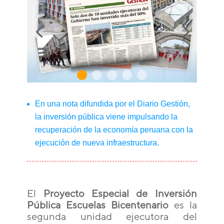
En una nota difundida por el Diario Gestión,
la inversión pública viene impulsando la
recuperación de la economía peruana con la
ejecución de nueva infraestructura.
El
Proyecto Especial de Inversión
Pública Escuelas Bicentenario
es la
segunda unidad ejecutora del