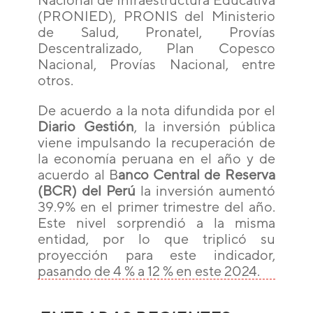
(PRONIED), PRONIS del Ministerio
de Salud, Pronatel, Provías
Descentralizado, Plan Copesco
Nacional, Provías Nacional, entre
otros.
De acuerdo a la nota difundida por el
Diario Gestión
, la inversión pública
viene impulsando la recuperación de
la economía peruana en el año y de
acuerdo al B
anco Central de Reserva
(BCR) del Perú
la inversión aumentó
39.9% en el primer trimestre del año.
Este nivel sorprendió a la misma
entidad, por lo que triplicó su
proyección para este indicador,
pasando de 4 % a 12 % en este 2024.