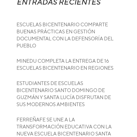
ENTRADAS RECIENTES
ESCUELAS BICENTENARIO COMPARTE
BUENAS PRÁCTICAS EN GESTIÓN
DOCUMENTAL CON LA DEFENSORÍA DEL
PUEBLO
MINEDU COMPLETA LA ENTREGA DE 16
ESCUELAS BICENTENARIO EN REGIONES
ESTUDIANTES DE ESCUELAS
BICENTENARIO SANTO DOMINGO DE
GUZMÁN Y SANTA LUCÍA DISFRUTAN DE
SUS MODERNOS AMBIENTES
FERREÑAFE SE UNE A LA
TRANSFORMACIÓN EDUCATIVA CON LA
NUEVA ESCUELA BICENTENARIO SANTA