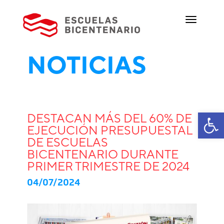
NOTICIAS
Ab
DESTACAN MÁS DEL 60% DE
EJECUCIÓN PRESUPUESTAL
DE ESCUELAS
BICENTENARIO DURANTE
PRIMER TRIMESTRE DE 2024
04/07/2024