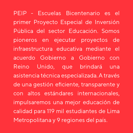
PEIP - Escuelas Bicentenario es el
primer Proyecto Especial de Inversión
Pública del sector Educación. Somos
pioneros en ejecutar proyectos de
infraestructura educativa mediante el
acuerdo Gobierno a Gobierno con
Reino Unido, que brindará una
asistencia técnica especializada. A través
de una gestión eficiente, transparente y
con altos estándares internacionales,
impulsaremos una mejor educación de
calidad para 119 mil estudiantes de Lima
Metropolitana y 9 regiones del país.