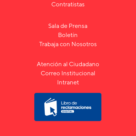
Contratistas
Sala de Prensa
Boletín
Trabaja con Nosotros
Atención al Ciudadano
Correo Institucional
Intranet