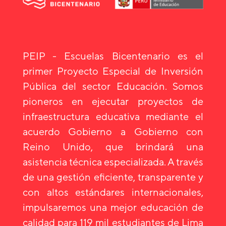
PEIP - Escuelas Bicentenario es el
primer Proyecto Especial de Inversión
Pública del sector Educación. Somos
pioneros en ejecutar proyectos de
infraestructura educativa mediante el
acuerdo Gobierno a Gobierno con
Reino Unido, que brindará una
asistencia técnica especializada. A través
de una gestión eficiente, transparente y
con altos estándares internacionales,
impulsaremos una mejor educación de
calidad para 119 mil estudiantes de Lima