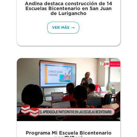
Andina destaca construcción de 14
Escuelas Bicentenario en San Juan
de Lurigancho
VER MÁS
Programa Mi Escuela Bicentenario