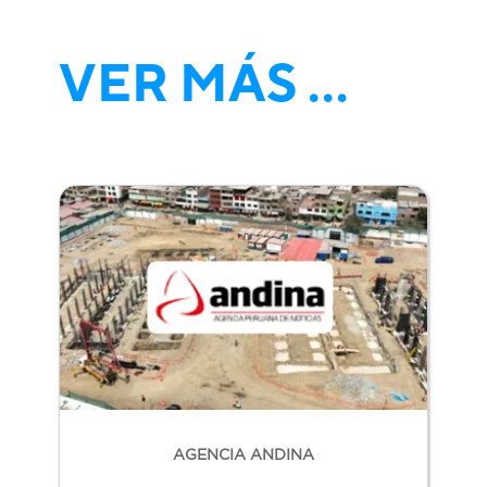
VER MÁS ...
AGENCIA ANDINA