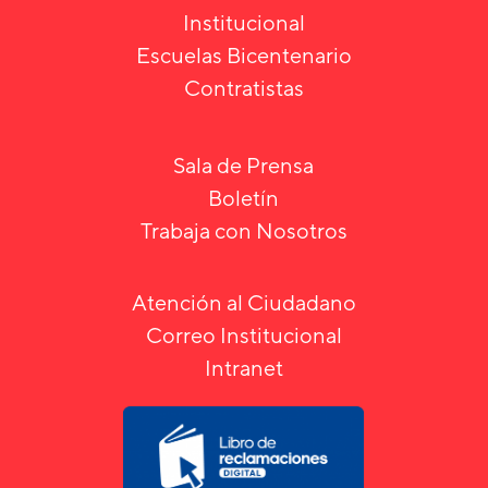
Institucional
Escuelas Bicentenario
Contratistas
Sala de Prensa
Boletín
Trabaja con Nosotros
Atención al Ciudadano
Correo Institucional
Intranet