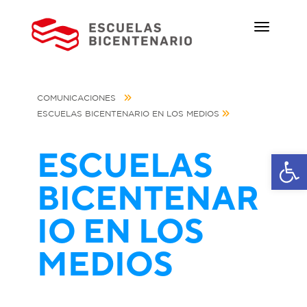
COMUNICACIONES
ESCUELAS BICENTENARIO EN LOS MEDIOS
ESCUELAS
Ab
BICENTENAR
IO EN LOS
MEDIOS