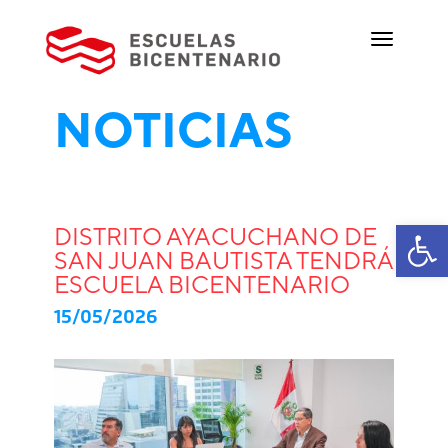
NOTICIAS
Ab
DISTRITO AYACUCHANO DE
SAN JUAN BAUTISTA TENDRÁ
ESCUELA BICENTENARIO
15/05/2026