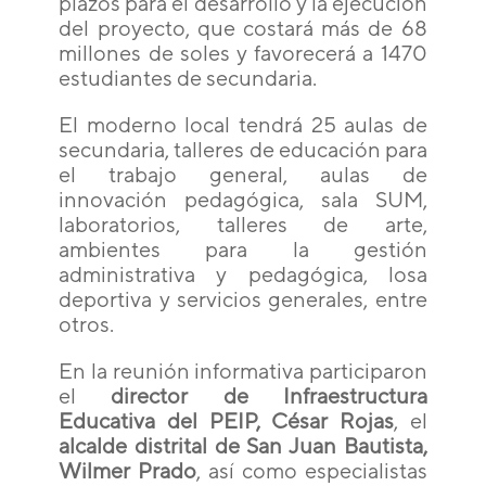
plazos para el desarrollo y la ejecución
del proyecto, que costará más de 68
millones de soles y favorecerá a 1470
estudiantes de secundaria.
El moderno local tendrá 25 aulas de
secundaria, talleres de educación para
el trabajo general, aulas de
innovación pedagógica, sala SUM,
laboratorios, talleres de arte,
ambientes para la gestión
administrativa y pedagógica, losa
deportiva y servicios generales, entre
otros.
En la reunión informativa participaron
el
director de Infraestructura
Educativa del PEIP, César Rojas
, el
alcalde distrital de San Juan Bautista,
Wilmer Prado
, así como especialistas