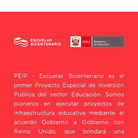
PEIP - Escuelas Bicentenario es el
primer Proyecto Especial de Inversión
Pública del sector Educación. Somos
pioneros en ejecutar proyectos de
infraestructura educativa mediante el
acuerdo Gobierno a Gobierno con
Reino Unido, que brindará una