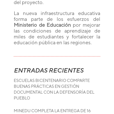
del proyecto.
La nueva infraestructura educativa
forma parte de los esfuerzos del
Ministerio de Educación
por mejorar
las condiciones de aprendizaje de
miles de estudiantes y fortalecer la
educación pública en las regiones.
ENTRADAS RECIENTES
ESCUELAS BICENTENARIO COMPARTE
BUENAS PRÁCTICAS EN GESTIÓN
DOCUMENTAL CON LA DEFENSORÍA DEL
PUEBLO
MINEDU COMPLETA LA ENTREGA DE 16