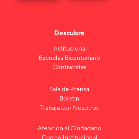
Descubre
Institucional
Escuelas Bicentenario
Contratistas
Sala de Prensa
Boletín
Trabaja con Nosotros
Atención al Ciudadano
Correo Institucional