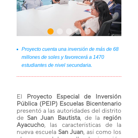
Proyecto cuenta una inversión de más de 68
millones de soles y favorecerá a 1470
estudiantes de nivel secundaria.
El
Proyecto Especial de Inversión
Pública (PEIP) Escuelas Bicentenario
presentó a las autoridades del distrito
de
San Juan Bautista
, de la
región
Ayacucho
, las características de la
nueva escuela
San Juan
, así como los