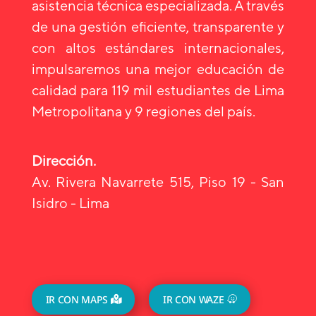
asistencia técnica especializada. A través
de una gestión eficiente, transparente y
con altos estándares internacionales,
impulsaremos una mejor educación de
calidad para 119 mil estudiantes de Lima
Metropolitana y 9 regiones del país.
Dirección.
Av. Rivera Navarrete 515, Piso 19 - San
Isidro - Lima
IR CON MAPS
IR CON WAZE