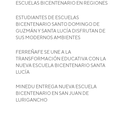
ESCUELAS BICENTENARIO EN REGIONES
ESTUDIANTES DE ESCUELAS
BICENTENARIO SANTO DOMINGO DE
GUZMÁN Y SANTA LUCÍA DISFRUTAN DE
SUS MODERNOS AMBIENTES
FERREÑAFE SE UNE A LA
TRANSFORMACIÓN EDUCATIVA CON LA
NUEVA ESCUELA BICENTENARIO SANTA
LUCÍA
MINEDU ENTREGA NUEVA ESCUELA
BICENTENARIO EN SAN JUAN DE
LURIGANCHO