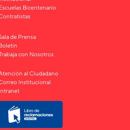
Escuelas Bicentenario
Contratistas
Sala de Prensa
Boletín
Trabaja con Nosotros
Atención al Ciudadano
Correo Institucional
Intranet