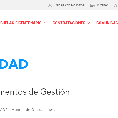
Trabaja con Nosotros
Intranet
SCUELAS BICENTENARIO
CONTRATACIONES
COMUNICAC
IDAD
entos de Gestión
MOP – Manual de Operaciones.