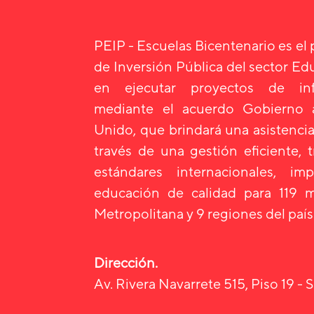
PEIP - Escuelas Bicentenario es el
de Inversión Pública del sector E
en ejecutar proyectos de infr
mediante el acuerdo Gobierno
Unido, que brindará una asistencia
través de una gestión eficiente, 
estándares internacionales, i
educación de calidad para 119 m
Metropolitana y 9 regiones del país
Dirección.
Av. Rivera Navarrete 515, Piso 19 - S