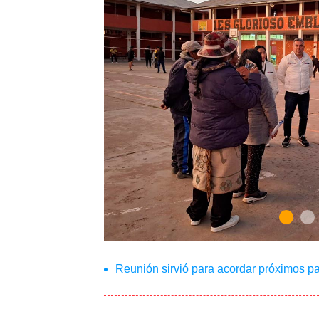
Reunión sirvió para acordar próximos pa