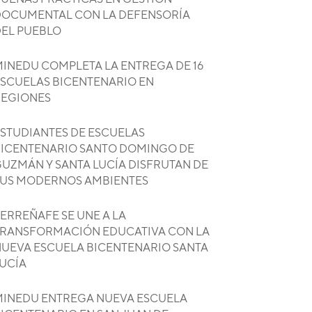
OCUMENTAL CON LA DEFENSORÍA
EL PUEBLO
INEDU COMPLETA LA ENTREGA DE 16
SCUELAS BICENTENARIO EN
REGIONES
STUDIANTES DE ESCUELAS
ICENTENARIO SANTO DOMINGO DE
UZMÁN Y SANTA LUCÍA DISFRUTAN DE
US MODERNOS AMBIENTES
ERREÑAFE SE UNE A LA
RANSFORMACIÓN EDUCATIVA CON LA
UEVA ESCUELA BICENTENARIO SANTA
UCÍA
INEDU ENTREGA NUEVA ESCUELA