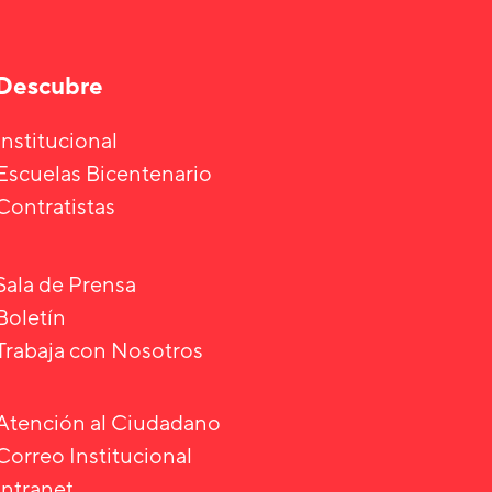
Descubre
Institucional
Escuelas Bicentenario
Contratistas
Sala de Prensa
Boletín
Trabaja con Nosotros
Atención al Ciudadano
Correo Institucional
Intranet