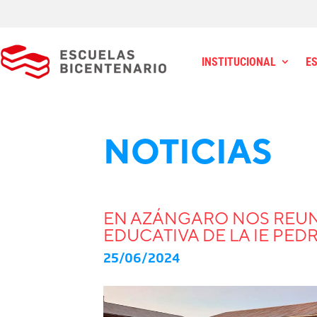
INSTITUCIONAL
E
NOTICIAS
EN AZÁNGARO NOS REU
EDUCATIVA DE LA IE PED
25/06/2024