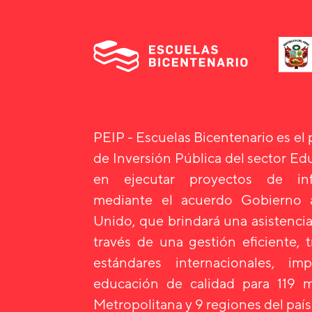
PEIP - Escuelas Bicentenario es el
de Inversión Pública del sector E
en ejecutar proyectos de infr
mediante el acuerdo Gobierno
Unido, que brindará una asistencia
través de una gestión eficiente, 
estándares internacionales, i
educación de calidad para 119 m
Metropolitana y 9 regiones del país