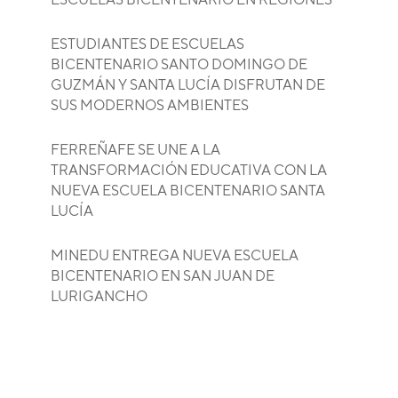
ESTUDIANTES DE ESCUELAS
BICENTENARIO SANTO DOMINGO DE
GUZMÁN Y SANTA LUCÍA DISFRUTAN DE
SUS MODERNOS AMBIENTES
FERREÑAFE SE UNE A LA
TRANSFORMACIÓN EDUCATIVA CON LA
NUEVA ESCUELA BICENTENARIO SANTA
LUCÍA
MINEDU ENTREGA NUEVA ESCUELA
BICENTENARIO EN SAN JUAN DE
LURIGANCHO