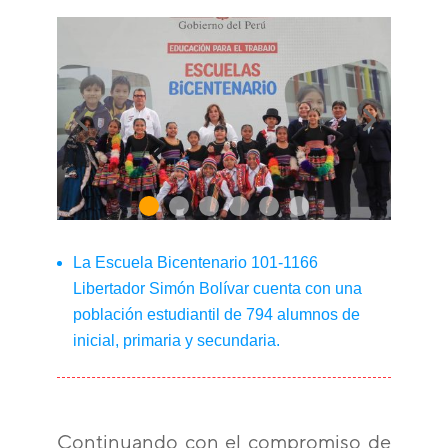
La Escuela Bicentenario 101-1166
Libertador Simón Bolívar cuenta con una
población estudiantil de 794 alumnos de
inicial, primaria y secundaria.
Continuando con el compromiso de