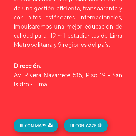
de una gestión eficiente, transparente y
con altos estándares internacionales,
impulsaremos una mejor educación de
calidad para 119 mil estudiantes de Lima
Metropolitana y 9 regiones del país.
Dirección.
Av. Rivera Navarrete 515, Piso 19 - San
Isidro - Lima
IR CON MAPS
IR CON WAZE