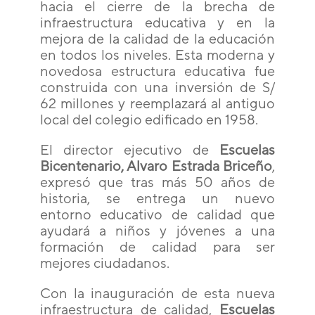
hacia el cierre de la brecha de
infraestructura educativa y en la
mejora de la calidad de la educación
en todos los niveles. Esta moderna y
novedosa estructura educativa fue
construida con una inversión de S/
62 millones y reemplazará al antiguo
local del colegio edificado en 1958.
El director ejecutivo de
Escuelas
Bicentenario, Alvaro Estrada Briceño
,
expresó que t
ras más 50 años de
historia, se entrega un nuevo
entorno educativo de calidad que
ayudará a niños y jóvenes a una
formación de calidad para ser
mejores ciudadanos.
Con la inauguración de esta nueva
infraestructura de calidad,
Escuelas