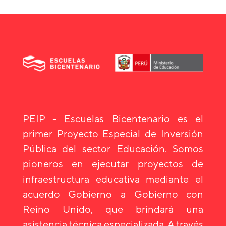
PEIP - Escuelas Bicentenario es el
primer Proyecto Especial de Inversión
Pública del sector Educación. Somos
pioneros en ejecutar proyectos de
infraestructura educativa mediante el
acuerdo Gobierno a Gobierno con
Reino Unido, que brindará una
asistencia técnica especializada. A través