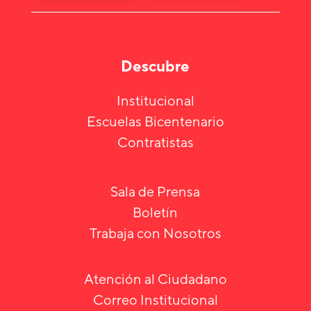
Descubre
Institucional
Escuelas Bicentenario
Contratistas
Sala de Prensa
Boletín
Trabaja con Nosotros
Atención al Ciudadano
Correo Institucional