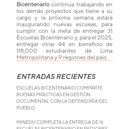
Bicentenario
continúa trabajando en
los demás proyectos que tiene a su
cargo y la próxima semana estará
inaugurando nuevas escueas, para
cumplir con la meta de entregar 31
Escuelas Bicentenario y, para el 2025,
entregar otras 44 en beneficio de
118,000 estudiantes de Lima
Metropolitana y 9 regiones del país.
ENTRADAS RECIENTES
ESCUELAS BICENTENARIO COMPARTE
BUENAS PRÁCTICAS EN GESTIÓN
DOCUMENTAL CON LA DEFENSORÍA DEL
PUEBLO
MINEDU COMPLETA LA ENTREGA DE 16
ESCUELAS BICENTENARIO EN REGIONES