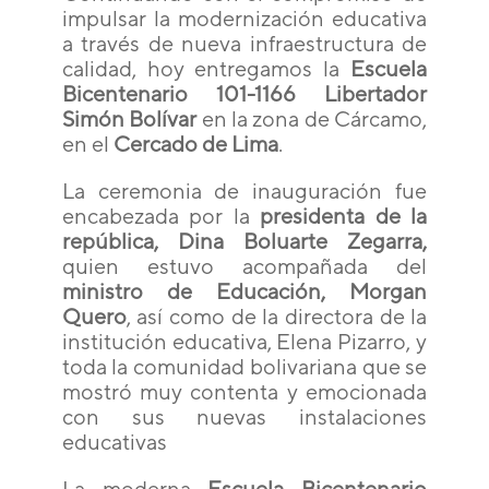
impulsar la modernización educativa
a través de nueva infraestructura de
calidad, hoy entregamos la
Escuela
Bicentenario 101-1166 Libertador
Simón Bolívar
en la zona de Cárcamo,
en el
Cercado de Lima
.
La ceremonia de inauguración fue
encabezada por la
presidenta de la
república, Dina Boluarte Zegarra,
quien estuvo acompañada del
ministro de Educación, Morgan
Quero
, así como de la directora de la
institución educativa, Elena Pizarro, y
toda la comunidad bolivariana que se
mostró muy contenta y emocionada
con sus nuevas instalaciones
educativas
La moderna
Escuela Bicentenario