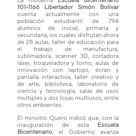
101-1166 Libertador Simón Bolívar
cuenta actualmente con una
población estudiantil de 794
alumnos de inicial, primaria y
secundaria, los cuales disfrutan ahora
de 28 aulas, taller de educación para
el trabajo de manufactura,
sublimadora, scanner 3D, cortadora
láser, troqueladora y torno; aulas de
innovación con laptops, écran y
pantalla interactiva, taller creativo y
de arte, biblioteca, laboratorio de
ciencia y tecnología, salas de usos
múltiples y dos losas multiusos, entre
otros ambientes.
El ministro Quero indicó que, con la
inauguración de esta
Escuela
Bicentenario
, el Gobierno avanza