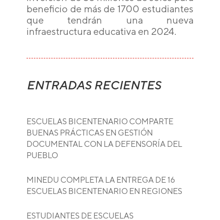
beneficio de más de 1700 estudiantes
que tendrán una nueva
infraestructura educativa en 2024.
ENTRADAS RECIENTES
ESCUELAS BICENTENARIO COMPARTE
BUENAS PRÁCTICAS EN GESTIÓN
DOCUMENTAL CON LA DEFENSORÍA DEL
PUEBLO
MINEDU COMPLETA LA ENTREGA DE 16
ESCUELAS BICENTENARIO EN REGIONES
ESTUDIANTES DE ESCUELAS