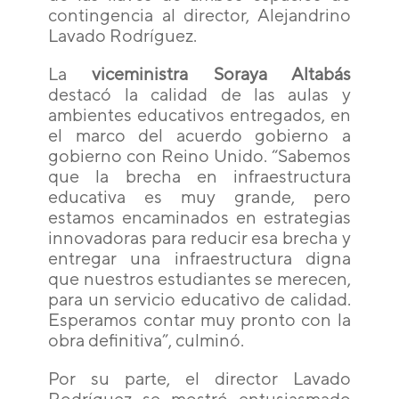
contingencia al director, Alejandrino
Lavado Rodríguez.
La
viceministra Soraya Altabás
destacó la calidad de las aulas y
ambientes educativos entregados, en
el marco del acuerdo gobierno a
gobierno con Reino Unido. “Sabemos
que la brecha en infraestructura
educativa es muy grande, pero
estamos encaminados en estrategias
innovadoras para reducir esa brecha y
entregar una infraestructura digna
que nuestros estudiantes se merecen,
para un servicio educativo de calidad.
Esperamos contar muy pronto con la
obra definitiva”, culminó.
Por su parte, el director Lavado
Rodríguez se mostró entusiasmado