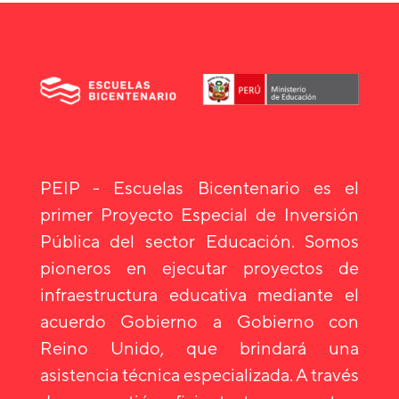
PEIP - Escuelas Bicentenario es el
primer Proyecto Especial de Inversión
Pública del sector Educación. Somos
pioneros en ejecutar proyectos de
infraestructura educativa mediante el
acuerdo Gobierno a Gobierno con
Reino Unido, que brindará una
asistencia técnica especializada. A través