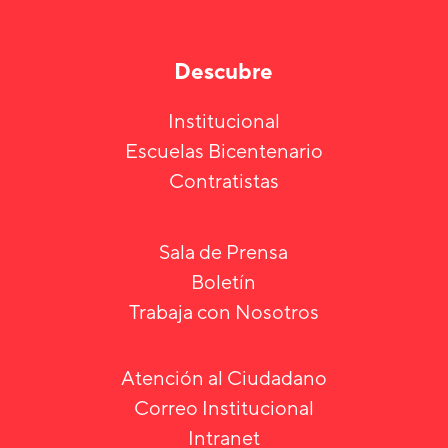
Descubre
Institucional
Escuelas Bicentenario
Contratistas
Sala de Prensa
Boletín
Trabaja con Nosotros
Atención al Ciudadano
Correo Institucional
Intranet