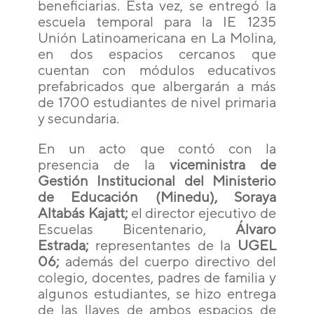
beneficiarias. Esta vez, se entregó la
escuela temporal para la IE 1235
Unión Latinoamericana en La Molina,
en dos espacios cercanos que
cuentan con módulos educativos
prefabricados que albergarán a más
de 1700 estudiantes de nivel primaria
y secundaria.
En un acto que contó con la
presencia de la
viceministra de
Gestión Institucional del Ministerio
de Educación (Minedu), Soraya
Altabás Kajatt;
el director ejecutivo de
Escuelas Bicentenario,
Álvaro
Estrada;
representantes de la
UGEL
06;
además del cuerpo directivo del
colegio, docentes, padres de familia y
algunos estudiantes, se hizo entrega
de las llaves de ambos espacios de