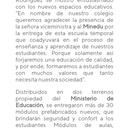
con los nuevos espacios educativos.
“En nombre de nuestro colegio
queremos agradecer la presencia de
la señora viceministra y al
Minedu
por
la entrega de esta escuela temporal
que coadyuvará en el proceso de
enseñanza y aprendizaje de nuestros
estudiantes. Porque solamente así
forjaremos una educación de calidad,
y por ende, formaremos a estudiantes
con muchos valores que tanto
necesita nuestra sociedad”.
D
istribuidos en dos terrenos
propiedad del
Ministerio de
Educación
, se entregaron más de 30
módulos prefabricados nuevos, que
brindarán seguridad y confort a los
estudiantes Módulos de aulas,