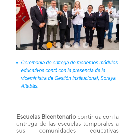
Ceremonia de entrega de modernos módulos
educativos contó con la presencia de la
viceministra de Gestión Institucional, Soraya
Altabás.
Escuelas Bicentenario
continúa con la
entrega de las escuelas temporales a
sus comunidades educativas