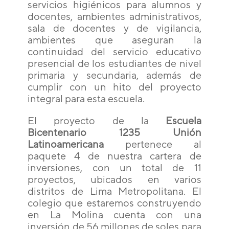
servicios higiénicos para alumnos y
docentes, ambientes administrativos,
sala de docentes y de vigilancia,
ambientes que
aseguran la
continuidad del servicio educativo
presencial de los estudiantes de nivel
primaria y secundaria, además de
cumplir con un hito del proyecto
integral para esta escuela.
El proyecto de la
Escuela
Bicentenario 1235 Unión
Latinoamericana
pertenece al
paquete 4 de nuestra cartera de
inversiones, con un total de 11
proyectos, ubicados en varios
distritos de Lima Metropolitana. El
colegio que estaremos construyendo
en La Molina cuenta con una
inversión de 56 millones de soles para