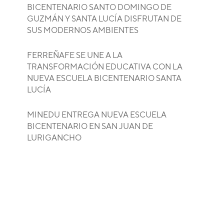
BICENTENARIO SANTO DOMINGO DE
GUZMÁN Y SANTA LUCÍA DISFRUTAN DE
SUS MODERNOS AMBIENTES
FERREÑAFE SE UNE A LA
TRANSFORMACIÓN EDUCATIVA CON LA
NUEVA ESCUELA BICENTENARIO SANTA
LUCÍA
MINEDU ENTREGA NUEVA ESCUELA
BICENTENARIO EN SAN JUAN DE
LURIGANCHO