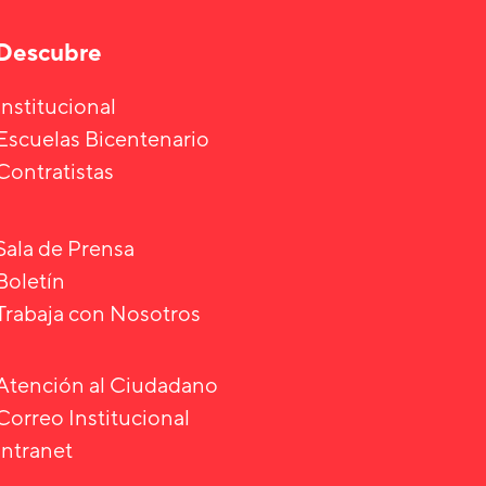
Descubre
Institucional
Escuelas Bicentenario
Contratistas
Sala de Prensa
Boletín
Trabaja con Nosotros
Atención al Ciudadano
Correo Institucional
Intranet