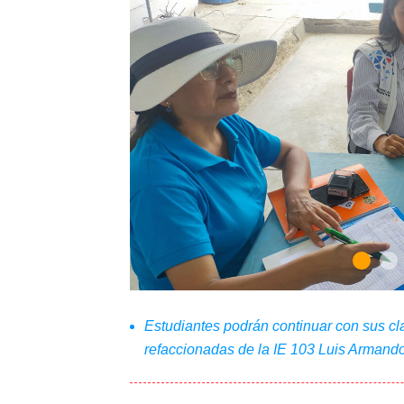
Estudiantes podrán continuar con sus cl
refaccionadas de la IE 103 Luis Armand