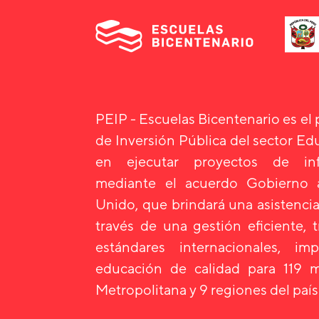
PEIP - Escuelas Bicentenario es el
de Inversión Pública del sector E
en ejecutar proyectos de infr
mediante el acuerdo Gobierno
Unido, que brindará una asistencia
través de una gestión eficiente, 
estándares internacionales, i
educación de calidad para 119 m
Metropolitana y 9 regiones del país