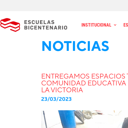
INSTITUCIONAL
E
NOTICIAS
ENTREGAMOS ESPACIOS 
COMUNIDAD EDUCATIVA DE
LA VICTORIA
23/03/2023