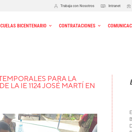
Trabaja con Nosotros
Intranet
SCUELAS BICENTENARIO
CONTRATACIONES
COMUNICAC
TEMPORALES PARA LA
 LA IE 1124 JOSÉ MARTÍ EN