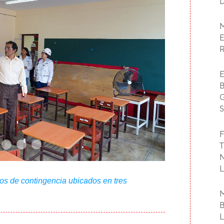
F
os de contingencia ubicados en tres