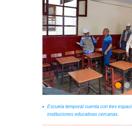
Escuela temporal cuenta con tres espaci
instituciones educativas cercanas.