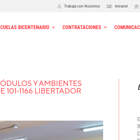
Trabaja con Nosotros
Intranet
SCUELAS BICENTENARIO
CONTRATACIONES
COMUNICAC
ÓDULOS Y AMBIENTES
E 101-1166 LIBERTADOR