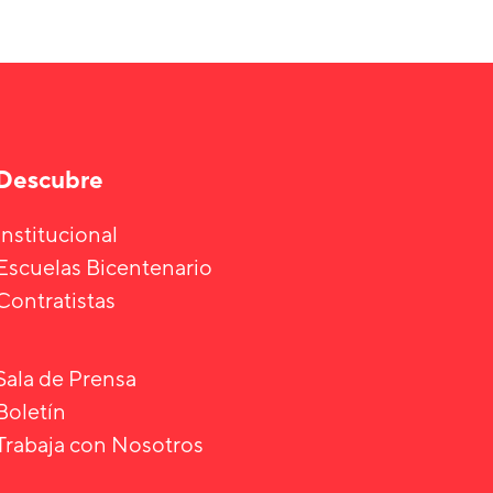
Descubre
Institucional
Escuelas Bicentenario
Contratistas
Sala de Prensa
Boletín
Trabaja con Nosotros