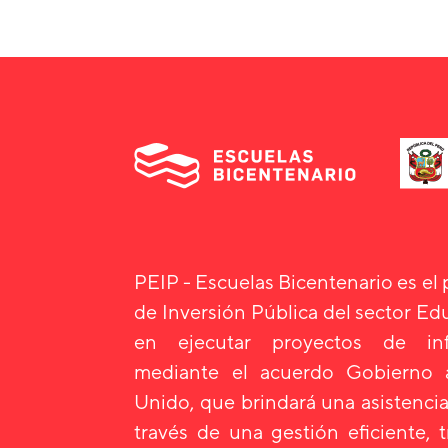
PEIP - Escuelas Bicentenario es el
de Inversión Pública del sector E
en ejecutar proyectos de infr
mediante el acuerdo Gobierno
Unido, que brindará una asistencia
través de una gestión eficiente, 