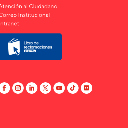
Atención al Ciudadano
Correo Institucional
Intranet