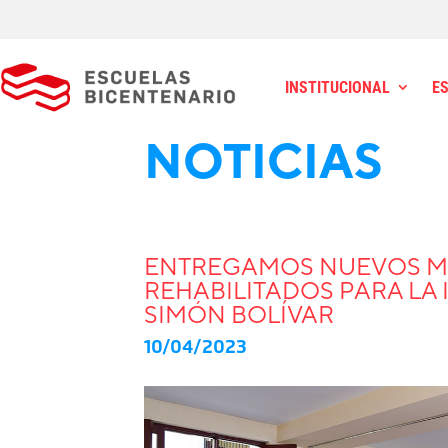
INSTITUCIONAL
E
NOTICIAS
ENTREGAMOS NUEVOS M
REHABILITADOS PARA LA I
SIMÓN BOLÍVAR
10/04/2023