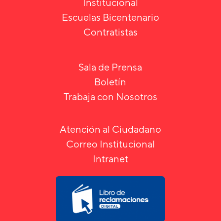
Institucional
Escuelas Bicentenario
Contratistas
Sala de Prensa
Boletín
Trabaja con Nosotros
Atención al Ciudadano
Correo Institucional
Intranet