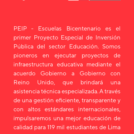
PEIP - Escuelas Bicentenario es el
primer Proyecto Especial de Inversión
Pública del sector Educación. Somos
pioneros en ejecutar proyectos de
infraestructura educativa mediante el
acuerdo Gobierno a Gobierno con
Reino Unido, que brindará una
asistencia técnica especializada. A través
de una gestión eficiente, transparente y
con altos estándares internacionales,
impulsaremos una mejor educación de
calidad para 119 mil estudiantes de Lima