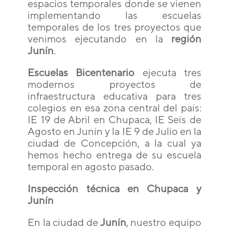
espacios temporales donde se vienen
implementando las escuelas
temporales de los tres proyectos que
venimos ejecutando en la
región
Junín
.
Escuelas Bicentenario
ejecuta tres
modernos proyectos de
infraestructura educativa para tres
colegios en esa zona central del país:
IE 19 de Abril en Chupaca, IE Seis de
Agosto en Junín y la IE 9 de Julio en la
ciudad de Concepción, a la cual ya
hemos hecho entrega de su escuela
temporal en agosto pasado.
Inspección técnica en Chupaca y
Junín
En la ciudad de
Junín
, nuestro equipo