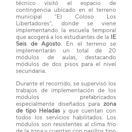
técnico visitó el espacio de
contingencia ubicado en el terreno
municipal “El Coloso Los
Libertadores”, donde se viene
implementando la escuela temporal
que acogerá a los estudiantes de la
IE
Seis de Agosto
. En el terreno se
implementarán un total de 20
módulos de aulas, destacando
módulos de dos pisos para el nivel
secundaria.
Durante el recorrido, se supervisó los
trabajos de implementación de los
módulos prefabricados
especialmente diseñados para
zona
de tipo Heladas
y que cuentan con
todos los servicios habilitados. Los
módulos son resistentes al clima frío
de la zona y cuentan con pasillos tipo