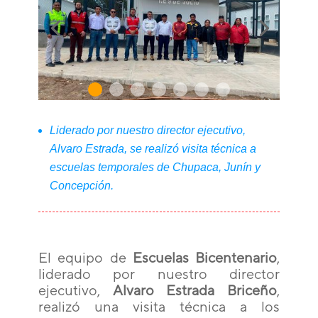
Liderado por nuestro director ejecutivo,
Alvaro Estrada, se realizó visita técnica a
escuelas temporales de Chupaca, Junín y
Concepción.
El equipo de
Escuelas Bicentenario
,
liderado por nuestro director
ejecutivo,
Alvaro Estrada Briceño
,
realizó una visita técnica a los