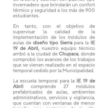
invernadero que brindarán un confort
térmico y seguridad a los más de 900
estudiantes.
En tanto, con el objetivo de
supervisar la calidad de la
implementación de los módulos de
aulas de
diseño tipo Sierra
para la
IE
19 de Abril,
nuestro equipo técnico
arribó a la ciudad de
Chupaca
, donde
comprobó los avances de los trabajos
que se vienen realizado en el espacio
temporal cedido por la Municipalidad.
La escuela temporal para la
IE 19 de
Abril
comprende 27 módulos
prefabricados de aulas, ambientes
administrativos, servicios y vigilancia,
que cuentan con ventanas de menor