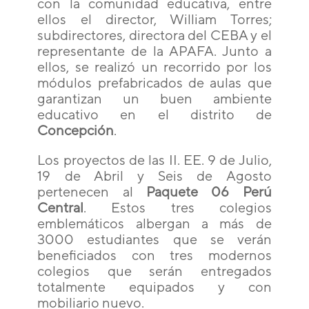
con la comunidad educativa, entre
ellos el director, William Torres;
subdirectores, directora del CEBA y el
representante de la APAFA. Junto a
ellos, se realizó un recorrido por los
módulos prefabricados de aulas que
garantizan un buen ambiente
educativo en el distrito de
Concepción
.
Los proyectos de las II. EE. 9 de Julio,
19 de Abril y Seis de Agosto
pertenecen al
Paquete 06 Perú
Central
. Estos tres colegios
emblemáticos albergan a más de
3000 estudiantes que se verán
beneficiados con tres modernos
colegios que serán entregados
totalmente equipados y con
mobiliario nuevo.