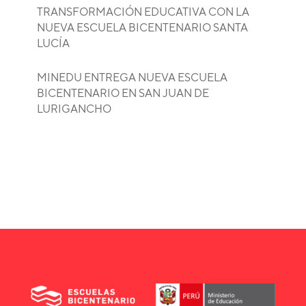
TRANSFORMACIÓN EDUCATIVA CON LA
NUEVA ESCUELA BICENTENARIO SANTA
LUCÍA
MINEDU ENTREGA NUEVA ESCUELA
BICENTENARIO EN SAN JUAN DE
LURIGANCHO