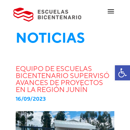
NOTICIAS
Ab
EQUIPO DE ESCUELAS
BICENTENARIO SUPERVISÓ
AVANCES DE PROYECTOS
EN LA REGIÓN JUNÍN
16/09/2023