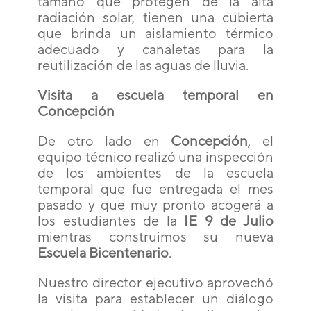
tamaño que protegen de la alta
radiación solar, tienen una cubierta
que brinda un aislamiento térmico
adecuado y canaletas para la
reutilización de las aguas de lluvia.
Visita a escuela temporal en
Concepción
De otro lado en
Concepción
, el
equipo técnico realizó una inspección
de los ambientes de la escuela
temporal que fue entregada el mes
pasado y que muy pronto acogerá a
los estudiantes de la
IE 9 de Julio
mientras construimos su nueva
Escuela Bicentenario
.
Nuestro director ejecutivo aprovechó
la visita para establecer un diálogo