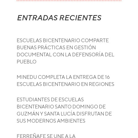
ENTRADAS RECIENTES
ESCUELAS BICENTENARIO COMPARTE
BUENAS PRÁCTICAS EN GESTIÓN
DOCUMENTAL CON LA DEFENSORÍA DEL
PUEBLO
MINEDU COMPLETA LA ENTREGA DE 16
ESCUELAS BICENTENARIO EN REGIONES
ESTUDIANTES DE ESCUELAS
BICENTENARIO SANTO DOMINGO DE
GUZMÁN Y SANTA LUCÍA DISFRUTAN DE
SUS MODERNOS AMBIENTES
FERREÑAFE SE UNE A LA