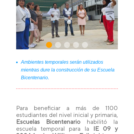
Ambientes temporales serán utilizados
mientras dure la construcción de su Escuela
Bicentenario.
Para beneficiar a más de 1100
estudiantes del nivel inicial y primaria,
Escuelas Bicentenario
habilitó la
escuela temporal para la
IE 09 y