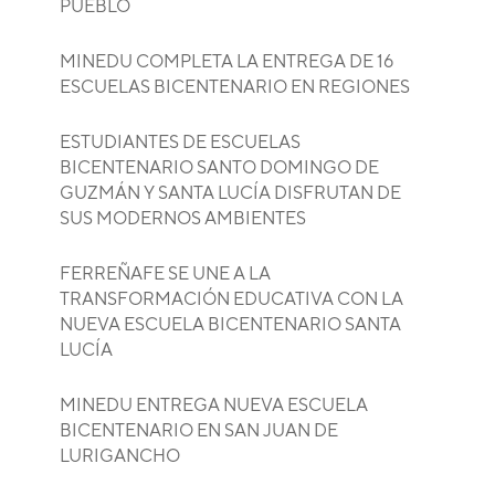
PUEBLO
MINEDU COMPLETA LA ENTREGA DE 16
ESCUELAS BICENTENARIO EN REGIONES
ESTUDIANTES DE ESCUELAS
BICENTENARIO SANTO DOMINGO DE
GUZMÁN Y SANTA LUCÍA DISFRUTAN DE
SUS MODERNOS AMBIENTES
FERREÑAFE SE UNE A LA
TRANSFORMACIÓN EDUCATIVA CON LA
NUEVA ESCUELA BICENTENARIO SANTA
LUCÍA
MINEDU ENTREGA NUEVA ESCUELA
BICENTENARIO EN SAN JUAN DE
LURIGANCHO