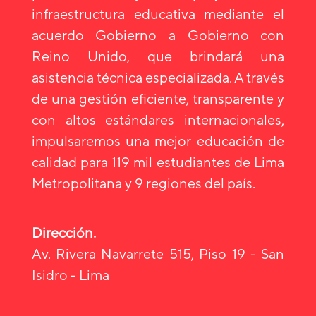
infraestructura educativa mediante el
acuerdo Gobierno a Gobierno con
Reino Unido, que brindará una
asistencia técnica especializada. A través
de una gestión eficiente, transparente y
con altos estándares internacionales,
impulsaremos una mejor educación de
calidad para 119 mil estudiantes de Lima
Metropolitana y 9 regiones del país.
Dirección.
Av. Rivera Navarrete 515, Piso 19 - San
Isidro - Lima