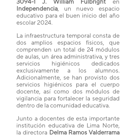
3094-1 J. William Fulbright
en
Independencia
, un nuevo espacio
educativo para el buen inicio del año
escolar 2024.
La infraestructura temporal consta de
dos amplios espacios físicos, que
comprenden un total de 24 módulos
de aulas, un área administrativa, y tres
servicios higiénicos dedicados
exclusivamente a los alumnos.
Adicionalmente, se han provisto dos
servicios higiénicos para el cuerpo
docente, así como dos módulos de
vigilancia para fortalecer la seguridad
dentro de la comunidad educativa.
Junto a docentes de esta importante
institución educativa de Lima Norte,
la directora
Delma Ramos Valderrama