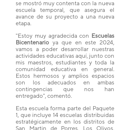
se mostró muy contenta con la nueva
escuela temporal, que asegura el
avance de su proyecto a una nueva
etapa.
"Estoy muy agradecida con
Escuelas
Bicentenario
ya que en este 2024,
vamos a poder desarrollar nuestras
actividades educativas aquí, junto con
mis maestros, estudiantes y toda la
comunidad educativa en general.
Estos hermosos y amplios espacios
son los adecuados en ambas
contingencias que nos han
entregado", comentó.
Esta escuela forma parte del Paquete
1, que incluye 14 escuelas distribuidas
estratégicamente en los distritos de
San Martin de Porres, Los Olivos,