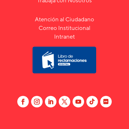
Trabaja con Nosotros
Atención al Ciudadano
Correo Institucional
Intranet