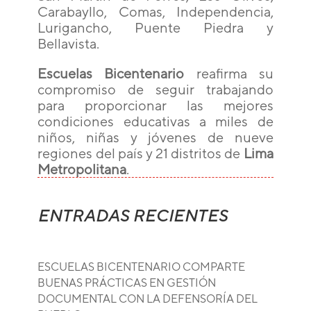
Carabayllo, Comas, Independencia,
Lurigancho, Puente Piedra y
Bellavista.
Escuelas Bicentenario
reafirma su
compromiso de seguir trabajando
para proporcionar las mejores
condiciones educativas a miles de
niños, niñas y jóvenes de nueve
regiones del país y 21 distritos de
Lima
Metropolitana
.
ENTRADAS RECIENTES
ESCUELAS BICENTENARIO COMPARTE
BUENAS PRÁCTICAS EN GESTIÓN
DOCUMENTAL CON LA DEFENSORÍA DEL