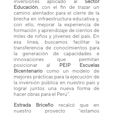
inversiones aplicado al
Sector
Educación
, con el fin de trazar un
camino alentador para el cierre de la
brecha en infraestructura educativa y,
con ello, mejorar la experiencia de
formación y aprendizaje de cientos de
miles de niños y jóvenes del país. En
esa línea, buscamos facilitar la
transferencia de conocimientos para
la generación de capacidades e
innovaciones que permitan
posicionar al
PEIP Escuelas
Bicentenario
como un modelo de
mejores prácticas para la ejecución de
la inversión pública en nuestro país y
lograr juntos una nueva forma de
hacer obras para el Perú".
Estrada Briceño
recalcó que en
nuestro proyecto "estamos