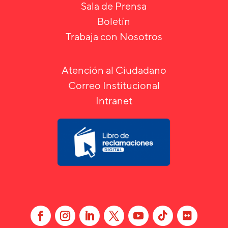
Sala de Prensa
Boletín
Trabaja con Nosotros
Atención al Ciudadano
Correo Institucional
Intranet