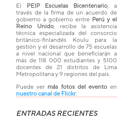
El
PEIP Escuelas Bicentenario
, a
través de la firma de un acuerdo de
gobierno a gobierno entre
Perú y el
Reino Unido
, recibe la asistencia
técnica especializada del consorcio
británico-finlandés Koulu para la
gestión y el desarrollo de 75 escuelas
a nivel nacional que beneficiarán a
más de 118 000 estudiantes y 5100
docentes de 21 distritos de Lima
Metropolitana y 9 regiones del país.
Puede ver
más fotos del evento
en
nuestro canal de Flickr
.
ENTRADAS RECIENTES