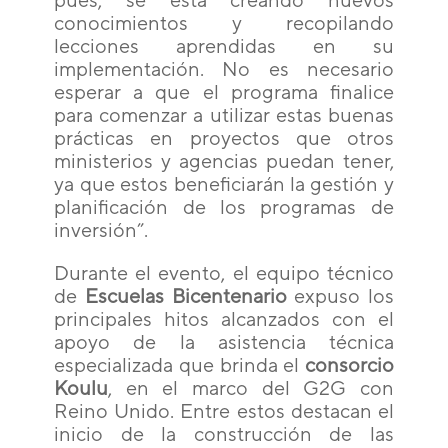
conocimientos y recopilando
lecciones aprendidas en su
implementación. No es necesario
esperar a que el programa finalice
para comenzar a utilizar estas buenas
prácticas en proyectos que otros
ministerios y agencias puedan tener,
ya que estos beneficiarán la gestión y
planificación de los programas de
inversión”.
Durante el evento, el equipo técnico
de
Escuelas Bicentenario
expuso los
principales hitos alcanzados con el
apoyo de la asistencia técnica
especializada que brinda el
consorcio
Koulu
, en el marco del G2G con
Reino Unido. Entre estos destacan el
inicio de la construcción de las