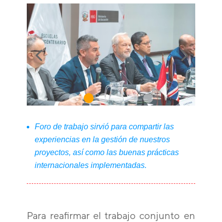
Foro de trabajo sirvió para compartir las
experiencias en la gestión de nuestros
proyectos, así como las buenas prácticas
internacionales implementadas.
Para reafirmar el trabajo conjunto en