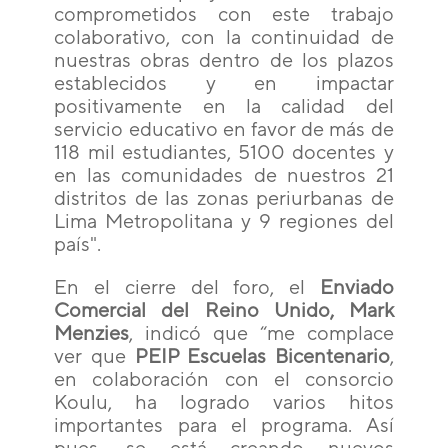
comprometidos con este trabajo
colaborativo, con la continuidad de
nuestras obras dentro de los plazos
establecidos y en impactar
positivamente en la calidad del
servicio educativo en favor de más de
118 mil estudiantes, 5100 docentes y
en las comunidades de nuestros 21
distritos de las zonas periurbanas de
Lima Metropolitana y 9 regiones del
país".
En el cierre del foro, el
Enviado
Comercial del Reino Unido, Mark
Menzies
, indicó que “me complace
ver que
PEIP Escuelas Bicentenario
,
en colaboración con el consorcio
Koulu, ha logrado varios hitos
importantes para el programa. Así
pues, se está creando nuevos