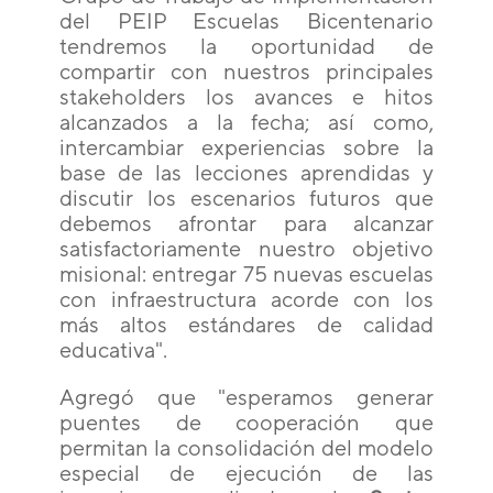
del PEIP Escuelas Bicentenario
tendremos la oportunidad de
compartir con nuestros principales
stakeholders los avances e hitos
alcanzados a la fecha; así como,
intercambiar experiencias sobre la
base de las lecciones aprendidas y
discutir los escenarios futuros que
debemos afrontar para alcanzar
satisfactoriamente nuestro objetivo
misional: entregar 75 nuevas escuelas
con infraestructura acorde con los
más altos estándares de calidad
educativa".
Agregó que "esperamos generar
puentes de cooperación que
permitan la consolidación del modelo
especial de ejecución de las