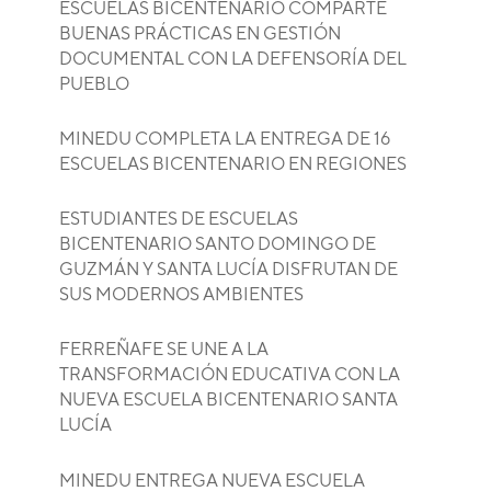
ESCUELAS BICENTENARIO COMPARTE
BUENAS PRÁCTICAS EN GESTIÓN
DOCUMENTAL CON LA DEFENSORÍA DEL
PUEBLO
MINEDU COMPLETA LA ENTREGA DE 16
ESCUELAS BICENTENARIO EN REGIONES
ESTUDIANTES DE ESCUELAS
BICENTENARIO SANTO DOMINGO DE
GUZMÁN Y SANTA LUCÍA DISFRUTAN DE
SUS MODERNOS AMBIENTES
FERREÑAFE SE UNE A LA
TRANSFORMACIÓN EDUCATIVA CON LA
NUEVA ESCUELA BICENTENARIO SANTA
LUCÍA
MINEDU ENTREGA NUEVA ESCUELA