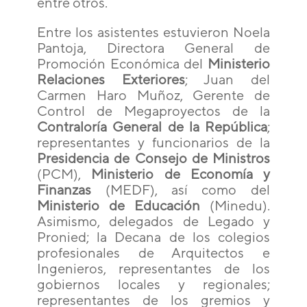
entre otros.
Entre los asistentes estuvieron Noela
Pantoja‚ Directora General de
Promoción Económica del
Ministerio
Relaciones Exteriores
; Juan del
Carmen Haro Muñoz, Gerente de
Control de Megaproyectos de la
Contraloría General de la República
;
representantes y funcionarios de la
Presidencia de Consejo de Ministros
(PCM),
Ministerio de Economía y
Finanzas
(MEDF), así como del
Ministerio de Educación
(Minedu).
Asimismo, delegados de Legado y
Pronied; la Decana de los colegios
profesionales de Arquitectos e
Ingenieros, representantes de los
gobiernos locales y regionales;
representantes de los gremios y