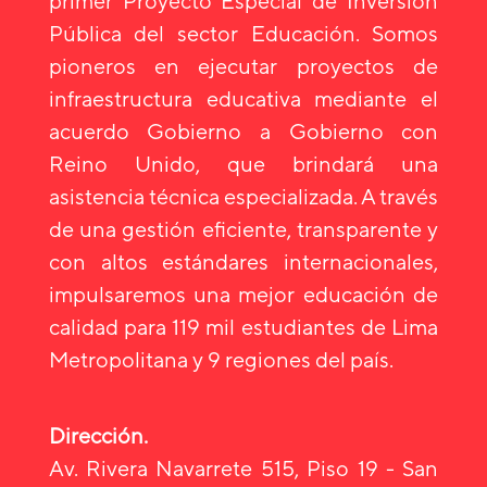
primer Proyecto Especial de Inversión
Pública del sector Educación. Somos
pioneros en ejecutar proyectos de
infraestructura educativa mediante el
acuerdo Gobierno a Gobierno con
Reino Unido, que brindará una
asistencia técnica especializada. A través
de una gestión eficiente, transparente y
con altos estándares internacionales,
impulsaremos una mejor educación de
calidad para 119 mil estudiantes de Lima
Metropolitana y 9 regiones del país.
Dirección.
Av. Rivera Navarrete 515, Piso 19 - San