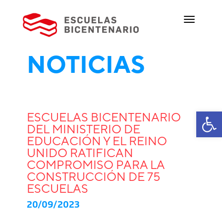
NOTICIAS
Ab
ESCUELAS BICENTENARIO
DEL MINISTERIO DE
EDUCACIÓN Y EL REINO
UNIDO RATIFICAN
COMPROMISO PARA LA
CONSTRUCCIÓN DE 75
ESCUELAS
20/09/2023