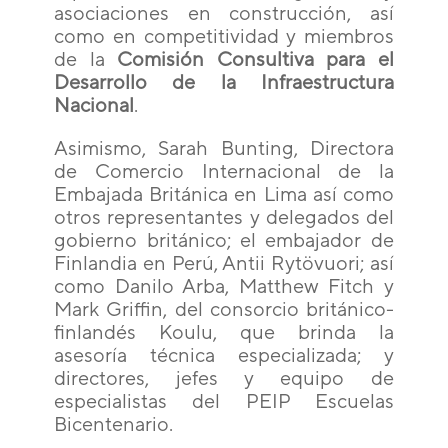
asociaciones en construcción, así
como en competitividad y miembros
de la
Comisión Consultiva para el
Desarrollo de la Infraestructura
Nacional
.
Asimismo, Sarah Bunting, Directora
de Comercio Internacional de la
Embajada Británica en Lima así como
otros representantes y delegados del
gobierno británico; el embajador de
Finlandia en Perú, Antii Rytövuori; así
como Danilo Arba, Matthew Fitch y
Mark Griffin, del consorcio británico-
finlandés Koulu, que brinda la
asesoría técnica especializada; y
directores, jefes y equipo de
especialistas del PEIP Escuelas
Bicentenario.