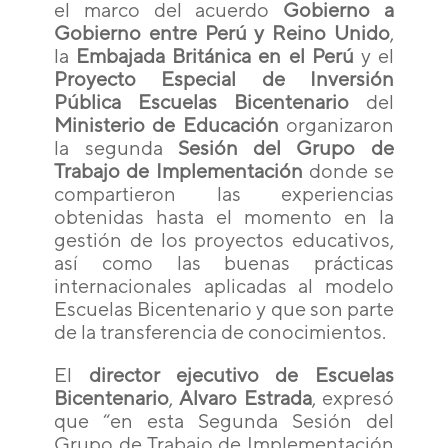
el marco del acuerdo
Gobierno a
Gobierno entre Perú y Reino Unido
,
la
Embajada Británica en el Perú
y el
Proyecto Especial de Inversión
Pública Escuelas Bicentenario
del
Ministerio de Educación
organizaron
la segunda
Sesión del Grupo de
Trabajo de Implementación
donde se
compartieron las experiencias
obtenidas hasta el momento en la
gestión de los proyectos educativos,
así como las buenas prácticas
internacionales aplicadas al modelo
Escuelas Bicentenario y que son parte
de la transferencia de conocimientos.
El
director ejecutivo de Escuelas
Bicentenario
,
Alvaro Estrada
, expresó
que “en esta Segunda Sesión del
Grupo de Trabajo de Implementación