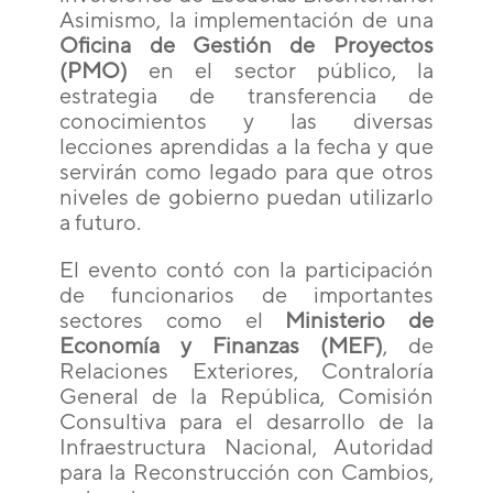
Asimismo, la implementación de una
Oficina de Gestión de Proyectos
(PMO)
en el sector público, la
estrategia de transferencia de
conocimientos y las diversas
lecciones aprendidas a la fecha y que
servirán como legado para que otros
niveles de gobierno puedan utilizarlo
a futuro.
El evento contó con la participación
de funcionarios de importantes
sectores como el
Ministerio de
Economía y Finanzas (MEF)
, de
Relaciones Exteriores, Contraloría
General de la República, Comisión
Consultiva para el desarrollo de la
Infraestructura Nacional, Autoridad
para la Reconstrucción con Cambios,