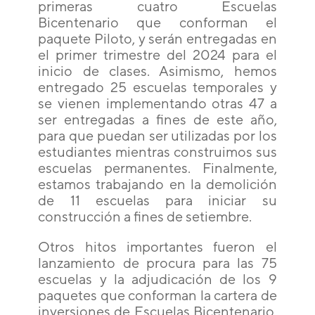
primeras cuatro Escuelas
Bicentenario que conforman el
paquete Piloto, y serán entregadas en
el primer trimestre del 2024 para el
inicio de clases. Asimismo, hemos
entregado 25 escuelas temporales y
se vienen implementando otras 47 a
ser entregadas a fines de este año,
para que puedan ser utilizadas por los
estudiantes mientras construimos sus
escuelas permanentes. Finalmente,
estamos trabajando en la demolición
de 11 escuelas para iniciar su
construcción a fines de setiembre.
Otros hitos importantes fueron el
lanzamiento de procura para las 75
escuelas y la adjudicación de los 9
paquetes que conforman la cartera de
inversiones de Escuelas Bicentenario.