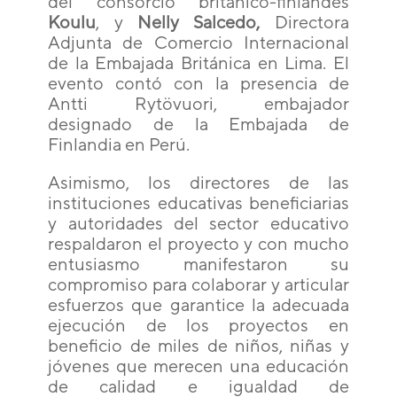
del consorcio británico-finlandés
Koulu
, y
Nelly Salcedo,
Directora
Adjunta de Comercio Internacional
de la Embajada Británica en Lima. El
evento contó con la presencia de
Antti Rytövuori, embajador
designado de la Embajada de
Finlandia en Perú.
Asimismo, los directores de las
instituciones educativas beneficiarias
y autoridades del sector educativo
respaldaron el proyecto y con mucho
entusiasmo manifestaron su
compromiso para colaborar y articular
esfuerzos que garantice la adecuada
ejecución de los proyectos en
beneficio de miles de niños, niñas y
jóvenes que merecen una educación
de calidad e igualdad de