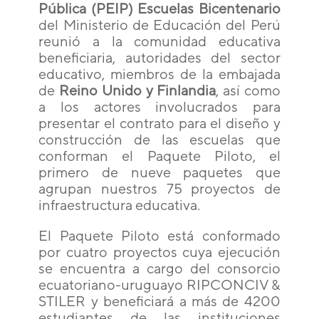
Pública (PEIP) Escuelas Bicentenario
del Ministerio de Educación del Perú
reunió a la comunidad educativa
beneficiaria, autoridades del sector
educativo, miembros de la embajada
de
Reino Unido y Finlandia
, así como
a los actores involucrados para
presentar el contrato para el diseño y
construcción de las escuelas que
conforman el Paquete Piloto, el
primero de nueve paquetes que
agrupan nuestros 75 proyectos de
infraestructura educativa.
El Paquete Piloto está conformado
por cuatro proyectos cuya ejecución
se encuentra a cargo del consorcio
ecuatoriano-uruguayo RIPCONCIV &
STILER y beneficiará a más de 4200
estudiantes de las instituciones