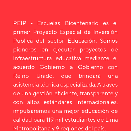
PEIP - Escuelas Bicentenario es el
primer Proyecto Especial de Inversión
Pública del sector Educación. Somos
pioneros en ejecutar proyectos de
infraestructura educativa mediante el
acuerdo Gobierno a Gobierno con
Reino Unido, que brindará una
asistencia técnica especializada. A través
de una gestión eficiente, transparente y
con altos estándares internacionales,
impulsaremos una mejor educación de
calidad para 119 mil estudiantes de Lima
Metropolitana y 9 regiones del país.