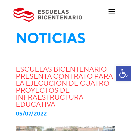
NOTICIAS
Ab
ESCUELAS BICENTENARIO
PRESENTA CONTRATO PARA
LA EJECUCIÓN DE CUATRO
PROYECTOS DE
INFRAESTRUCTURA
EDUCATIVA
05/07/2022