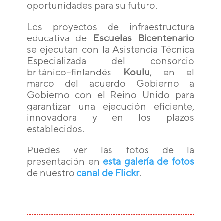
oportunidades para su futuro.
Los proyectos de infraestructura
educativa de
Escuelas Bicentenario
se ejecutan con la Asistencia Técnica
Especializada del consorcio
británico–finlandés
Koulu
, en el
marco del acuerdo Gobierno a
Gobierno con el Reino Unido para
garantizar una ejecución eficiente,
innovadora y en los plazos
establecidos.
Puedes ver las fotos de la
presentación en
esta galería de fotos
de nuestro
canal de Flickr
.