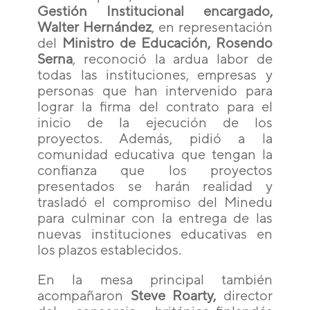
Gestión Institucional encargado,
Walter Hernández
, en representación
del
Ministro de Educación, Rosendo
Serna
, reconoció la ardua labor de
todas las instituciones, empresas y
personas que han intervenido para
lograr la firma del contrato para el
inicio de la ejecución de los
proyectos. Además, pidió a la
comunidad educativa que tengan la
confianza que los proyectos
presentados se harán realidad y
trasladó el compromiso del Minedu
para culminar con la entrega de las
nuevas instituciones educativas en
los plazos establecidos.
En la mesa principal también
acompañaron
Steve Roarty,
director