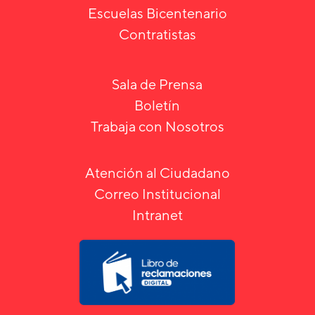
Escuelas Bicentenario
Contratistas
Sala de Prensa
Boletín
Trabaja con Nosotros
Atención al Ciudadano
Correo Institucional
Intranet