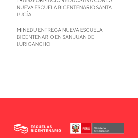
TRANSFORMACIÓN EDUCATIVA CON LA
NUEVA ESCUELA BICENTENARIO SANTA
LUCÍA
MINEDU ENTREGA NUEVA ESCUELA
BICENTENARIO EN SAN JUAN DE
LURIGANCHO