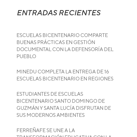
ENTRADAS RECIENTES
ESCUELAS BICENTENARIO COMPARTE
BUENAS PRÁCTICAS EN GESTIÓN
DOCUMENTAL CON LA DEFENSORÍA DEL
PUEBLO
MINEDU COMPLETA LA ENTREGA DE 16
ESCUELAS BICENTENARIO EN REGIONES
ESTUDIANTES DE ESCUELAS
BICENTENARIO SANTO DOMINGO DE
GUZMÁN Y SANTA LUCÍA DISFRUTAN DE
SUS MODERNOS AMBIENTES
FERREÑAFE SE UNE A LA