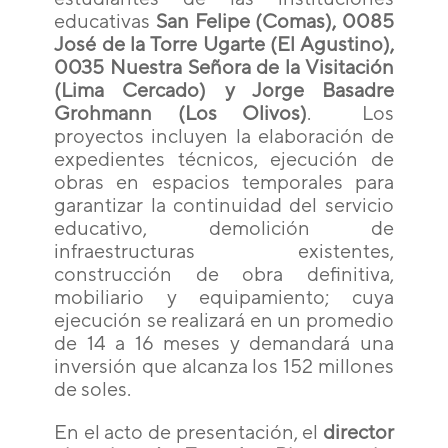
educativas
San Felipe (Comas), 0085
José de la Torre Ugarte (El Agustino),
0035 Nuestra Señora de la Visitación
(Lima Cercado) y Jorge Basadre
Grohmann (Los Olivos)
. Los
proyectos incluyen la elaboración de
expedientes técnicos, ejecución de
obras en espacios temporales para
garantizar la continuidad del servicio
educativo, demolición de
infraestructuras existentes,
construcción de obra definitiva,
mobiliario y equipamiento; cuya
ejecución se realizará en un promedio
de 14 a 16 meses y demandará una
inversión que alcanza los 152 millones
de soles.
En el acto de presentación, el
director