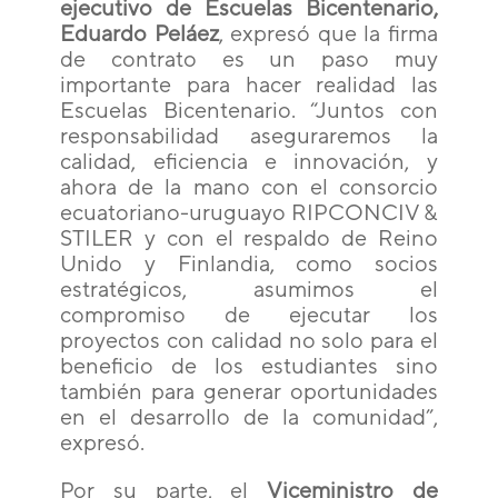
ejecutivo de Escuelas Bicentenario,
Eduardo Peláez
, expresó que la firma
de contrato es un paso muy
importante para hacer realidad las
Escuelas Bicentenario. “Juntos con
responsabilidad aseguraremos la
calidad, eficiencia e innovación, y
ahora de la mano con el consorcio
ecuatoriano-uruguayo RIPCONCIV &
STILER y con el respaldo de Reino
Unido y Finlandia, como socios
estratégicos, asumimos el
compromiso de ejecutar los
proyectos con calidad no solo para el
beneficio de los estudiantes sino
también para generar oportunidades
en el desarrollo de la comunidad”,
expresó.
Por su parte, el
Viceministro de