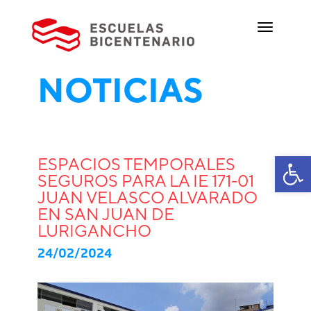
NOTICIAS
Ab
ESPACIOS TEMPORALES
SEGUROS PARA LA IE 171-01
JUAN VELASCO ALVARADO
EN SAN JUAN DE
LURIGANCHO
24/02/2024