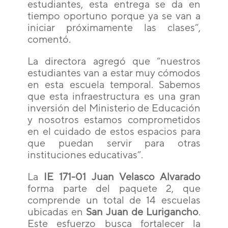
estudiantes, esta entrega se da en
tiempo oportuno porque ya se van a
iniciar próximamente las clases”,
comentó.
La directora agregó que “nuestros
estudiantes van a estar muy cómodos
en esta escuela temporal. Sabemos
que esta infraestructura es una gran
inversión del Ministerio de Educación
y nosotros estamos comprometidos
en el cuidado de estos espacios para
que puedan servir para otras
instituciones educativas”.
La
IE 171-01 Juan Velasco Alvarado
forma parte del paquete 2, que
comprende un total de 14 escuelas
ubicadas en
San Juan de Lurigancho
.
Este esfuerzo busca fortalecer la