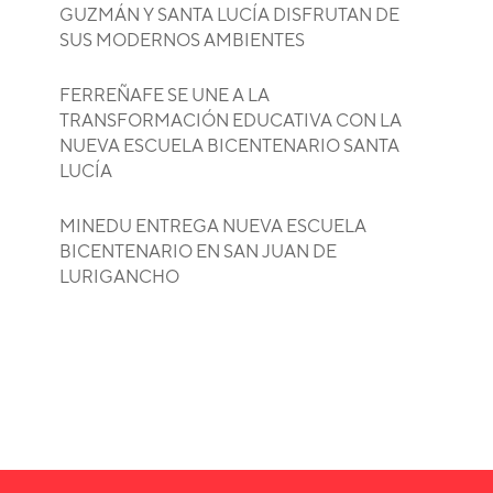
GUZMÁN Y SANTA LUCÍA DISFRUTAN DE
SUS MODERNOS AMBIENTES
FERREÑAFE SE UNE A LA
TRANSFORMACIÓN EDUCATIVA CON LA
NUEVA ESCUELA BICENTENARIO SANTA
LUCÍA
MINEDU ENTREGA NUEVA ESCUELA
BICENTENARIO EN SAN JUAN DE
LURIGANCHO