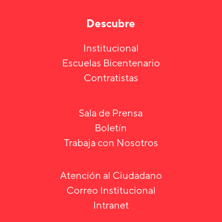
Descubre
Institucional
Escuelas Bicentenario
Contratistas
Sala de Prensa
Boletín
Trabaja con Nosotros
Atención al Ciudadano
Correo Institucional
Intranet