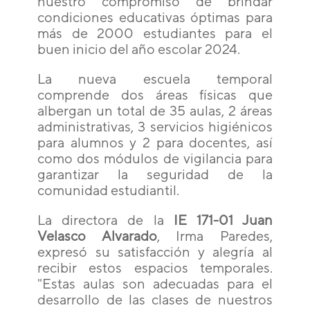
nuestro compromiso de brindar
condiciones educativas óptimas para
más de 2000 estudiantes para el
buen inicio del año escolar 2024.
La nueva escuela temporal
comprende dos áreas físicas que
albergan un total de 35 aulas, 2 áreas
administrativas, 3 servicios higiénicos
para alumnos y 2 para docentes, así
como dos módulos de vigilancia para
garantizar la seguridad de la
comunidad estudiantil.
La directora de la
IE 171-01 Juan
Velasco Alvarado
, Irma Paredes,
expresó su satisfacción y alegría al
recibir estos espacios temporales.
"Estas aulas son adecuadas para el
desarrollo de las clases de nuestros