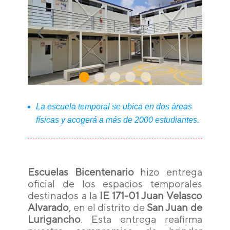
La escuela temporal se ubica en dos áreas
físicas y acogerá a más de 2000 estudiantes.
Escuelas Bicentenario
hizo entrega
oficial de los espacios temporales
destinados a la
IE 171-01 Juan Velasco
Alvarado
, en el distrito de
San Juan de
Lurigancho
. Esta entrega reafirma