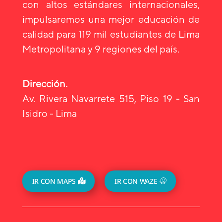
con altos estándares internacionales,
impulsaremos una mejor educación de
calidad para 119 mil estudiantes de Lima
Metropolitana y 9 regiones del país.
Dirección.
Av. Rivera Navarrete 515, Piso 19 - San
Isidro - Lima
IR CON MAPS
IR CON WAZE