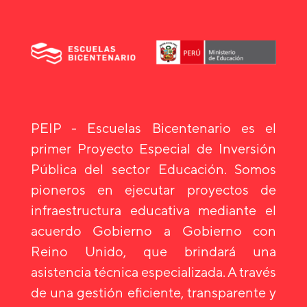
PEIP - Escuelas Bicentenario es el
primer Proyecto Especial de Inversión
Pública del sector Educación. Somos
pioneros en ejecutar proyectos de
infraestructura educativa mediante el
acuerdo Gobierno a Gobierno con
Reino Unido, que brindará una
asistencia técnica especializada. A través
de una gestión eficiente, transparente y