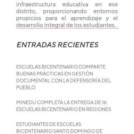
infraestructura educativa en ese
distrito, proporcionando entornos
propicios para el aprendizaje y el
desarrollo integral de los estudiantes.
ENTRADAS RECIENTES
ESCUELAS BICENTENARIO COMPARTE
BUENAS PRÁCTICAS EN GESTIÓN
DOCUMENTAL CON LA DEFENSORÍA DEL
PUEBLO
MINEDU COMPLETA LA ENTREGA DE 16
ESCUELAS BICENTENARIO EN REGIONES
ESTUDIANTES DE ESCUELAS
BICENTENARIO SANTO DOMINGO DE