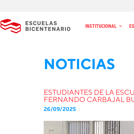
INSTITUCIONAL
E
NOTICIAS
ESTUDIANTES DE LA ESC
FERNANDO CARBAJAL BU
26/09/2025