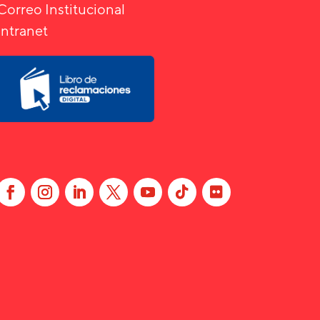
Correo Institucional
Intranet