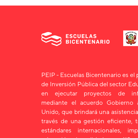
PEIP - Escuelas Bicentenario es el
de Inversión Pública del sector E
en ejecutar proyectos de infr
mediante el acuerdo Gobierno
Unido, que brindará una asistencia
través de una gestión eficiente, 
estándares internacionales, i