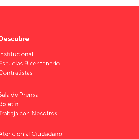
Descubre
Institucional
Escuelas Bicentenario
Contratistas
Sala de Prensa
Boletín
Trabaja con Nosotros
Atención al Ciudadano