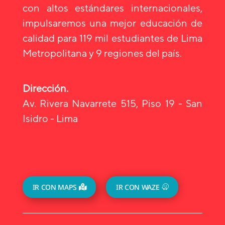
con altos estándares internacionales,
impulsaremos una mejor educación de
calidad para 119 mil estudiantes de Lima
Metropolitana y 9 regiones del país.
Dirección.
Av. Rivera Navarrete 515, Piso 19 - San
Isidro - Lima
IR CON MAPS
IR CON WAZE