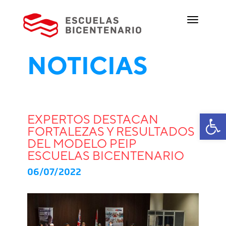
NOTICIAS
Ab
EXPERTOS DESTACAN
FORTALEZAS Y RESULTADOS
DEL MODELO PEIP
ESCUELAS BICENTENARIO
06/07/2022