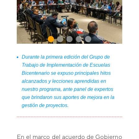
Durante la primera edición del Grupo de
Trabajo de Implementación de Escuelas
Bicentenario se expuso principales hitos
alcanzados y lecciones aprendidas en
nuestro programa, ante panel de expertos
que brindaron sus aportes de mejora en la
gestión de proyectos.
En el marco del acuerdo de Gobierno