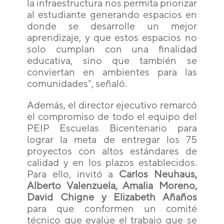
la infraestructura nos permita priorizar
al estudiante generando espacios en
donde se desarrolle un mejor
aprendizaje, y que estos espacios no
solo cumplan con una finalidad
educativa, sino que también se
conviertan en ambientes para las
comunidades”, señaló.
Además, el director ejecutivo remarcó
el compromiso de todo el equipo del
PEIP Escuelas Bicentenario para
lograr la meta de entregar los 75
proyectos con altos estándares de
calidad y en los plazos establecidos.
Para ello, invitó a
Carlos Neuhaus,
Alberto Valenzuela, Amalia Moreno,
David Chigne y Elizabeth Añaños
para que conformen un comité
técnico que evalúe el trabajo que se