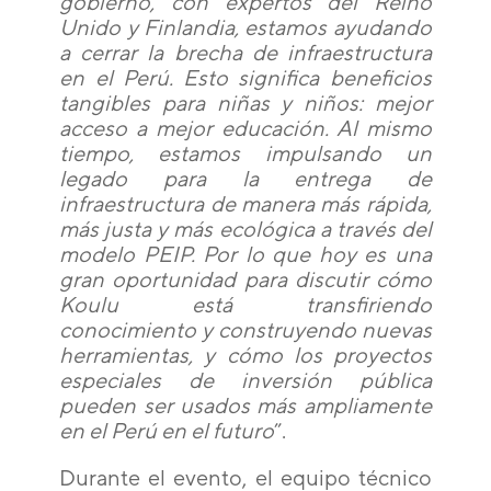
gobierno, con expertos del Reino
Unido y Finlandia, estamos ayudando
a cerrar la brecha de infraestructura
en el Perú. Esto significa beneficios
tangibles para niñas y niños: mejor
acceso a mejor educación. Al mismo
tiempo, estamos impulsando un
legado para la entrega de
infraestructura de manera más rápida,
más justa y más ecológica a través del
modelo PEIP. Por lo que hoy es una
gran oportunidad para discutir cómo
Koulu está transfiriendo
conocimiento y construyendo nuevas
herramientas, y cómo los proyectos
especiales de inversión pública
pueden ser usados más ampliamente
en el Perú en el futuro
”.
Durante el evento, el equipo técnico