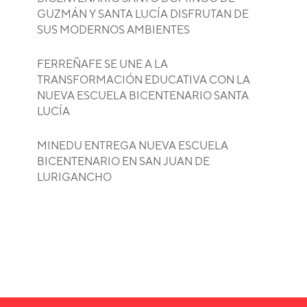
GUZMÁN Y SANTA LUCÍA DISFRUTAN DE
SUS MODERNOS AMBIENTES
FERREÑAFE SE UNE A LA
TRANSFORMACIÓN EDUCATIVA CON LA
NUEVA ESCUELA BICENTENARIO SANTA
LUCÍA
MINEDU ENTREGA NUEVA ESCUELA
BICENTENARIO EN SAN JUAN DE
LURIGANCHO