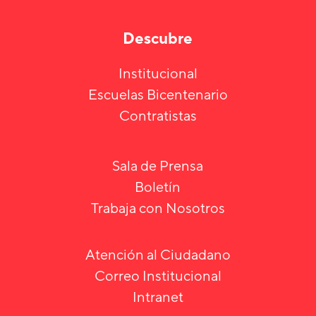
Descubre
Institucional
Escuelas Bicentenario
Contratistas
Sala de Prensa
Boletín
Trabaja con Nosotros
Atención al Ciudadano
Correo Institucional
Intranet