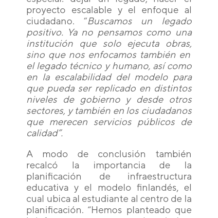
proyecto escalable y el enfoque al
ciudadano. “
Buscamos un legado
positivo. Ya no pensamos como una
institución que solo ejecuta obras
,
sino que nos enfocamos también en
el legado técnico y humano, así como
en la escalabilidad del modelo para
que pueda ser replicado en distintos
niveles de gobierno y desde otros
sectores, y también en los ciudadanos
que merecen servicios públicos de
calidad”.
A modo de conclusión también
recalcó la importancia de la
planificación de infraestructura
educativa y el modelo finlandés, el
cual ubica al estudiante al centro de la
planificación. “Hemos planteado que