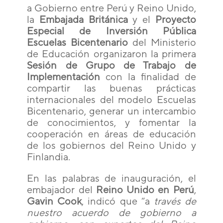
a Gobierno entre Perú y Reino Unido,
la
Embajada Británica
y el
Proyecto
Especial de Inversión Pública
Escuelas Bicentenario
del Ministerio
de Educación organizaron la primera
Sesión de Grupo de Trabajo de
Implementación
con la finalidad de
compartir las buenas prácticas
internacionales del modelo Escuelas
Bicentenario, generar un intercambio
de conocimientos, y fomentar la
cooperación en áreas de educación
de los gobiernos del Reino Unido y
Finlandia.
En las palabras de inauguración, el
embajador del
Reino Unido en Perú
,
Gavin Cook
, indicó que “a
través de
nuestro acuerdo de gobierno a