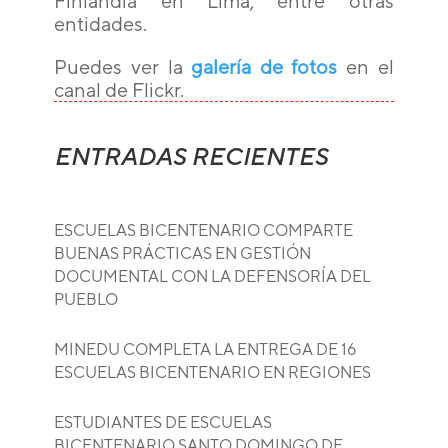
Finlandia en Lima, entre otras
entidades.
Puedes ver la
galería de fotos
en el
canal de Flickr.
ENTRADAS RECIENTES
ESCUELAS BICENTENARIO COMPARTE
BUENAS PRÁCTICAS EN GESTIÓN
DOCUMENTAL CON LA DEFENSORÍA DEL
PUEBLO
MINEDU COMPLETA LA ENTREGA DE 16
ESCUELAS BICENTENARIO EN REGIONES
ESTUDIANTES DE ESCUELAS
BICENTENARIO SANTO DOMINGO DE