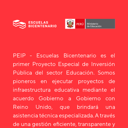
PEIP - Escuelas Bicentenario es el
primer Proyecto Especial de Inversión
Pública del sector Educación. Somos
pioneros en ejecutar proyectos de
infraestructura educativa mediante el
acuerdo Gobierno a Gobierno con
Reino Unido, que brindará una
asistencia técnica especializada. A través
de una gestión eficiente, transparente y