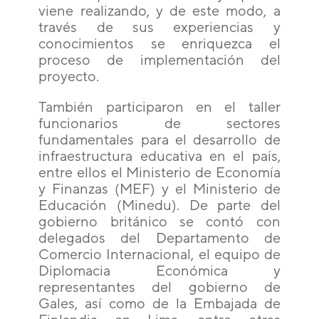
viene realizando, y de este modo, a
través de sus experiencias y
conocimientos se enriquezca el
proceso de implementación del
proyecto.
También participaron en el taller
funcionarios de sectores
fundamentales para el desarrollo de
infraestructura educativa en el país,
entre ellos el Ministerio de Economía
y Finanzas (MEF) y el Ministerio de
Educación (Minedu). De parte del
gobierno británico se contó con
delegados del Departamento de
Comercio Internacional, el equipo de
Diplomacia Económica y
representantes del gobierno de
Gales, así como de la Embajada de