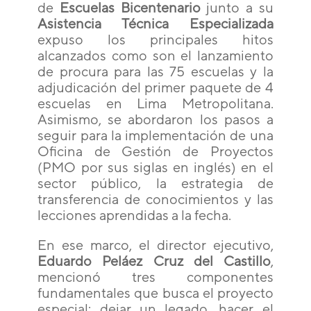
de
Escuelas Bicentenario
junto a su
Asistencia Técnica Especializada
expuso los principales hitos
alcanzados como son el lanzamiento
de procura para las 75 escuelas y la
adjudicación del primer paquete de 4
escuelas en Lima Metropolitana.
Asimismo, se abordaron los pasos a
seguir para la implementación de una
Oficina de Gestión de Proyectos
(PMO por sus siglas en inglés) en el
sector público, la estrategia de
transferencia de conocimientos y las
lecciones aprendidas a la fecha.
En ese marco, el director ejecutivo,
Eduardo Peláez Cruz del Castillo
,
mencionó tres componentes
fundamentales que busca el proyecto
especial: dejar un legado, hacer el