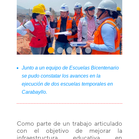
Junto a un equipo de Escuelas Bicentenario
se pudo constatar los avances en la
ejecución de dos escuelas temporales en
Carabayllo.
Como parte de un trabajo articulado
con el objetivo de mejorar la
infraestructura educativa en