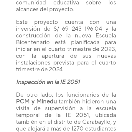
comunidad educativa sobre los
alcances del proyecto.
Este proyecto cuenta con una
inversión de S/ 69 243 196.04 y la
construcción de la nueva Escuela
Bicentenario está planificada para
iniciar en el cuarto trimestre de 2023,
con la apertura de sus nuevas
instalaciones prevista para el cuarto
trimestre de 2024.
Inspección en la IE 2051
De otro lado, los funcionarios de la
PCM y Minedu
también hicieron una
visita de supervisión a la escuela
temporal de la IE 2051, ubicada
también en el distrito de Carabayllo, y
que alojará a más de 1270 estudiantes