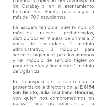
comunal propiedad del Arzobispado
de Carabayllo, en el asentamiento
humano San Benito, para acoger a
más de 1700 estudiantes.
La escuela temporal cuenta con 22
módulos nuevos prefabricados,
distribuidos en 9 aulas de primaria, 7
aulas de secundaria, 1 módulo
administrativo, 3 módulos para
servicios higiénicos para los alumnos
y un módulo de servicio higiénico
para docentes y finalmente 1 módulo
de vigilancia.
En la inspección se contó con la
presencia de la directora de la
IE 8184
San Benito, Julia Escribano Honores
,
con quien nos comprometimos en
realizar una presentación a la