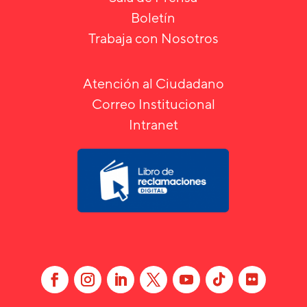
Boletín
Trabaja con Nosotros
Atención al Ciudadano
Correo Institucional
Intranet