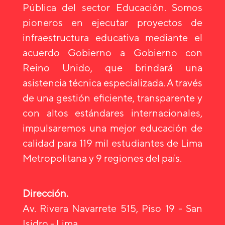
Pública del sector Educación. Somos
pioneros en ejecutar proyectos de
infraestructura educativa mediante el
acuerdo Gobierno a Gobierno con
Reino Unido, que brindará una
asistencia técnica especializada. A través
de una gestión eficiente, transparente y
con altos estándares internacionales,
impulsaremos una mejor educación de
calidad para 119 mil estudiantes de Lima
Metropolitana y 9 regiones del país.
Dirección.
Av. Rivera Navarrete 515, Piso 19 - San
Isidro - Lima