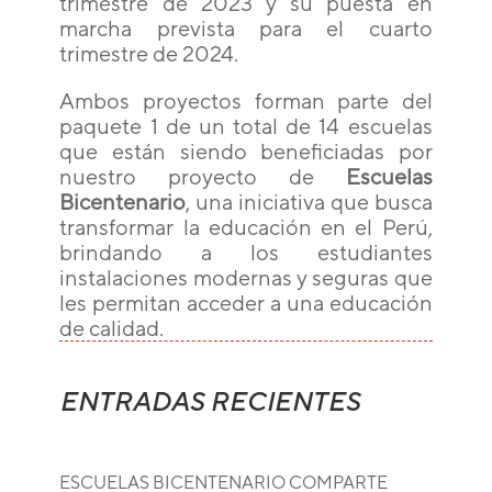
trimestre de 2023 y su puesta en
marcha prevista para el cuarto
trimestre de 2024.
Ambos proyectos forman parte del
paquete 1 de un total de 14 escuelas
que están siendo beneficiadas por
nuestro proyecto de
Escuelas
Bicentenario
, una iniciativa que busca
transformar la educación en el Perú,
brindando a los estudiantes
instalaciones modernas y seguras que
les permitan acceder a una educación
de calidad.
ENTRADAS RECIENTES
ESCUELAS BICENTENARIO COMPARTE