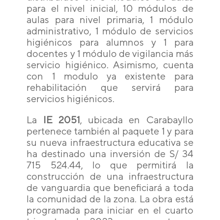
para el nivel inicial, 10 módulos de
aulas para nivel primaria, 1 módulo
administrativo, 1 módulo de servicios
higiénicos para alumnos y 1 para
docentes y 1 módulo de vigilancia más
servicio higiénico. Asimismo, cuenta
con 1 modulo ya existente para
rehabilitación que servirá para
servicios higiénicos.
La
IE 2051
, ubicada en Carabayllo
pertenece también al paquete 1 y para
su nueva infraestructura educativa se
ha destinado una inversión de S/ 34
715 524.44, lo que permitirá la
construcción de una infraestructura
de vanguardia que beneficiará a toda
la comunidad de la zona. La obra está
programada para iniciar en el cuarto