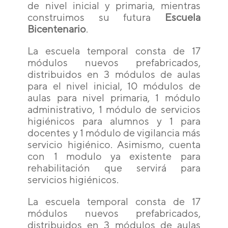
de nivel inicial y primaria, mientras
construimos su futura
Escuela
Bicentenario
.
La escuela temporal consta de 17
módulos nuevos prefabricados,
distribuidos en 3 módulos de aulas
para el nivel inicial, 10 módulos de
aulas para nivel primaria, 1 módulo
administrativo, 1 módulo de servicios
higiénicos para alumnos y 1 para
docentes y 1 módulo de vigilancia más
servicio higiénico. Asimismo, cuenta
con 1 modulo ya existente para
rehabilitación que servirá para
servicios higiénicos.
La escuela temporal consta de 17
módulos nuevos prefabricados,
distribuidos en 3 módulos de aulas