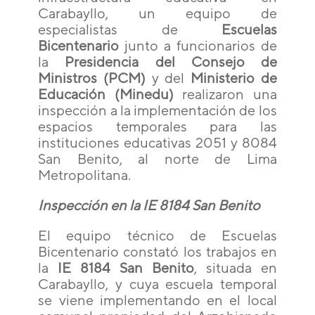
Carabayllo, un equipo de
especialistas de
Escuelas
Bicentenario
junto a funcionarios de
la
Presidencia del Consejo de
Ministros (PCM)
y del
Ministerio de
Educación (Minedu)
realizaron una
inspección a la implementación de los
espacios temporales para las
instituciones educativas 2051 y 8084
San Benito, al norte de Lima
Metropolitana.
Inspección en la IE 8184 San Benito
El equipo técnico de Escuelas
Bicentenario constató los trabajos en
la
IE 8184 San Benito
, situada en
Carabayllo, y cuya escuela temporal
se viene implementando en el local