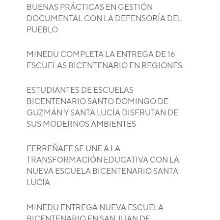
BUENAS PRÁCTICAS EN GESTIÓN
DOCUMENTAL CON LA DEFENSORÍA DEL
PUEBLO
MINEDU COMPLETA LA ENTREGA DE 16
ESCUELAS BICENTENARIO EN REGIONES
ESTUDIANTES DE ESCUELAS
BICENTENARIO SANTO DOMINGO DE
GUZMÁN Y SANTA LUCÍA DISFRUTAN DE
SUS MODERNOS AMBIENTES
FERREÑAFE SE UNE A LA
TRANSFORMACIÓN EDUCATIVA CON LA
NUEVA ESCUELA BICENTENARIO SANTA
LUCÍA
MINEDU ENTREGA NUEVA ESCUELA
BICENTENARIO EN SAN JUAN DE