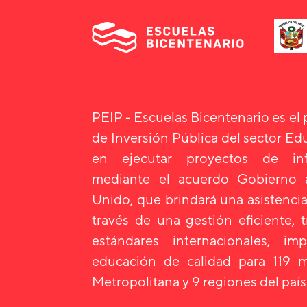
PEIP - Escuelas Bicentenario es el
de Inversión Pública del sector E
en ejecutar proyectos de infr
mediante el acuerdo Gobierno
Unido, que brindará una asistencia
través de una gestión eficiente, 
estándares internacionales, i
educación de calidad para 119 m
Metropolitana y 9 regiones del país