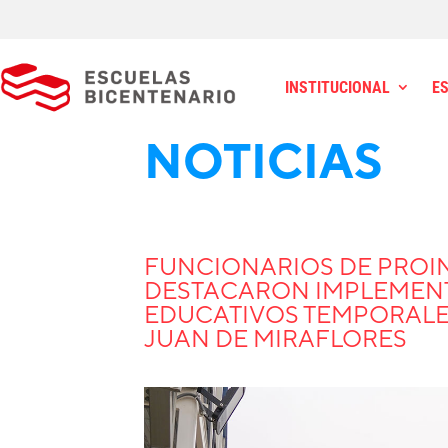
INSTITUCIONAL
E
NOTICIAS
FUNCIONARIOS DE PROI
DESTACARON IMPLEMEN
EDUCATIVOS TEMPORALES
JUAN DE MIRAFLORES