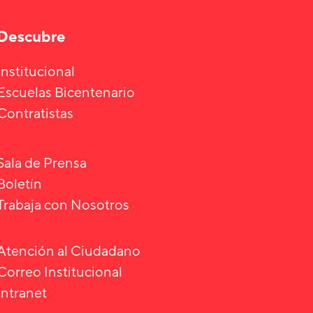
Descubre
Institucional
Escuelas Bicentenario
Contratistas
Sala de Prensa
Boletín
Trabaja con Nosotros
Atención al Ciudadano
Correo Institucional
Intranet