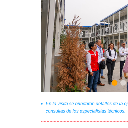
En la visita se brindaron detalles de la 
consultas de los especialistas técnicos.