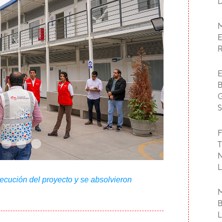
F
ejecución del proyecto y se absolvieron