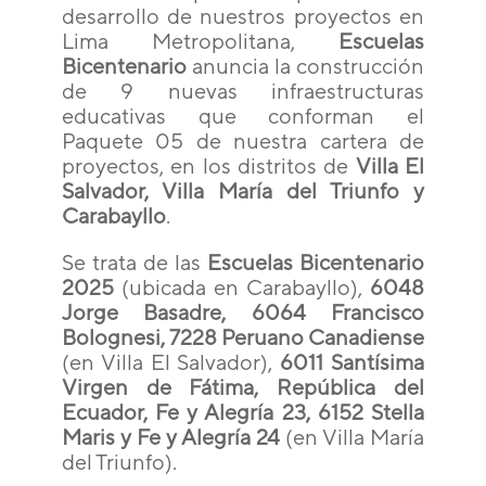
desarrollo de nuestros proyectos en
Lima Metropolitana,
Escuelas
Bicentenario
anuncia la construcción
de 9 nuevas infraestructuras
educativas que conforman el
Paquete 05 de nuestra cartera de
proyectos, en los distritos de
Villa El
Salvador, Villa María del Triunfo y
Carabayllo
.
Se trata de las
Escuelas Bicentenario
2025
(ubicada en Carabayllo),
6048
Jorge Basadre, 6064 Francisco
Bolognesi, 7228 Peruano Canadiense
(en Villa El Salvador),
6011 Santísima
Virgen de Fátima, República del
Ecuador, Fe y Alegría 23, 6152 Stella
Maris y Fe y Alegría 24
(en Villa María
del Triunfo).