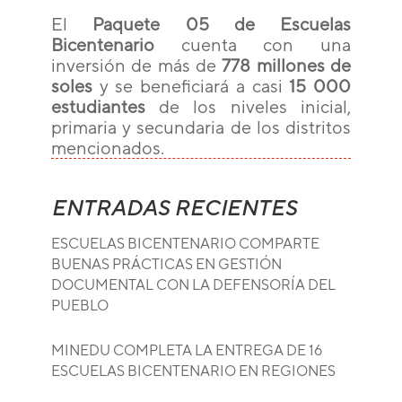
El
Paquete 05 de Escuelas
Bicentenario
cuenta con una
inversión de más de
778 millones de
soles
y se beneficiará a casi
15 000
estudiantes
de los niveles inicial,
primaria y secundaria de los distritos
mencionados.
ENTRADAS RECIENTES
ESCUELAS BICENTENARIO COMPARTE
BUENAS PRÁCTICAS EN GESTIÓN
DOCUMENTAL CON LA DEFENSORÍA DEL
PUEBLO
MINEDU COMPLETA LA ENTREGA DE 16
ESCUELAS BICENTENARIO EN REGIONES