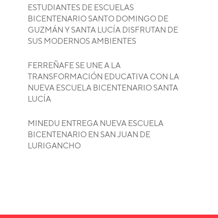
ESTUDIANTES DE ESCUELAS
BICENTENARIO SANTO DOMINGO DE
GUZMÁN Y SANTA LUCÍA DISFRUTAN DE
SUS MODERNOS AMBIENTES
FERREÑAFE SE UNE A LA
TRANSFORMACIÓN EDUCATIVA CON LA
NUEVA ESCUELA BICENTENARIO SANTA
LUCÍA
MINEDU ENTREGA NUEVA ESCUELA
BICENTENARIO EN SAN JUAN DE
LURIGANCHO