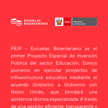
PEIP - Escuelas Bicentenario es el
primer Proyecto Especial de Inversión
Pública del sector Educación. Somos
pioneros en ejecutar proyectos de
infraestructura educativa mediante el
acuerdo Gobierno a Gobierno con
Reino Unido, que brindará una
asistencia técnica especializada. A través
de una gestión eficiente, transparente y