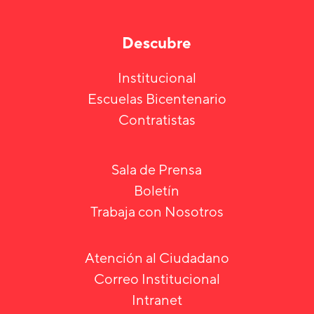
Descubre
Institucional
Escuelas Bicentenario
Contratistas
Sala de Prensa
Boletín
Trabaja con Nosotros
Atención al Ciudadano
Correo Institucional
Intranet