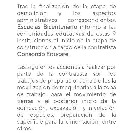
Tras la finalización de la etapa de
demolición y los aspectos
administrativos correspondientes,
Escuelas Bicentenario
informó a las
comunidades educativas de estas 9
instituciones el inicio de la etapa de
construcción a cargo de la contratista
Consorcio Educare
.
Las siguientes acciones a realizar por
parte de la contratista son los
trabajos de preparación, entre ellos la
movilización de maquinarias a la zona
de trabajo, para el movimiento de
tierras y el posterior inicio de la
edificación, excavación y nivelación
de espacios, preparación de la
superficie para la cimentación, entre
otros.