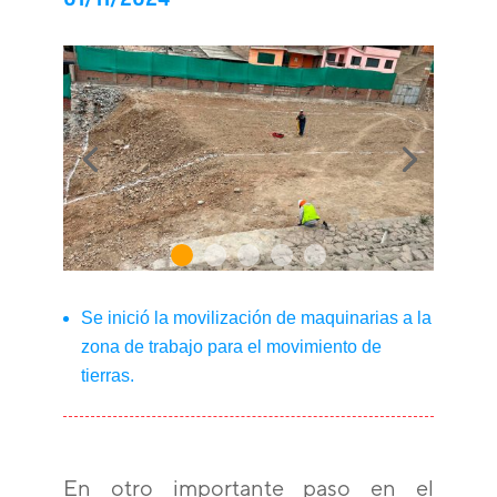
Se inició la movilización de maquinarias a la
zona de trabajo para el movimiento de
tierras.
En otro importante paso en el