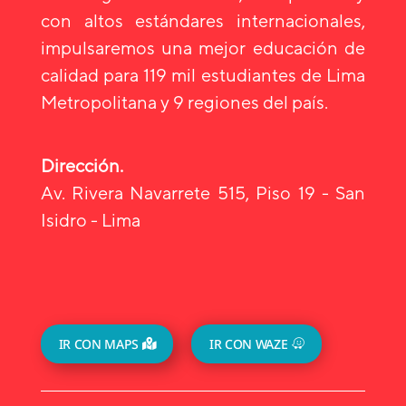
con altos estándares internacionales,
impulsaremos una mejor educación de
calidad para 119 mil estudiantes de Lima
Metropolitana y 9 regiones del país.
Dirección.
Av. Rivera Navarrete 515, Piso 19 - San
Isidro - Lima
IR CON MAPS
IR CON WAZE