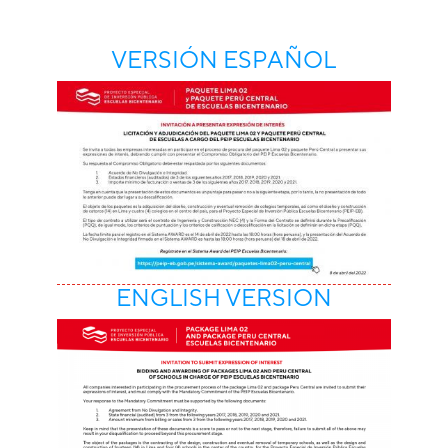
VERSIÓN ESPAÑOL
ENGLISH VERSION