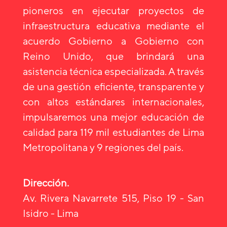
pioneros en ejecutar proyectos de
infraestructura educativa mediante el
acuerdo Gobierno a Gobierno con
Reino Unido, que brindará una
asistencia técnica especializada. A través
de una gestión eficiente, transparente y
con altos estándares internacionales,
impulsaremos una mejor educación de
calidad para 119 mil estudiantes de Lima
Metropolitana y 9 regiones del país.
Dirección.
Av. Rivera Navarrete 515, Piso 19 - San
Isidro - Lima