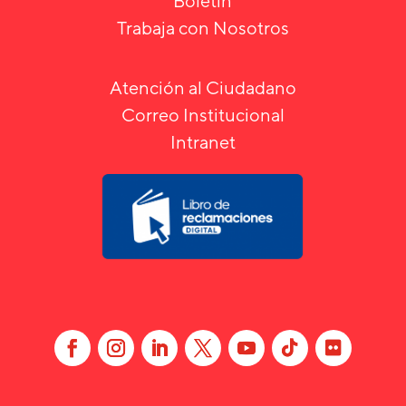
Boletín
Trabaja con Nosotros
Atención al Ciudadano
Correo Institucional
Intranet