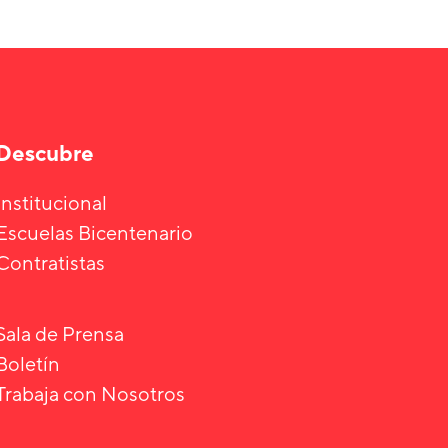
Descubre
Institucional
Escuelas Bicentenario
Contratistas
Sala de Prensa
Boletín
Trabaja con Nosotros