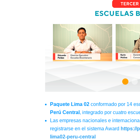
Paquete Lima 02
conformado por 14 es
Perú Central
, integrado por cuatro esc
Las empresas nacionales e internacional
registrarse en el sistema Award
https:/
lima02-peru-central