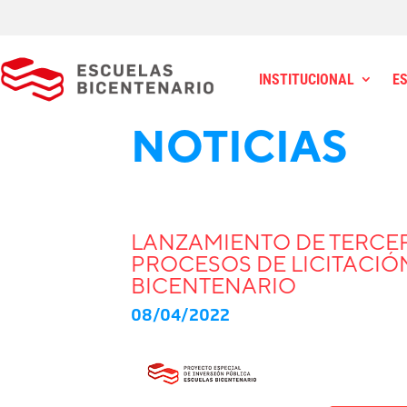
INSTITUCIONAL
E
NOTICIAS
LANZAMIENTO DE TERCE
PROCESOS DE LICITACIÓN
BICENTENARIO
08/04/2022