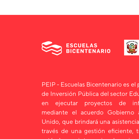
PEIP - Escuelas Bicentenario es el
de Inversión Pública del sector E
en ejecutar proyectos de infr
mediante el acuerdo Gobierno
Unido, que brindará una asistencia
través de una gestión eficiente, 