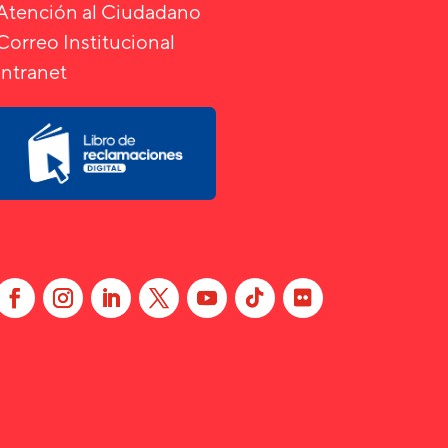
Atención al Ciudadano
Correo Institucional
Intranet