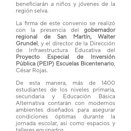
beneficiarán a niños y jóvenes de la
región selva.
La firma de este convenio se realizó
con la presencia del
gobernador
regional de San Martín, Walter
Grundel
, y el director de la Dirección
de Infraestructura Educativa del
Proyecto Especial de Inversión
Pública (PEIP) Escuelas Bicentenario
,
César Rojas.
De esta manera, más de 1400
estudiantes de los niveles primaria,
secundaria y Educación Básica
Alternativa contarán con modernos
ambientes diseñados para asegurar
condiciones óptimas durante la
jornada escolar, así como espacios y
talleres equipados.