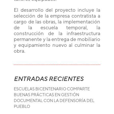
El desarrollo del proyecto incluye la
selección de la empresa contratista a
cargo de las obras, la implementación
de la escuela temporal, la
construcción de la infraestructura
permanente y la entrega de mobiliario
y equipamiento nuevo al culminar la
obra.
ENTRADAS RECIENTES
ESCUELAS BICENTENARIO COMPARTE
BUENAS PRÁCTICAS EN GESTIÓN
DOCUMENTAL CON LA DEFENSORÍA DEL
PUEBLO