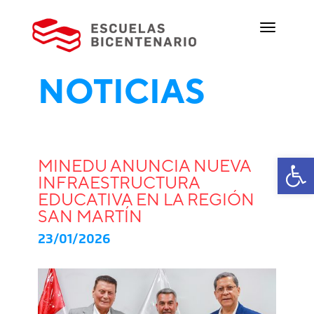
NOTICIAS
Ab
MINEDU ANUNCIA NUEVA
INFRAESTRUCTURA
EDUCATIVA EN LA REGIÓN
SAN MARTÍN
23/01/2026