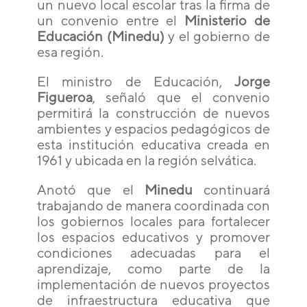
un nuevo local escolar tras la firma de
un convenio entre el
Ministerio de
Educación (Minedu)
y el gobierno de
esa región.
El ministro de Educación,
Jorge
Figueroa
, señaló que el convenio
permitirá la construcción de nuevos
ambientes y espacios pedagógicos de
esta institución educativa creada en
1961 y ubicada en la región selvática.
Anotó que el
Minedu
continuará
trabajando de manera coordinada con
los gobiernos locales para fortalecer
los espacios educativos y promover
condiciones adecuadas para el
aprendizaje, como parte de la
implementación de nuevos proyectos
de infraestructura educativa que