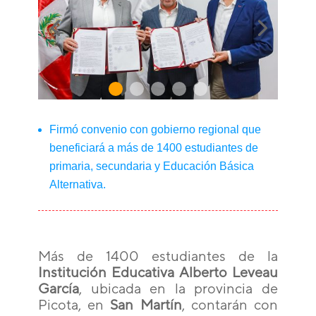
Firmó convenio con gobierno regional que
beneficiará a más de 1400 estudiantes de
primaria, secundaria y Educación Básica
Alternativa.
Más de 1400 estudiantes de la
Institución Educativa Alberto Leveau
García
, ubicada en la provincia de
Picota, en
San Martín
, contarán con