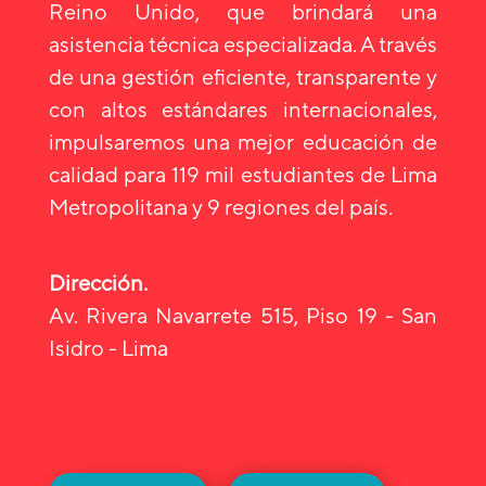
Reino Unido, que brindará una
asistencia técnica especializada. A través
de una gestión eficiente, transparente y
con altos estándares internacionales,
impulsaremos una mejor educación de
calidad para 119 mil estudiantes de Lima
Metropolitana y 9 regiones del país.
Dirección.
Av. Rivera Navarrete 515, Piso 19 - San
Isidro - Lima