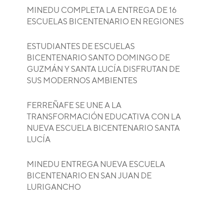
MINEDU COMPLETA LA ENTREGA DE 16
ESCUELAS BICENTENARIO EN REGIONES
ESTUDIANTES DE ESCUELAS
BICENTENARIO SANTO DOMINGO DE
GUZMÁN Y SANTA LUCÍA DISFRUTAN DE
SUS MODERNOS AMBIENTES
FERREÑAFE SE UNE A LA
TRANSFORMACIÓN EDUCATIVA CON LA
NUEVA ESCUELA BICENTENARIO SANTA
LUCÍA
MINEDU ENTREGA NUEVA ESCUELA
BICENTENARIO EN SAN JUAN DE
LURIGANCHO