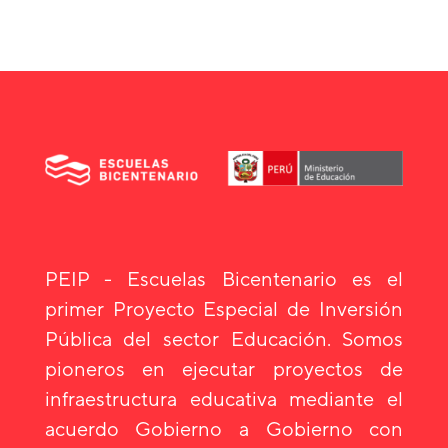
PEIP - Escuelas Bicentenario es el
primer Proyecto Especial de Inversión
Pública del sector Educación. Somos
pioneros en ejecutar proyectos de
infraestructura educativa mediante el
acuerdo Gobierno a Gobierno con