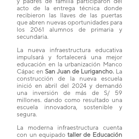
y padres de familia participaron del
acto de la entrega técnica donde
recibieron las llaves de las puertas
que abren nuevas oportunidades para
los 2061 alumnos de primaria y
secundaria.
La nueva infraestructura educativa
impulsará y fortalecerá una mejor
educación en la urbanización Manco
Cápac en
San Juan de Lurigancho.
La
construcción de la nueva escuela
inició en abril del 2024 y demandó
una inversión de más de S/ 59
millones. dando como resultado una
escuela innovadora, sostenible y
segura.
La moderna infraestructura cuenta
con un equipado
taller de Educación