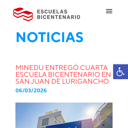
NOTICIAS
Ab
MINEDU ENTREGÓ CUARTA
ESCUELA BICENTENARIO EN
SAN JUAN DE LURIGANCHO
06/03/2026