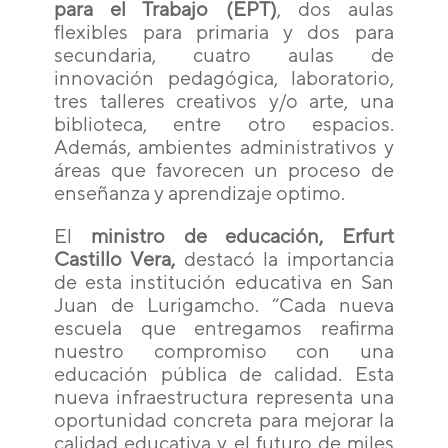
para el Trabajo (EPT)
, dos aulas
flexibles para primaria y dos para
secundaria, cuatro aulas de
innovación pedagógica, laboratorio,
tres talleres creativos y/o arte, una
biblioteca, entre otro espacios.
Además, ambientes administrativos y
áreas que favorecen un proceso de
enseñanza y aprendizaje optimo.
El
ministro de educación, Erfurt
Castillo Vera,
destacó la importancia
de esta institución educativa en San
Juan de Lurigamcho. “Cada nueva
escuela que entregamos reafirma
nuestro compromiso con una
educación pública de calidad. Esta
nueva infraestructura representa una
oportunidad concreta para mejorar la
calidad educativa y el futuro de miles