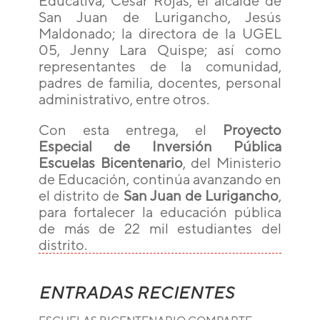
Educativa, César Rojas; el alcalde de
San Juan de Lurigancho, Jesús
Maldonado; la directora de la UGEL
05, Jenny Lara Quispe; así como
representantes de la comunidad,
padres de familia, docentes, personal
administrativo, entre otros.
Con esta entrega, el
Proyecto
Especial de Inversión Pública
Escuelas Bicentenario
, del Ministerio
de Educación, continúa avanzando en
el distrito de
San Juan de Lurigancho
,
para fortalecer la educación pública
de más de 22 mil estudiantes del
distrito.
ENTRADAS RECIENTES