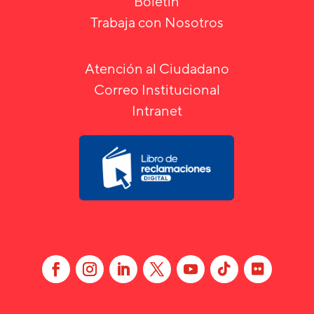
Boletín
Trabaja con Nosotros
Atención al Ciudadano
Correo Institucional
Intranet