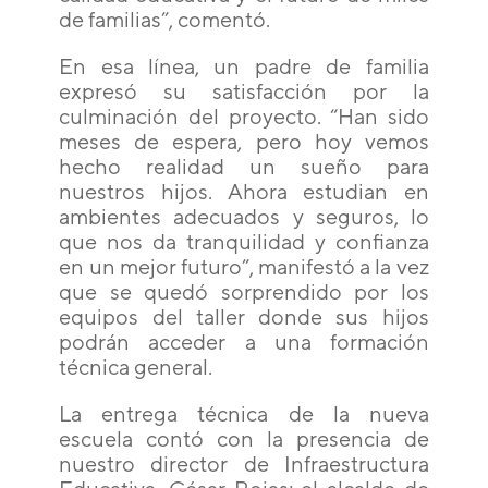
de familias”, comentó.
En esa línea, un padre de familia
expresó su satisfacción por la
culminación del proyecto. “Han sido
meses de espera, pero hoy vemos
hecho realidad un sueño para
nuestros hijos. Ahora estudian en
ambientes adecuados y seguros, lo
que nos da tranquilidad y confianza
en un mejor futuro”, manifestó a la vez
que se quedó sorprendido por los
equipos del taller donde sus hijos
podrán acceder a una formación
técnica general.
La entrega técnica de la nueva
escuela contó con la presencia de
nuestro director de Infraestructura