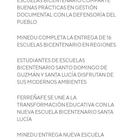
ESCUELAS BICENTENARIO COMPARTE
BUENAS PRÁCTICAS EN GESTIÓN
DOCUMENTAL CON LA DEFENSORÍA DEL
PUEBLO
MINEDU COMPLETA LA ENTREGA DE 16
ESCUELAS BICENTENARIO EN REGIONES
ESTUDIANTES DE ESCUELAS
BICENTENARIO SANTO DOMINGO DE
GUZMÁN Y SANTA LUCÍA DISFRUTAN DE
SUS MODERNOS AMBIENTES
FERREÑAFE SE UNE A LA
TRANSFORMACIÓN EDUCATIVA CON LA
NUEVA ESCUELA BICENTENARIO SANTA
LUCÍA
MINEDU ENTREGA NUEVA ESCUELA