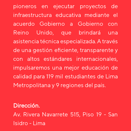
pioneros en ejecutar proyectos de
infraestructura educativa mediante el
acuerdo Gobierno a Gobierno con
Reino Unido, que brindará una
asistencia técnica especializada. A través
de una gestión eficiente, transparente y
con altos estándares internacionales,
impulsaremos una mejor educación de
calidad para 119 mil estudiantes de Lima
Metropolitana y 9 regiones del país.
Dirección.
Av. Rivera Navarrete 515, Piso 19 - San
Isidro - Lima