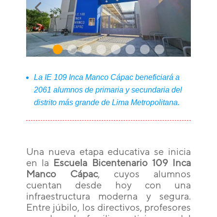
La IE 109 Inca Manco Cápac beneficiará a
2061 alumnos de primaria y secundaria del
distrito más grande de Lima Metropolitana.
Una nueva etapa educativa se inicia
en la
Escuela Bicentenario 109 Inca
Manco Cápac
, cuyos alumnos
cuentan desde hoy con una
infraestructura moderna y segura.
Entre júbilo, los directivos, profesores