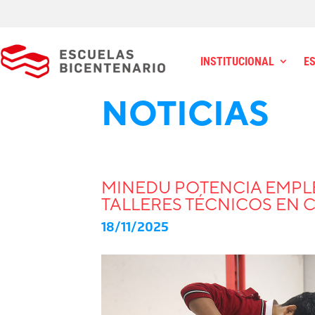
INSTITUCIONAL
E
NOTICIAS
MINEDU POTENCIA EMPLE
TALLERES TÉCNICOS EN 
18/11/2025