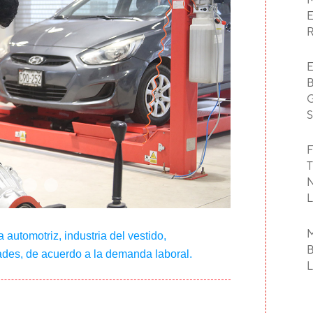
F
automotriz, industria del vestido,
dades, de acuerdo a la demanda laboral.