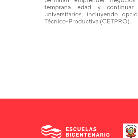
temprana edad y continuar 
universitarios, incluyendo op
Técnico-Productiva (CETPRO).