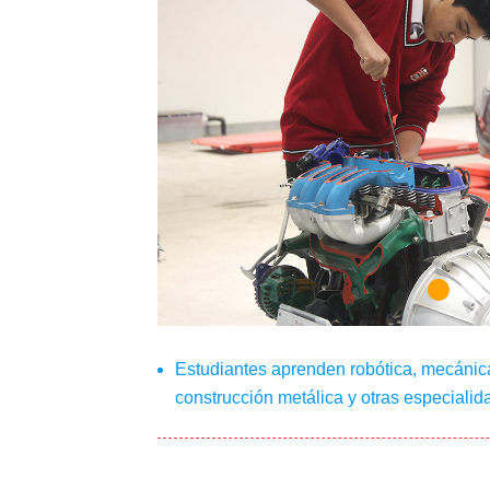
Estudiantes aprenden robótica, mecánica 
construcción metálica y otras especiali