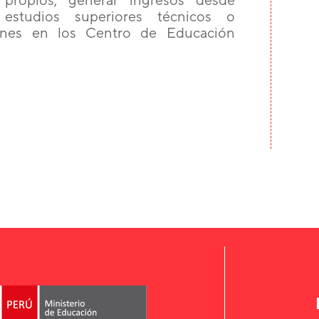
estudios superiores técnicos o
ciones en los Centro de Educación