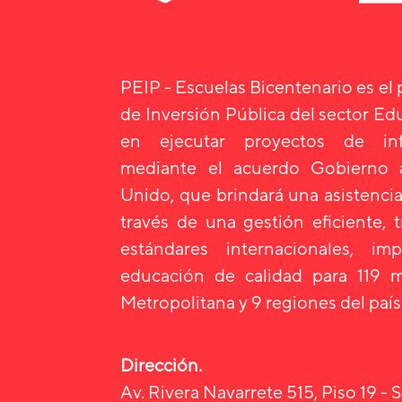
PEIP - Escuelas Bicentenario es el
de Inversión Pública del sector E
en ejecutar proyectos de infr
mediante el acuerdo Gobierno
Unido, que brindará una asistencia
través de una gestión eficiente, 
estándares internacionales, i
educación de calidad para 119 m
Metropolitana y 9 regiones del país
Dirección.
Av. Rivera Navarrete 515, Piso 19 - S