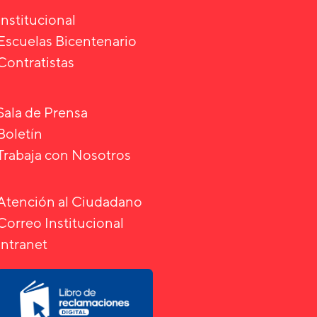
Institucional
Escuelas Bicentenario
Contratistas
Sala de Prensa
Boletín
Trabaja con Nosotros
Atención al Ciudadano
Correo Institucional
Intranet