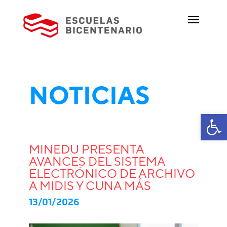
NOTICIAS
Ab
MINEDU PRESENTA
AVANCES DEL SISTEMA
ELECTRÓNICO DE ARCHIVO
A MIDIS Y CUNA MÁS
13/01/2026