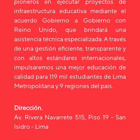
pioneros en ejecutar proyectos de
infraestructura educativa mediante el
acuerdo Gobierno a Gobierno con
Reino Unido, que brindará una
asistencia técnica especializada. A través
de una gestión eficiente, transparente y
con altos estándares internacionales,
impulsaremos una mejor educación de
calidad para 119 mil estudiantes de Lima
Metropolitana y 9 regiones del país.
Dirección.
Av. Rivera Navarrete 515, Piso 19 - San
Isidro - Lima