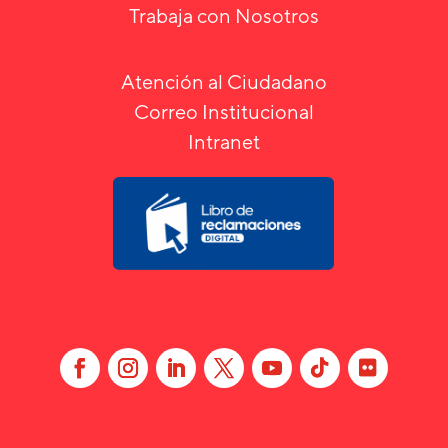
Trabaja con Nosotros
Atención al Ciudadano
Correo Institucional
Intranet