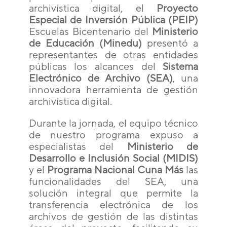
archivística digital, el
Proyecto
Especial de Inversión Pública (PEIP)
Escuelas Bicentenario del
Ministerio
de Educación (Minedu)
presentó a
representantes de otras entidades
públicas los alcances del
Sistema
Electrónico de Archivo (SEA)
, una
innovadora herramienta de gestión
archivística digital.
Durante la jornada, el equipo técnico
de nuestro programa expuso a
especialistas del
Ministerio de
Desarrollo e Inclusión Social (MIDIS)
y el
Programa Nacional Cuna Más
las
funcionalidades del SEA, una
solución integral que permite la
transferencia electrónica de los
archivos de gestión de las distintas