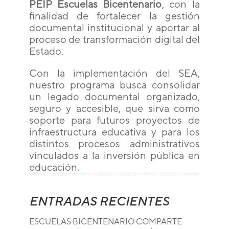
PEIP Escuelas Bicentenario
, con la
finalidad de fortalecer la gestión
documental institucional y aportar al
proceso de transformación digital del
Estado.
Con la implementación del SEA,
nuestro programa busca consolidar
un legado documental organizado,
seguro y accesible, que sirva como
soporte para futuros proyectos de
infraestructura educativa y para los
distintos procesos administrativos
vinculados a la inversión pública en
educación.
ENTRADAS RECIENTES
ESCUELAS BICENTENARIO COMPARTE