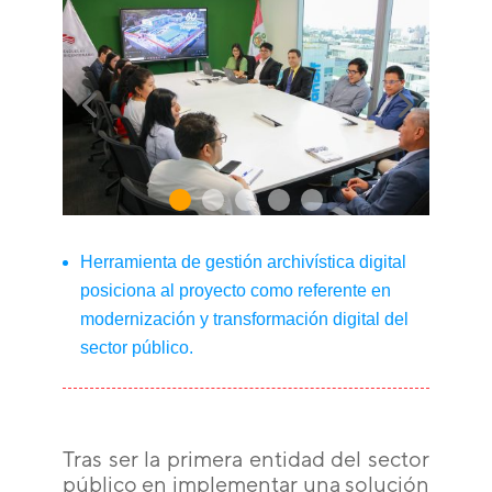
Herramienta de gestión archivística digital
posiciona al proyecto como referente en
modernización y transformación digital del
sector público.
Tras ser la primera entidad del sector
público en implementar una solución