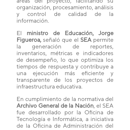
áreas del proyecto, facilitando su
organización, procesamiento, análisis
y control de calidad de la
información.
El
ministro de Educación, Jorge
Figueroa,
señaló que el
SEA
permite
la generación de reportes,
inventarios, métricas e indicadores
de desempeño, lo que optimiza los
tiempos de respuesta y contribuye a
una ejecución más eficiente y
transparente de los proyectos de
infraestructura educativa.
En cumplimiento de la normativa del
Archivo General de la Nación
, el SEA
fue desarrollado por la Oficina de
Tecnología e Informática, a iniciativa
de la Oficina de Administración del