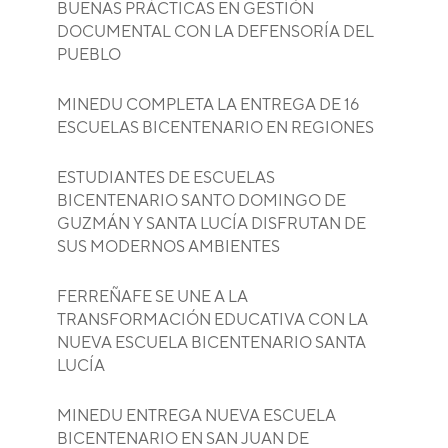
BUENAS PRÁCTICAS EN GESTIÓN
DOCUMENTAL CON LA DEFENSORÍA DEL
PUEBLO
MINEDU COMPLETA LA ENTREGA DE 16
ESCUELAS BICENTENARIO EN REGIONES
ESTUDIANTES DE ESCUELAS
BICENTENARIO SANTO DOMINGO DE
GUZMÁN Y SANTA LUCÍA DISFRUTAN DE
SUS MODERNOS AMBIENTES
FERREÑAFE SE UNE A LA
TRANSFORMACIÓN EDUCATIVA CON LA
NUEVA ESCUELA BICENTENARIO SANTA
LUCÍA
MINEDU ENTREGA NUEVA ESCUELA
BICENTENARIO EN SAN JUAN DE