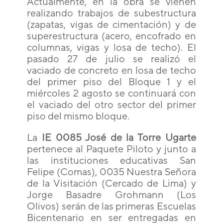
Actualmente, en la obra se vienen
realizando trabajos de subestructura
(zapatas, vigas de cimentación) y de
superestructura (acero, encofrado en
columnas, vigas y losa de techo). El
pasado 27 de julio se realizó el
vaciado de concreto en losa de techo
del primer piso del Bloque 1 y el
miércoles 2 agosto se continuará con
el vaciado del otro sector del primer
piso del mismo bloque.
La
IE 0085 José de la Torre Ugarte
pertenece al Paquete Piloto y junto a
las instituciones educativas San
Felipe (Comas), 0035 Nuestra Señora
de la Visitación (Cercado de Lima) y
Jorge Basadre Grohmann (Los
Olivos) serán de las primeras Escuelas
Bicentenario en ser entregadas en