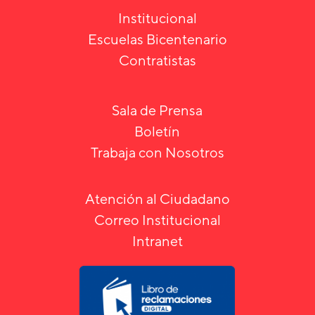
Institucional
Escuelas Bicentenario
Contratistas
Sala de Prensa
Boletín
Trabaja con Nosotros
Atención al Ciudadano
Correo Institucional
Intranet