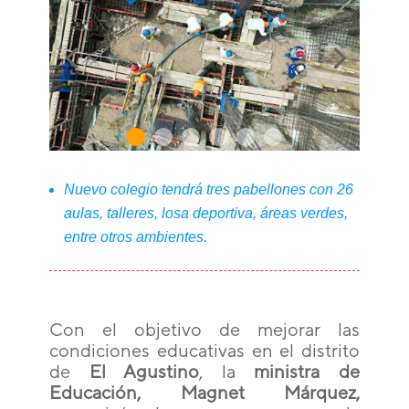
Nuevo colegio tendrá tres pabellones con 26
aulas, talleres, losa deportiva, áreas verdes,
entre otros ambientes.
Con el objetivo de mejorar las
condiciones educativas en el distrito
de
El Agustino
, la
ministra de
Educación, Magnet Márquez,