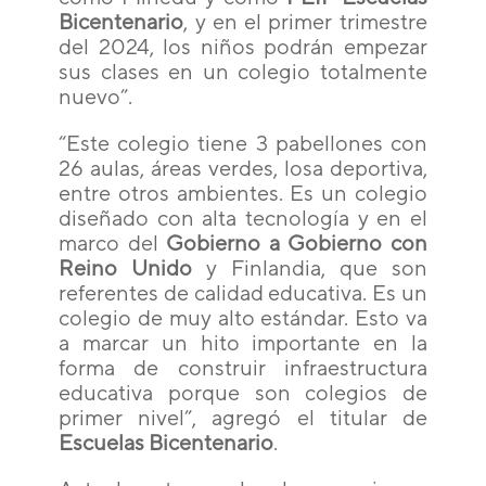
Bicentenario
, y en el primer trimestre
del 2024, los niños podrán empezar
sus clases en un colegio totalmente
nuevo”.
“Este colegio tiene 3 pabellones con
26 aulas, áreas verdes, losa deportiva,
entre otros ambientes. Es un colegio
diseñado con alta tecnología y en el
marco del
Gobierno a Gobierno con
Reino Unido
y Finlandia, que son
referentes de calidad educativa. Es un
colegio de muy alto estándar. Esto va
a marcar un hito importante en la
forma de construir infraestructura
educativa porque son colegios de
primer nivel”, agregó el titular de
Escuelas Bicentenario
.