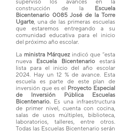
supervisó los avances en la
construcción de la
Escuela
Bicentenario 0085 José de la Torre
Ugarte
, una de las primeras escuelas
que estaremos entregando a su
comunidad educativa para el inicio
del próximo año escolar.
La
ministra Márquez
indicó que “esta
nueva
Escuela Bicentenario
estará
lista para el inicio del año escolar
2024. Hay un 12 % de avance. Esta
escuela es parte de este plan de
inversión que es el
Proyecto Especial
de Inversión Pública Escuelas
Bicentenario.
Es una infraestructura
de primer nivel, cuenta con cocina,
salas de usos múltiples, biblioteca,
laboratorios, talleres, entre otros.
Todas las Escuelas Bicentenario serán