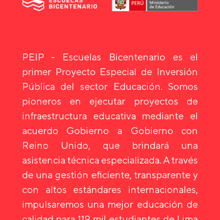
PEIP - Escuelas Bicentenario es el
primer Proyecto Especial de Inversión
Pública del sector Educación. Somos
pioneros en ejecutar proyectos de
infraestructura educativa mediante el
acuerdo Gobierno a Gobierno con
Reino Unido, que brindará una
asistencia técnica especializada. A través
de una gestión eficiente, transparente y
con altos estándares internacionales,
impulsaremos una mejor educación de
calidad para 119 mil estudiantes de Lima