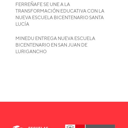
FERREÑAFE SE UNE A LA
TRANSFORMACIÓN EDUCATIVA CON LA
NUEVA ESCUELA BICENTENARIO SANTA
LUCÍA
MINEDU ENTREGA NUEVA ESCUELA
BICENTENARIO EN SAN JUAN DE
LURIGANCHO