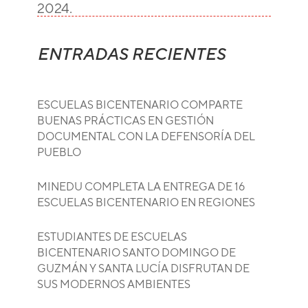
2024.
ENTRADAS RECIENTES
ESCUELAS BICENTENARIO COMPARTE
BUENAS PRÁCTICAS EN GESTIÓN
DOCUMENTAL CON LA DEFENSORÍA DEL
PUEBLO
MINEDU COMPLETA LA ENTREGA DE 16
ESCUELAS BICENTENARIO EN REGIONES
ESTUDIANTES DE ESCUELAS
BICENTENARIO SANTO DOMINGO DE
GUZMÁN Y SANTA LUCÍA DISFRUTAN DE
SUS MODERNOS AMBIENTES