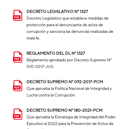
DECRETO LEGISLATIVO N° 1327
Decreto Legislativo que establece medidas de
protección para el denunciante de actos de
corrupción y sanciona las denuncias realizadas de
mala fe.
REGLAMENTO DEL DL N° 1327
Reglamento aprobado por Decreto Supremo N°
010-2017-JUS.
DECRETO SUPREMO N° 092-2017-PCM
Que aprueba la Política Nacional de Integridad y
Lucha contra la Corrupción.
DECRETO SUPREMO N° 180-2021-PCM
Que aprueba la Estrategia de Integridad del Poder
Ejecutivo al 2022 para la Prevención de Actos de