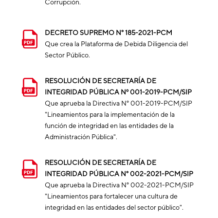
Corrupción.
DECRETO SUPREMO N° 185-2021-PCM
Que crea la Plataforma de Debida Diligencia del
Sector Público.
RESOLUCIÓN DE SECRETARÍA DE
INTEGRIDAD PÚBLICA Nº 001-2019-PCM/SIP
Que aprueba la Directiva N° 001-2019-PCM/SIP
"Lineamientos para la implementación de la
función de integridad en las entidades de la
Administración Pública".
RESOLUCIÓN DE SECRETARÍA DE
INTEGRIDAD PÚBLICA N° 002-2021-PCM/SIP
Que aprueba la Directiva N° 002-2021-PCM/SIP
"Lineamientos para fortalecer una cultura de
integridad en las entidades del sector público".