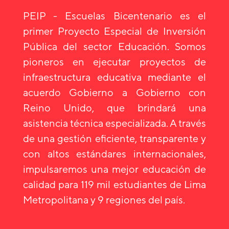
PEIP - Escuelas Bicentenario es el
primer Proyecto Especial de Inversión
Pública del sector Educación. Somos
pioneros en ejecutar proyectos de
infraestructura educativa mediante el
acuerdo Gobierno a Gobierno con
Reino Unido, que brindará una
asistencia técnica especializada. A través
de una gestión eficiente, transparente y
con altos estándares internacionales,
impulsaremos una mejor educación de
calidad para 119 mil estudiantes de Lima
Metropolitana y 9 regiones del país.