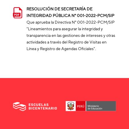
RESOLUCIÓN DE SECRETARÍA DE
INTEGRIDAD PÚBLICA N° 001-2022-PCM/SIP
Que aprueba la Directiva N° 001-2022-PCM/SIP
"Lineamientos para asegurar la integridad y
transparencia en las gestiones de intereses y otras
actividades a través del Registro de Visitas en
Línea y Registro de Agendas Oficiales".