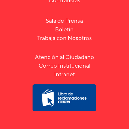
Contratistas
Sala de Prensa
Boletín
Trabaja con Nosotros
Atención al Ciudadano
Correo Institucional
Intranet