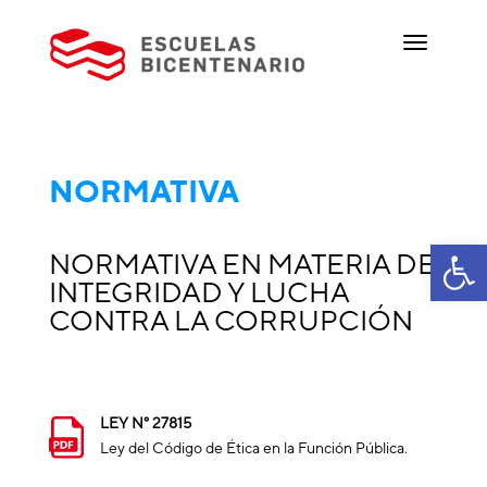
NORMATIVA
Ab
NORMATIVA EN MATERIA DE
INTEGRIDAD Y LUCHA
CONTRA LA CORRUPCIÓN
LEY N° 27815
Ley del Código de Ética en la Función Pública.